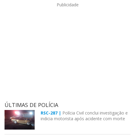
Publicidade
ÚLTIMAS DE POLÍCIA
RSC-287 |
Polícia Civil conclui investigação e
indicia motorista após acidente com morte