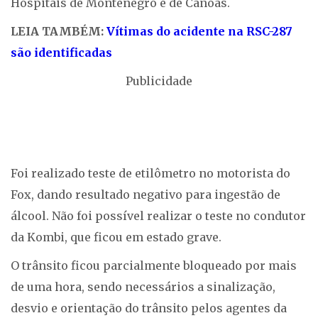
Hospitais de Montenegro e de Canoas.
LEIA TAMBÉM:
Vítimas do acidente na RSC-287
são identificadas
Publicidade
Foi realizado teste de etilômetro no motorista do
Fox, dando resultado negativo para ingestão de
álcool. Não foi possível realizar o teste no condutor
da Kombi, que ficou em estado grave.
O trânsito ficou parcialmente bloqueado por mais
de uma hora, sendo necessários a sinalização,
desvio e orientação do trânsito pelos agentes da