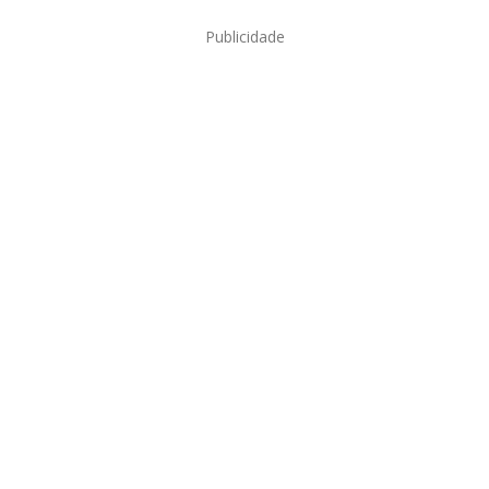
Publicidade