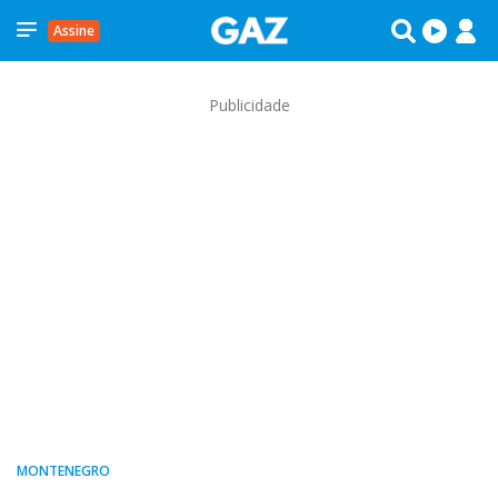
Assine
Publicidade
MONTENEGRO