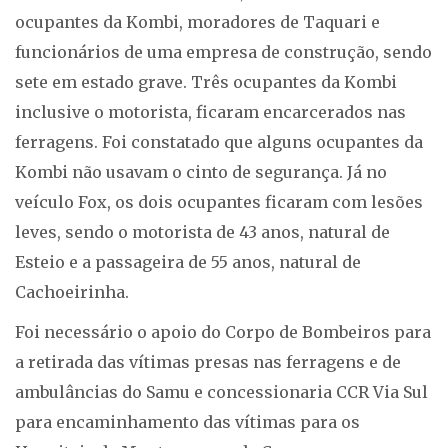
ocupantes da Kombi, moradores de Taquari e
funcionários de uma empresa de construção, sendo
sete em estado grave. Três ocupantes da Kombi
inclusive o motorista, ficaram encarcerados nas
ferragens. Foi constatado que alguns ocupantes da
Kombi não usavam o cinto de segurança. Já no
veículo Fox, os dois ocupantes ficaram com lesões
leves, sendo o motorista de 43 anos, natural de
Esteio e a passageira de 55 anos, natural de
Cachoeirinha.
Foi necessário o apoio do Corpo de Bombeiros para
a retirada das vítimas presas nas ferragens e de
ambulâncias do Samu e concessionaria CCR Via Sul
para encaminhamento das vítimas para os