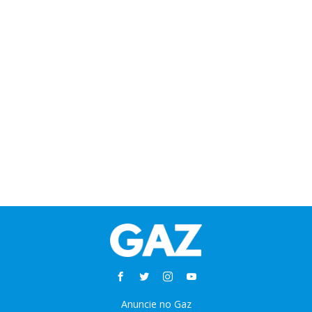
Anuncie no Gaz