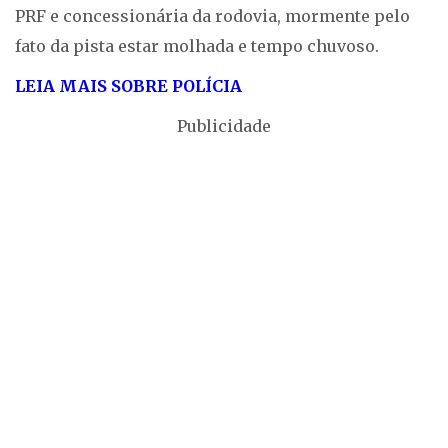
PRF e concessionária da rodovia, mormente pelo
fato da pista estar molhada e tempo chuvoso.
LEIA MAIS SOBRE POLÍCIA
Publicidade