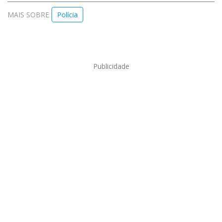
MAIS SOBRE
Polícia
Publicidade