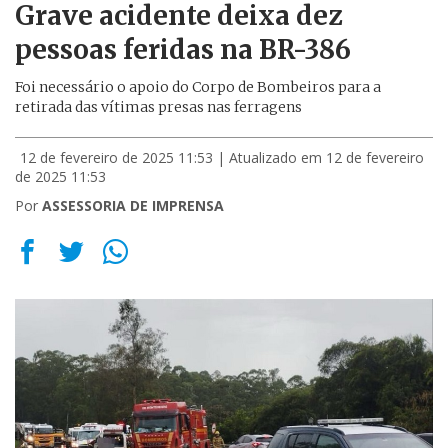
Grave acidente deixa dez
pessoas feridas na BR-386
Foi necessário o apoio do Corpo de Bombeiros para a
retirada das vítimas presas nas ferragens
12 de fevereiro de 2025 11:53
| Atualizado em 12 de fevereiro
de 2025 11:53
Por
ASSESSORIA DE IMPRENSA