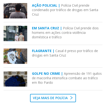
AÇÃO POLICIAL |
Polícia Civil prende
condenado por tráfico de drogas em Santa
Cruz
EM SANTA CRUZ |
Polícia Civil prende dois
homens em ações contra violência
doméstica e tráfico
FLAGRANTE |
Casal é preso por tráfico de
drogas em Santa Cruz
GOLPE NO CRIME |
Apreensão de 191 quilos
de maconha intensifica combate ao tráfico
em Rio Pardo
VEJA MAIS DE POLÍCIA