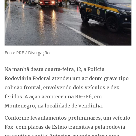
Foto: PRF / Divulgação
Na manhã desta quarta-feira, 12, a Polícia
Rodoviária Federal atendeu um acidente grave tipo
colisão frontal, envolvendo dois veículos e dez
feridos. A ação aconteceu na BR-386, em
Montenegro, na localidade de Vendinha.
Conforme levantamentos preliminares, um veículo
Fox, com placas de Esteio transitava pela rodovia