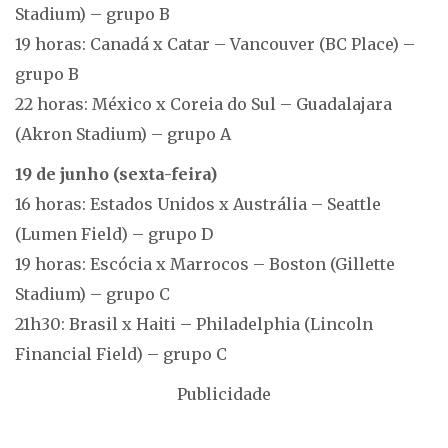
Stadium) – grupo B
19 horas: Canadá x Catar – Vancouver (BC Place) –
grupo B
22 horas: México x Coreia do Sul – Guadalajara
(Akron Stadium) – grupo A
19 de junho (sexta-feira)
16 horas: Estados Unidos x Austrália – Seattle
(Lumen Field) – grupo D
19 horas: Escócia x Marrocos – Boston (Gillette
Stadium) – grupo C
21h30: Brasil x Haiti – Philadelphia (Lincoln
Financial Field) – grupo C
Publicidade