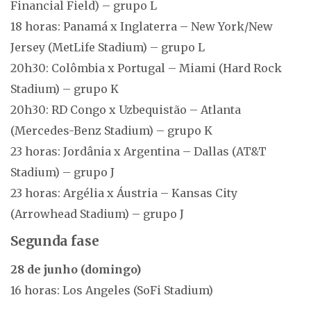
Financial Field) – grupo L
18 horas: Panamá x Inglaterra – New York/New
Jersey (MetLife Stadium) – grupo L
20h30: Colômbia x Portugal – Miami (Hard Rock
Stadium) – grupo K
20h30: RD Congo x Uzbequistão – Atlanta
(Mercedes-Benz Stadium) – grupo K
23 horas: Jordânia x Argentina – Dallas (AT&T
Stadium) – grupo J
23 horas: Argélia x Áustria – Kansas City
(Arrowhead Stadium) – grupo J
Segunda fase
28 de junho (domingo)
16 horas: Los Angeles (SoFi Stadium)