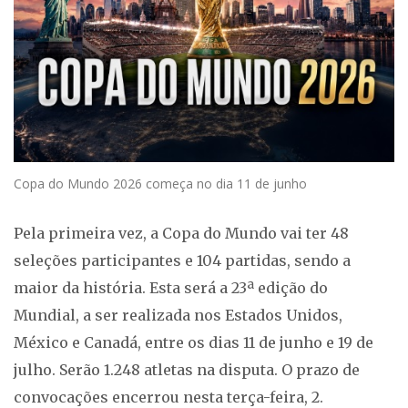
Copa do Mundo 2026 começa no dia 11 de junho
Pela primeira vez, a Copa do Mundo vai ter 48
seleções participantes e 104 partidas, sendo a
maior da história. Esta será a 23ª edição do
Mundial, a ser realizada nos Estados Unidos,
México e Canadá, entre os dias 11 de junho e 19 de
julho. Serão 1.248 atletas na disputa. O prazo de
convocações encerrou nesta terça-feira, 2.