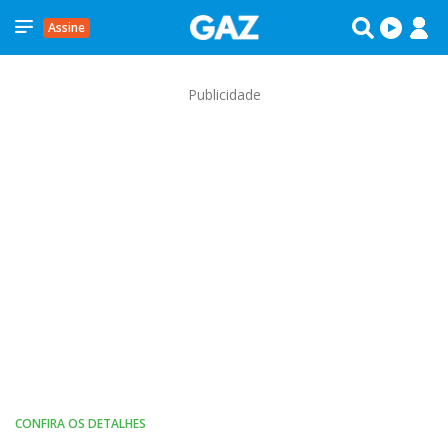
Assine
Publicidade
CONFIRA OS DETALHES