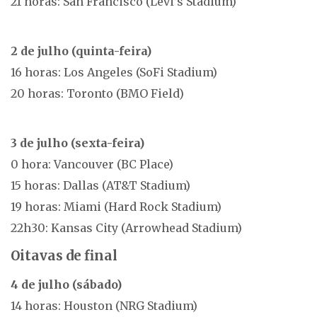
21 horas: San Francisco (Levi’s Stadium)
2 de julho (quinta-feira)
16 horas: Los Angeles (SoFi Stadium)
20 horas: Toronto (BMO Field)
3 de julho (sexta-feira)
0 hora: Vancouver (BC Place)
15 horas: Dallas (AT&T Stadium)
19 horas: Miami (Hard Rock Stadium)
22h30: Kansas City (Arrowhead Stadium)
Oitavas de final
4 de julho (sábado)
14 horas: Houston (NRG Stadium)