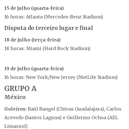
15 de julho (quarta-feira)
16 horas: Atlanta (Mercedes-Benz Stadium)
Disputa do terceiro lugar e final
18 de julho (terça-feira)
18 horas: Miami (Hard Rock Stadium)
19 de julho (quarta-feira)
16 horas: New York/New Jersey (MetLife Stadium)
GRUPO A
México
Goleiros:
Raúl Rangel (Chivas Guadalajara), Carlos
Acevedo (Santos Laguna) e Guillermo Ochoa (AEL
Limassol)