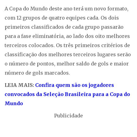
A Copa do Mundo deste ano terá um novo formato,
com 12 grupos de quatro equipes cada. Os dois
primeiros classificados de cada grupo passarão
para a fase eliminatória, ao lado dos oito melhores
terceiros colocados. Os três primeiros critérios de
classificação dos melhores terceiros lugares serão
o número de pontos, melhor saldo de gols e maior
número de gols marcados.
LEIA MAIS:
Confira quem são os jogadores
convocados da Seleção Brasileira para a Copa do
Mundo
Publicidade