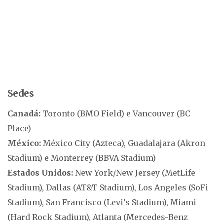
Sedes
Canadá:
Toronto (BMO Field) e Vancouver (BC
Place)
México:
México City (Azteca), Guadalajara (Akron
Stadium) e Monterrey (BBVA Stadium)
Estados Unidos:
New York/New Jersey (MetLife
Stadium), Dallas (AT&T Stadium), Los Angeles (SoFi
Stadium), San Francisco (Levi’s Stadium), Miami
(Hard Rock Stadium), Atlanta (Mercedes-Benz