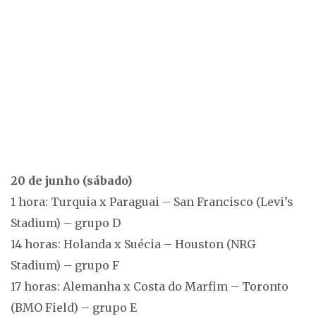
20 de junho (sábado)
1 hora: Turquia x Paraguai – San Francisco (Levi’s
Stadium) – grupo D
14 horas: Holanda x Suécia – Houston (NRG
Stadium) – grupo F
17 horas: Alemanha x Costa do Marfim – Toronto
(BMO Field) – grupo E