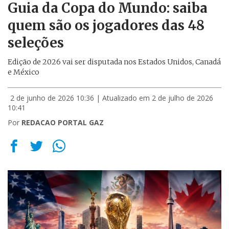
Guia da Copa do Mundo: saiba
quem são os jogadores das 48
seleções
Edição de 2026 vai ser disputada nos Estados Unidos, Canadá
e México
2 de junho de 2026 10:36
| Atualizado em 2 de julho de 2026
10:41
Por
REDACAO PORTAL GAZ