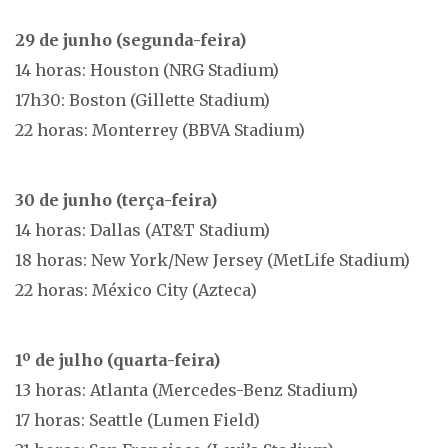
29 de junho (segunda-feira)
14 horas: Houston (NRG Stadium)
17h30: Boston (Gillette Stadium)
22 horas: Monterrey (BBVA Stadium)
30 de junho (terça-feira)
14 horas: Dallas (AT&T Stadium)
18 horas: New York/New Jersey (MetLife Stadium)
22 horas: México City (Azteca)
1º de julho (quarta-feira)
13 horas: Atlanta (Mercedes-Benz Stadium)
17 horas: Seattle (Lumen Field)