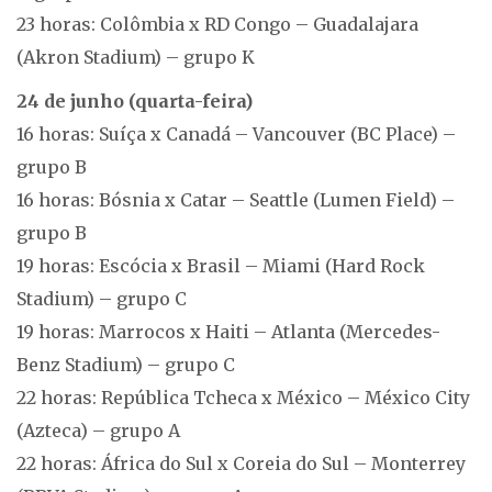
23 horas: Colômbia x RD Congo – Guadalajara
(Akron Stadium) – grupo K
24 de junho (quarta-feira)
16 horas: Suíça x Canadá – Vancouver (BC Place) –
grupo B
16 horas: Bósnia x Catar – Seattle (Lumen Field) –
grupo B
19 horas: Escócia x Brasil – Miami (Hard Rock
Stadium) – grupo C
19 horas: Marrocos x Haiti – Atlanta (Mercedes-
Benz Stadium) – grupo C
22 horas: República Tcheca x México – México City
(Azteca) – grupo A
22 horas: África do Sul x Coreia do Sul – Monterrey