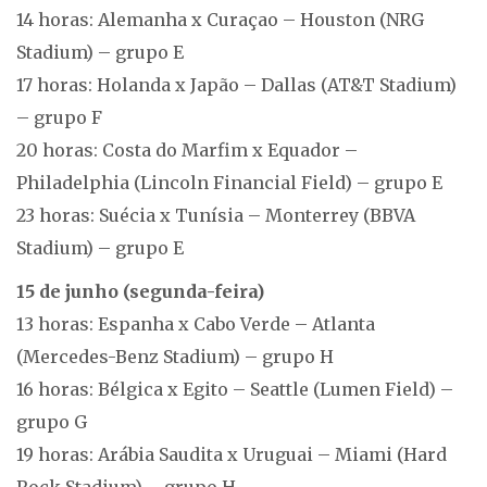
14 horas: Alemanha x Curaçao – Houston (NRG
Stadium) – grupo E
17 horas: Holanda x Japão – Dallas (AT&T Stadium)
– grupo F
20 horas: Costa do Marfim x Equador –
Philadelphia (Lincoln Financial Field) – grupo E
23 horas: Suécia x Tunísia – Monterrey (BBVA
Stadium) – grupo E
15 de junho (segunda-feira)
13 horas: Espanha x Cabo Verde – Atlanta
(Mercedes-Benz Stadium) – grupo H
16 horas: Bélgica x Egito – Seattle (Lumen Field) –
grupo G
19 horas: Arábia Saudita x Uruguai – Miami (Hard