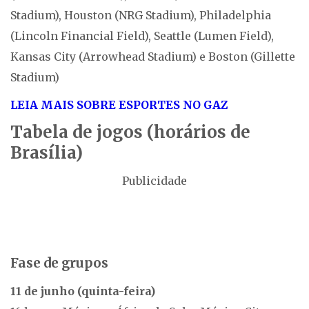
Stadium), Houston (NRG Stadium), Philadelphia
(Lincoln Financial Field), Seattle (Lumen Field),
Kansas City (Arrowhead Stadium) e Boston (Gillette
Stadium)
LEIA MAIS SOBRE ESPORTES NO GAZ
Tabela de jogos (horários de
Brasília)
Publicidade
Fase de grupos
11 de junho (quinta-feira)