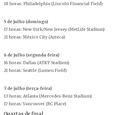
18 horas: Philadelphia (Lincoln Financial Field)
5 de julho (domingo)
17 horas: New York/New Jersey (MetLife Stadium)
21 horas: México City (Azteca)
6 de julho (segunda-feira)
16 horas: Dallas (AT&T Stadium)
21 horas: Seattle (Lumen Field)
7 de julho (terça-feira)
13 horas: Atlanta (Mercedes-Benz Stadium)
17 horas: Vancouver (BC Place)
Quartas de final