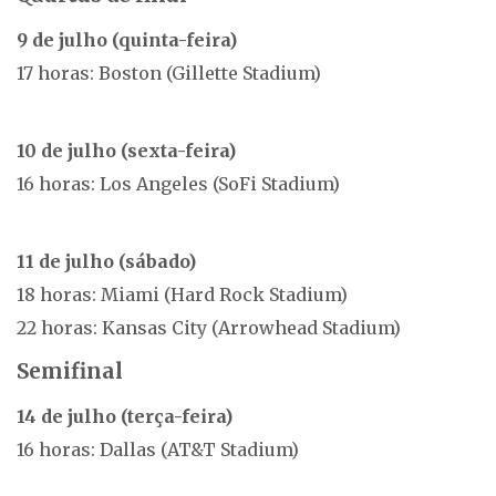
9 de julho (quinta-feira)
17 horas: Boston (Gillette Stadium)
10 de julho (sexta-feira)
16 horas: Los Angeles (SoFi Stadium)
11 de julho (sábado)
18 horas: Miami (Hard Rock Stadium)
22 horas: Kansas City (Arrowhead Stadium)
Semifinal
14 de julho (terça-feira)
16 horas: Dallas (AT&T Stadium)