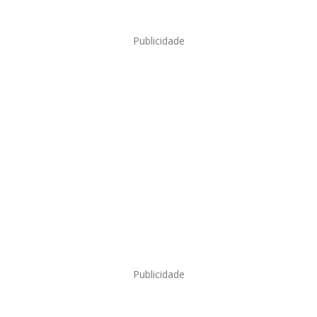
Publicidade
Publicidade