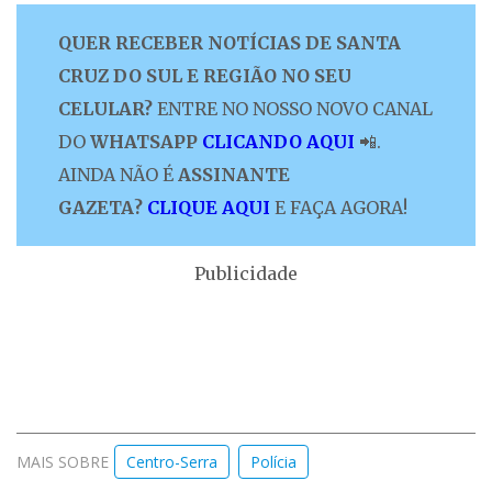
QUER RECEBER NOTÍCIAS DE SANTA
CRUZ DO SUL E REGIÃO NO SEU
CELULAR?
ENTRE NO NOSSO NOVO CANAL
DO
WHATSAPP
CLICANDO AQUI
📲.
AINDA NÃO É
ASSINANTE
GAZETA?
CLIQUE AQUI
E FAÇA AGORA!
Publicidade
MAIS SOBRE
Centro-Serra
Polícia