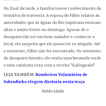
No final da tarde, a família tomou conhecimento da
tentativa de travessia. A esposa de Fábio relatou às
autoridades que as águas do Rio Jaquirana estavam
altas e muito fortes no domingo. Apesar de o
desaparecido ser um bom nadador e conhecer o
local, ela suspeita que ele possa ter se afogado. Até
o momento, Fábio não foi encontrado. No momento
do desaparecimento, ele vestia uma bermuda verde
e uma camiseta roxa com a escrita “Kalinguala”.
LEIA TAMBÉM:
Bombeiros Voluntários de
Sobradinho elegem diretoria nesta terça
Publicidade