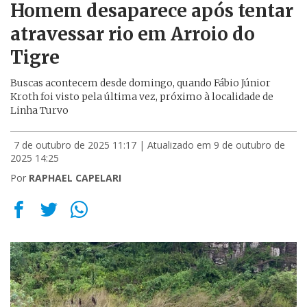
Homem desaparece após tentar
atravessar rio em Arroio do
Tigre
Buscas acontecem desde domingo, quando Fábio Júnior
Kroth foi visto pela última vez, próximo à localidade de
Linha Turvo
7 de outubro de 2025 11:17
| Atualizado em 9 de outubro de
2025 14:25
Por
RAPHAEL CAPELARI