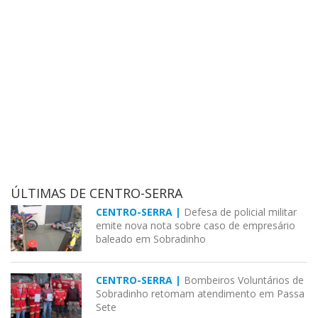
ÚLTIMAS DE CENTRO-SERRA
CENTRO-SERRA |
Defesa de policial militar
emite nova nota sobre caso de empresário
baleado em Sobradinho
CENTRO-SERRA |
Bombeiros Voluntários de
Sobradinho retomam atendimento em Passa
Sete