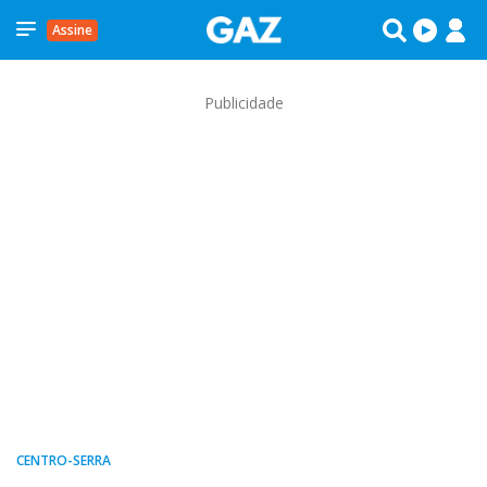
Assine
Publicidade
CENTRO-SERRA