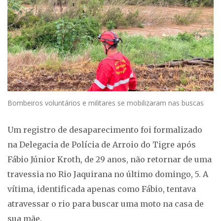
Bombeiros voluntários e militares se mobilizaram nas buscas
Um registro de desaparecimento foi formalizado
na Delegacia de Polícia de Arroio do Tigre após
Fábio Júnior Kroth, de 29 anos, não retornar de uma
travessia no Rio Jaquirana no último domingo, 5. A
vítima, identificada apenas como Fábio, tentava
atravessar o rio para buscar uma moto na casa de
sua mãe.