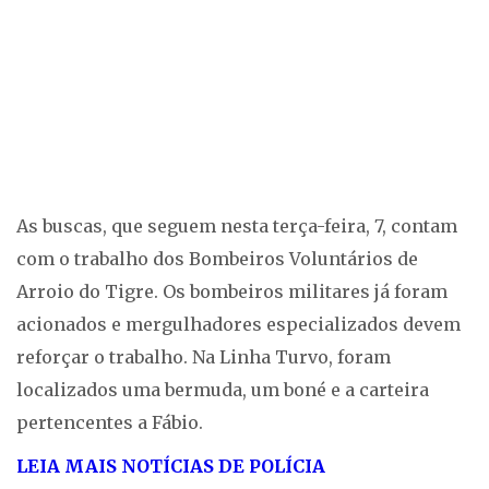
As buscas, que seguem nesta terça-feira, 7, contam
com o trabalho dos Bombeiros Voluntários de
Arroio do Tigre. Os bombeiros militares já foram
acionados e mergulhadores especializados devem
reforçar o trabalho. Na Linha Turvo, foram
localizados uma bermuda, um boné e a carteira
pertencentes a Fábio.
LEIA MAIS NOTÍCIAS DE POLÍCIA