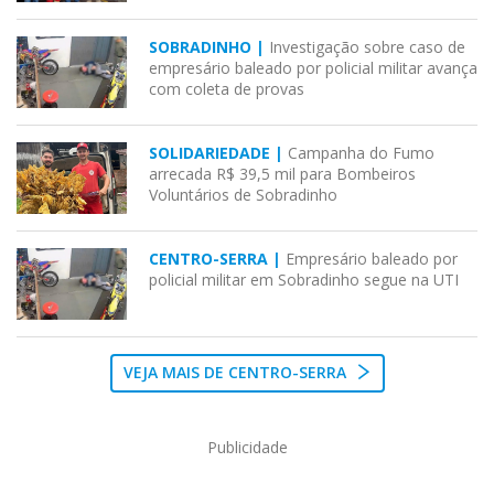
SOBRADINHO |
Investigação sobre caso de
empresário baleado por policial militar avança
com coleta de provas
SOLIDARIEDADE |
Campanha do Fumo
arrecada R$ 39,5 mil para Bombeiros
Voluntários de Sobradinho
CENTRO-SERRA |
Empresário baleado por
policial militar em Sobradinho segue na UTI
VEJA MAIS DE CENTRO-SERRA
Publicidade