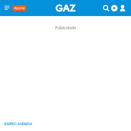
Assine
Publicidade
BAIRRO AVENIDA