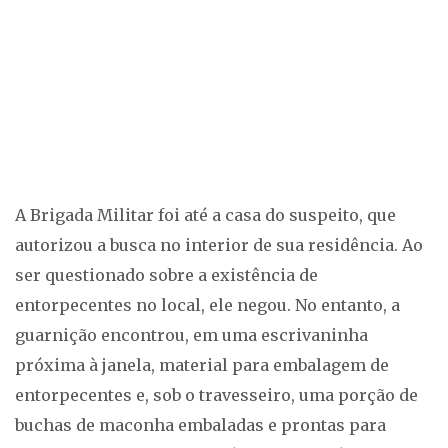
A Brigada Militar foi até a casa do suspeito, que
autorizou a busca no interior de sua residência. Ao
ser questionado sobre a existência de
entorpecentes no local, ele negou. No entanto, a
guarnição encontrou, em uma escrivaninha
próxima à janela, material para embalagem de
entorpecentes e, sob o travesseiro, uma porção de
buchas de maconha embaladas e prontas para