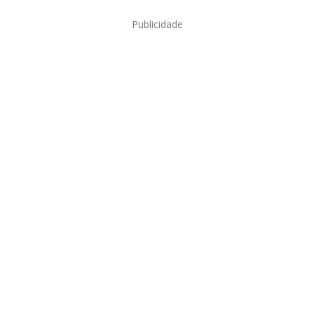
Publicidade