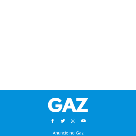
Anuncie no Gaz