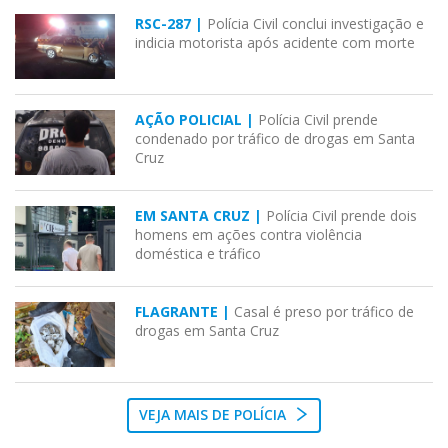
RSC-287 |
Polícia Civil conclui investigação e
indicia motorista após acidente com morte
AÇÃO POLICIAL |
Polícia Civil prende
condenado por tráfico de drogas em Santa
Cruz
EM SANTA CRUZ |
Polícia Civil prende dois
homens em ações contra violência
doméstica e tráfico
FLAGRANTE |
Casal é preso por tráfico de
drogas em Santa Cruz
VEJA MAIS DE POLÍCIA