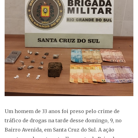
Um homem de 33 anos foi preso pelo crime de
tráfico de drogas na tarde desse domingo, 9, no
Bairro Avenida, em Santa Cruz do Sul. A ação