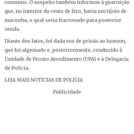
consumo. O suspeito também informou à guarnição
que, no interior do cesto de lixo, havia um tijolo de
maconha, o qual seria fracionado para posterior
venda.
Diante dos fatos, foi dada voz de prisão ao homem,
que foi algemado e, posteriormente, conduzido à
Unidade de Pronto Atendimento (UPA) e à Delegacia
de Polícia.
LEIA MAIS NOTÍCIAS DE POLÍCIA
Publicidade