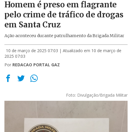
Homem é preso em flagrante
pelo crime de tráfico de drogas
em Santa Cruz
Ação aconteceu durante patrulhamento da Brigada Militar
10 de março de 2025 07:03
| Atualizado em 10 de março de
2025 07:03
Por
REDACAO PORTAL GAZ
Foto: Divulgação/Brigada Militar