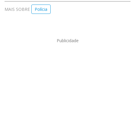
MAIS SOBRE
Polícia
Publicidade