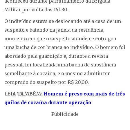
aconteceu durante patrulhamento da Brigada
Militar por volta das 16h30.
O indivíduo estava se deslocando até a casa de um
suspeito e batendo na janela da residência,
momento em que o suspeito atendeu e entregou
uma bucha de cor branca ao indivíduo. O homem foi
abordado pela guarnição e, durante a revista
pessoal, foi localizada uma bucha de substância
semelhante à cocaína, e o mesmo admitiu ter
comprado do suspeito por R$ 20,00.
LEIA TAMBÉM:
Homem é preso com mais de três
quilos de cocaína durante operação
Publicidade