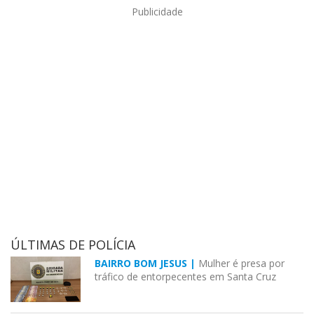
Publicidade
ÚLTIMAS DE POLÍCIA
BAIRRO BOM JESUS |
Mulher é presa por
tráfico de entorpecentes em Santa Cruz