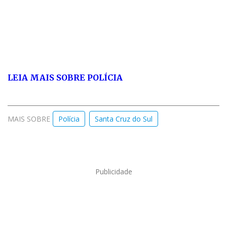
LEIA MAIS
SOBRE POLÍCIA
MAIS SOBRE
Polícia
Santa Cruz do Sul
Publicidade