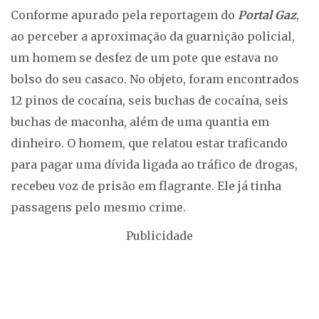
Conforme apurado pela reportagem do
Portal Gaz
,
ao perceber a aproximação da guarnição policial,
um homem se desfez de um pote que estava no
bolso do seu casaco. No objeto, foram encontrados
12 pinos de cocaína, seis buchas de cocaína, seis
buchas de maconha, além de uma quantia em
dinheiro. O homem, que relatou estar traficando
para pagar uma dívida ligada ao tráfico de drogas,
recebeu voz de prisão em flagrante. Ele já tinha
passagens pelo mesmo crime.
Publicidade