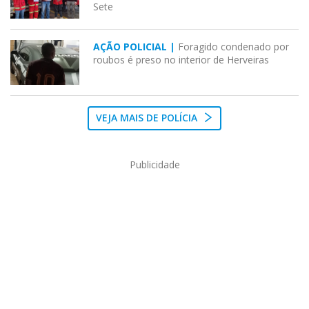
Sete
AÇÃO POLICIAL |
Foragido condenado por
roubos é preso no interior de Herveiras
VEJA MAIS DE POLÍCIA
Publicidade