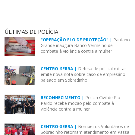
ÚLTIMAS DE POLÍCIA
"OPERAÇÃO ELO DE PROTEÇÃO" |
Pantano
Grande inaugura Banco Vermelho de
combate à violência contra a mulher
CENTRO-SERRA |
Defesa de policial militar
emite nova nota sobre caso de empresário
baleado em Sobradinho
RECONHECIMENTO |
Polícia Civil de Rio
Pardo recebe moção pelo combate à
violência contra a mulher
CENTRO-SERRA |
Bombeiros Voluntários de
Sobradinho retomam atendimento em Passa