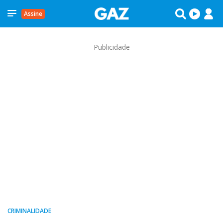
Assine
Publicidade
CRIMINALIDADE