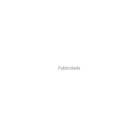
Publicidade