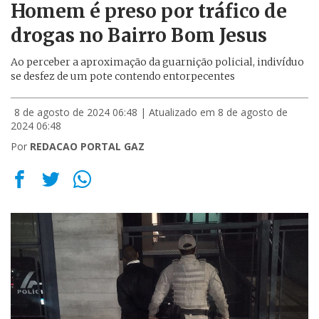
Homem é preso por tráfico de
drogas no Bairro Bom Jesus
Ao perceber a aproximação da guarnição policial, indivíduo
se desfez de um pote contendo entorpecentes
8 de agosto de 2024 06:48
| Atualizado em 8 de agosto de
2024 06:48
Por
REDACAO PORTAL GAZ