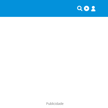
Publicidade