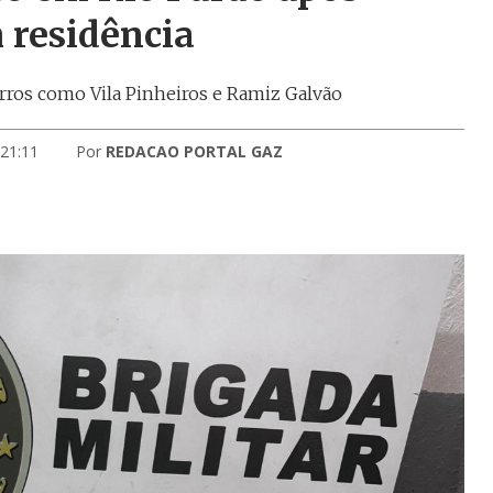
 residência
rros como Vila Pinheiros e Ramiz Galvão
 21:11
Por
REDACAO PORTAL GAZ