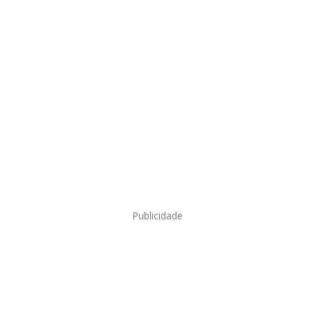
Publicidade