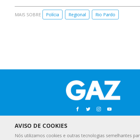
MAIS SOBRE
Polícia
Regional
Rio Pardo
AVISO DE COOKIES
Nós utilizamos cookies e outras tecnologias semelhantes par