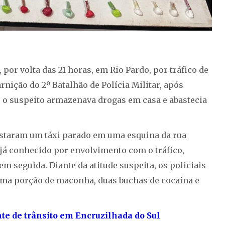
por volta das 21 horas, em Rio Pardo, por tráfico de
rnição do 2º Batalhão de Polícia Militar, após
o suspeito armazenava drogas em casa e abastecia
vistaram um táxi parado em uma esquina da rua
á conhecido por envolvimento com o tráfico,
em seguida. Diante da atitude suspeita, os policiais
ma porção de maconha, duas buchas de cocaína e
 de trânsito em Encruzilhada do Sul