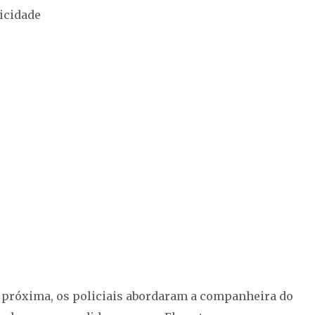
icidade
a próxima, os policiais abordaram a companheira do