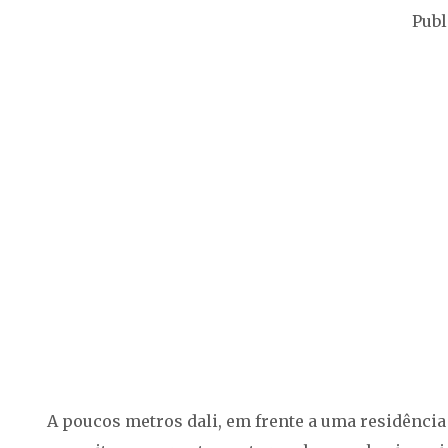
Publ
A poucos metros dali, em frente a uma residênci