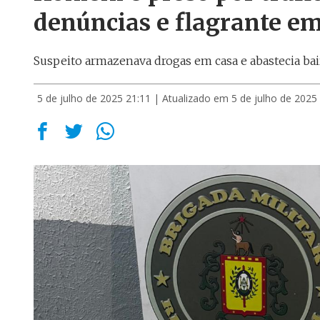
denúncias e flagrante em
Suspeito armazenava drogas em casa e abastecia bai
5 de julho de 2025 21:11
| Atualizado em 5 de julho de 2025