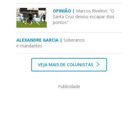
OPINIÃO |
Marcos Rivelino: "O
Santa Cruz deixou escapar dois
pontos"
ALEXANDRE GARCIA |
Soberanos
e mandantes
VEJA MAIS DE COLUNISTAS
Publicidade