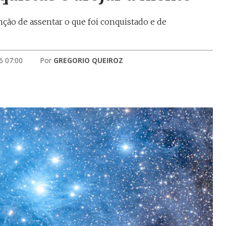
nção de assentar o que foi conquistado e de
6 07:00
Por
GREGORIO QUEIROZ