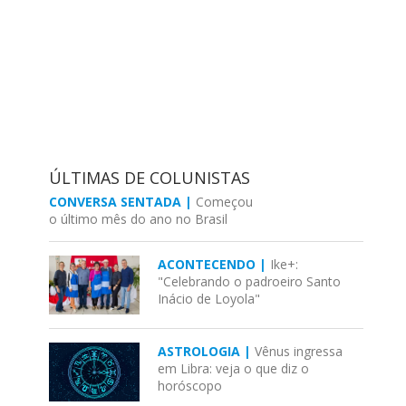
ÚLTIMAS DE COLUNISTAS
CONVERSA SENTADA |
Começou
o último mês do ano no Brasil
ACONTECENDO |
Ike+:
"Celebrando o padroeiro Santo
Inácio de Loyola"
ASTROLOGIA |
Vênus ingressa
em Libra: veja o que diz o
horóscopo