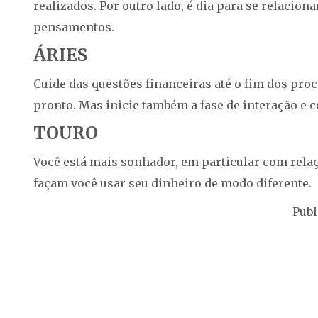
realizados. Por outro lado, é dia para se relacio
pensamentos.
ÁRIES
Cuide das questões financeiras até o fim dos pro
pronto. Mas inicie também a fase de interação e 
TOURO
Você está mais sonhador, em particular com relaç
façam você usar seu dinheiro de modo diferente.
Publ