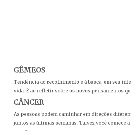
GÊMEOS
Tendência ao recolhimento e à busca, em seu int
vida. É ao refletir sobre os novos pensamentos 
CÂNCER
As pessoas podem caminhar em direções diferen
juntos as últimas semanas. Talvez você comece a s