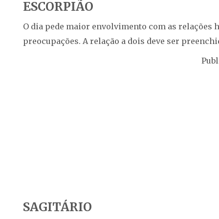
ESCORPIÃO
O dia pede maior envolvimento com as relações 
preocupações. A relação a dois deve ser preench
Publ
SAGITÁRIO