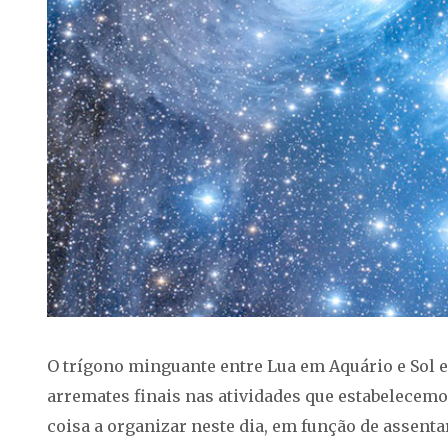
O trígono minguante entre Lua em Aquário e Sol
arremates finais nas atividades que estabelecemo
coisa a organizar neste dia, em função de assenta