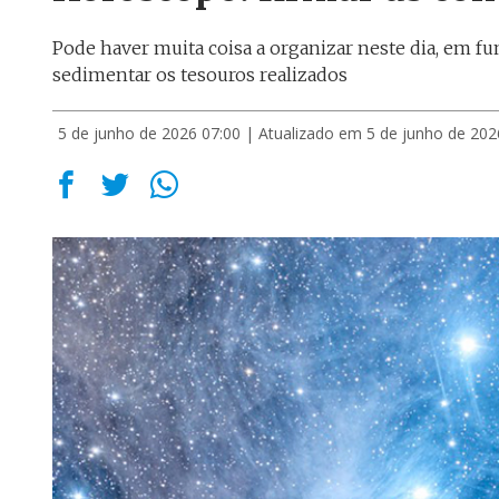
Pode haver muita coisa a organizar neste dia, em fu
sedimentar os tesouros realizados
5 de junho de 2026 07:00
| Atualizado em 5 de junho de 202