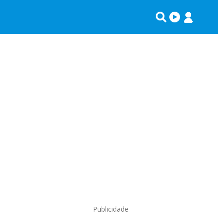
Publicidade