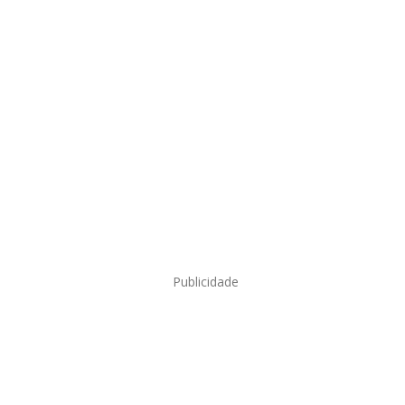
Publicidade