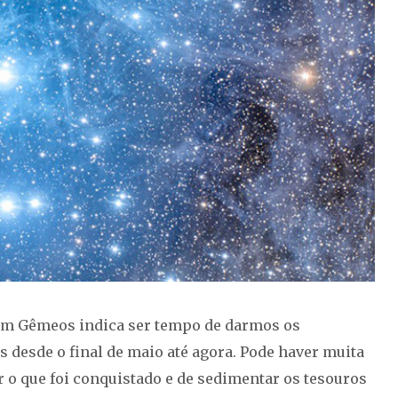
 em Gêmeos indica ser tempo de darmos os
s desde o final de maio até agora. Pode haver muita
r o que foi conquistado e de sedimentar os tesouros