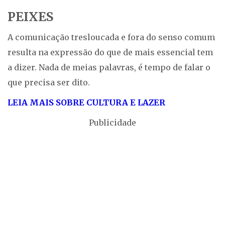
PEIXES
A comunicação tresloucada e fora do senso comum
resulta na expressão do que de mais essencial tem
a dizer. Nada de meias palavras, é tempo de falar o
que precisa ser dito.
LEIA MAIS SOBRE CULTURA E LAZER
Publicidade