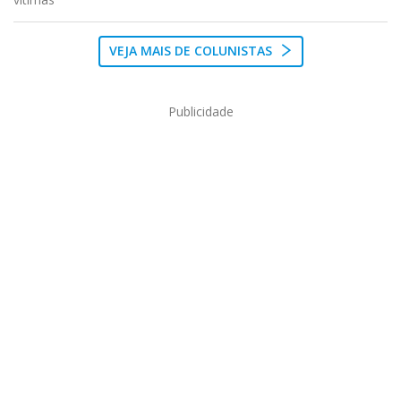
VEJA MAIS DE COLUNISTAS
Publicidade