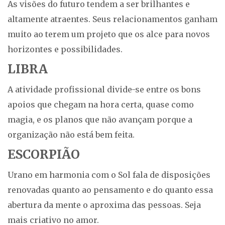
As visões do futuro tendem a ser brilhantes e
altamente atraentes. Seus relacionamentos ganham
muito ao terem um projeto que os alce para novos
horizontes e possibilidades.
LIBRA
A atividade profissional divide-se entre os bons
apoios que chegam na hora certa, quase como
magia, e os planos que não avançam porque a
organização não está bem feita.
ESCORPIÃO
Urano em harmonia com o Sol fala de disposições
renovadas quanto ao pensamento e do quanto essa
abertura da mente o aproxima das pessoas. Seja
mais criativo no amor.