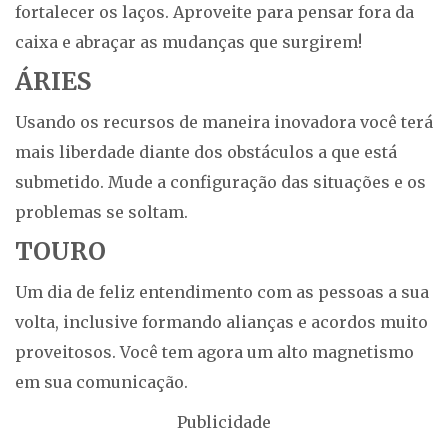
fortalecer os laços. Aproveite para pensar fora da
caixa e abraçar as mudanças que surgirem!
ÁRIES
Usando os recursos de maneira inovadora você terá
mais liberdade diante dos obstáculos a que está
submetido. Mude a configuração das situações e os
problemas se soltam.
TOURO
Um dia de feliz entendimento com as pessoas a sua
volta, inclusive formando alianças e acordos muito
proveitosos. Você tem agora um alto magnetismo
em sua comunicação.
Publicidade