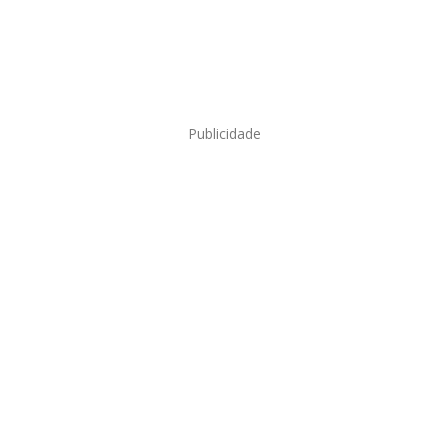
Publicidade