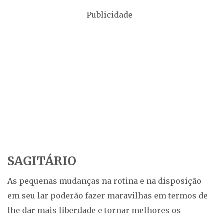
Publicidade
SAGITÁRIO
As pequenas mudanças na rotina e na disposição
em seu lar poderão fazer maravilhas em termos de
lhe dar mais liberdade e tornar melhores os