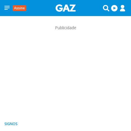
Assine
Publicidade
SIGNOS