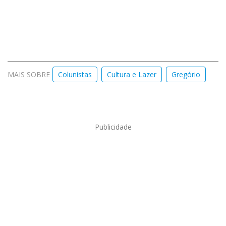
MAIS SOBRE
Colunistas
Cultura e Lazer
Gregório
Publicidade