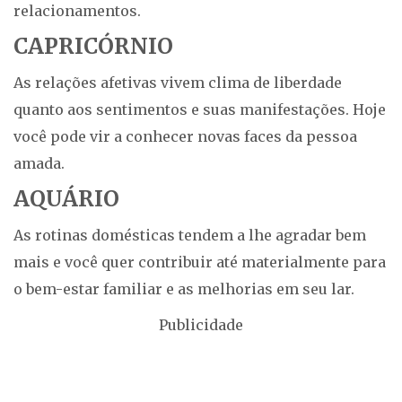
relacionamentos.
CAPRICÓRNIO
As relações afetivas vivem clima de liberdade
quanto aos sentimentos e suas manifestações. Hoje
você pode vir a conhecer novas faces da pessoa
amada.
AQUÁRIO
As rotinas domésticas tendem a lhe agradar bem
mais e você quer contribuir até materialmente para
o bem-estar familiar e as melhorias em seu lar.
Publicidade