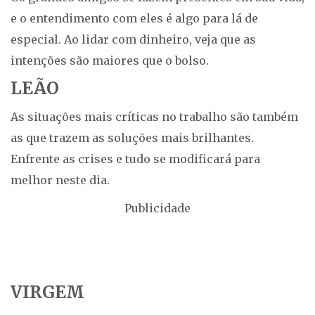
e o entendimento com eles é algo para lá de
especial. Ao lidar com dinheiro, veja que as
intenções são maiores que o bolso.
LEÃO
As situações mais críticas no trabalho são também
as que trazem as soluções mais brilhantes.
Enfrente as crises e tudo se modificará para
melhor neste dia.
Publicidade
VIRGEM