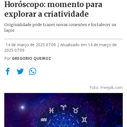
Horóscopo: momento para
explorar a criatividade
Originalidade pode trazer novas conexões e fortalecer os
laços
14 de março de 2025 07:09
| Atualizado em 14 de março de
2025 07:09
Por
GREGORIO QUEIROZ
Foto: Freepik.com