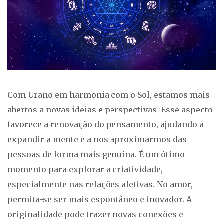
Com Urano em harmonia com o Sol, estamos mais
abertos a novas ideias e perspectivas. Esse aspecto
favorece a renovação do pensamento, ajudando a
expandir a mente e a nos aproximarmos das
pessoas de forma mais genuína. É um ótimo
momento para explorar a criatividade,
especialmente nas relações afetivas. No amor,
permita-se ser mais espontâneo e inovador. A
originalidade pode trazer novas conexões e