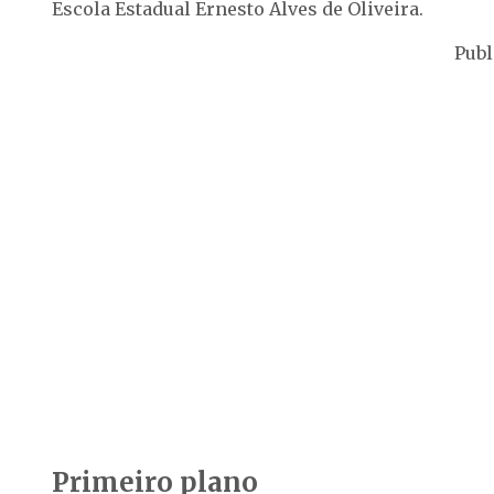
Escola Estadual Ernesto Alves de Oliveira.
Publ
Primeiro plano