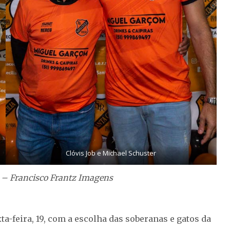
Clóvis Job e Michael Schuster
s – Francisco Frantz Imagens
ta-feira, 19, com a escolha das soberanas e gatos da