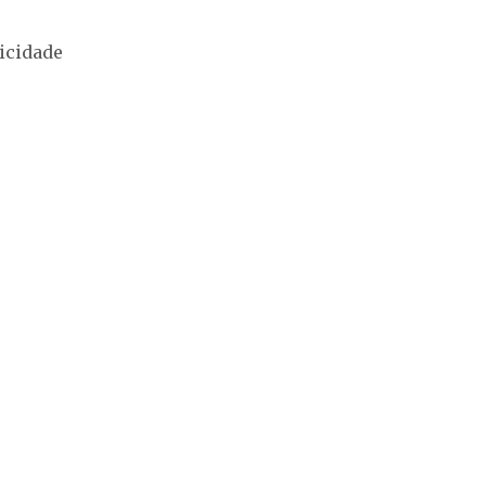
icidade