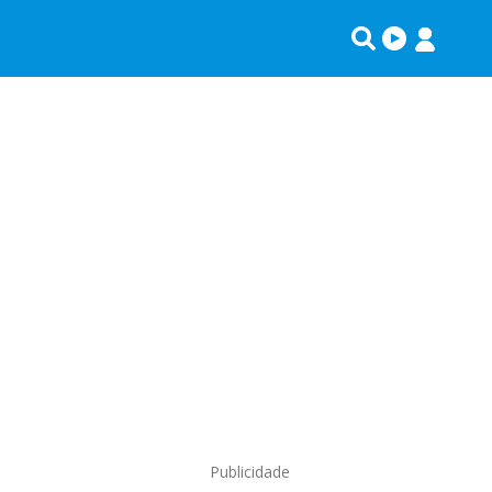
Publicidade