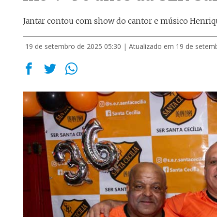
Jantar contou com show do cantor e músico Henriq
19 de setembro de 2025 05:30
| Atualizado em 19 de setem