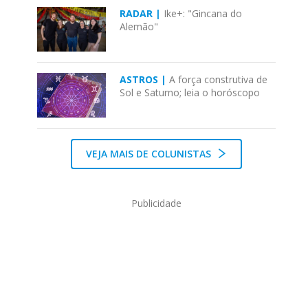
RADAR |
Ike+: "Gincana do
Alemão"
ASTROS |
A força construtiva de
Sol e Saturno; leia o horóscopo
VEJA MAIS DE COLUNISTAS
Publicidade