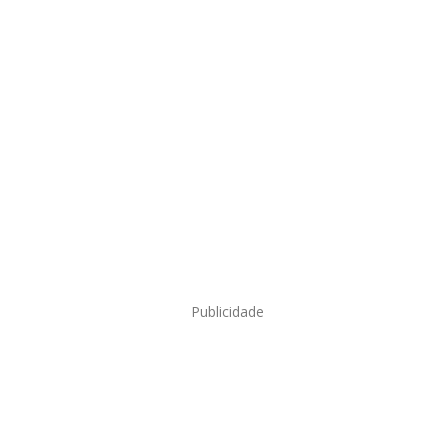
Publicidade