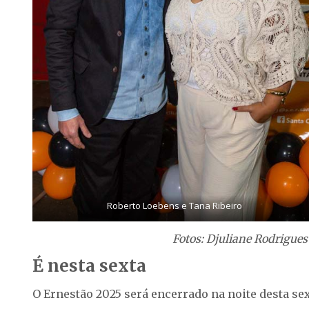
Roberto Loebens e Tana Ribeiro
Fotos: Djuliane Rodrigue
É nesta sexta
O Ernestão 2025 será encerrado na noite desta sex