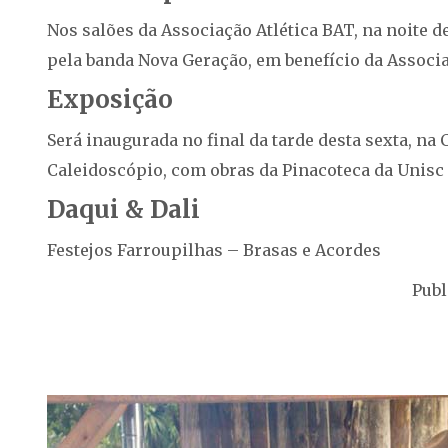
Nos salões da Associação Atlética BAT, na noite de
pela banda Nova Geração, em benefício da Associa
Exposição
Será inaugurada no final da tarde desta sexta, na
Caleidoscópio, com obras da Pinacoteca da Unisc
Daqui & Dali
Festejos Farroupilhas – Brasas e Acordes
Publ