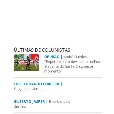
ÚLTIMAS DE COLUNISTAS
OPINIÃO |
André Guedes:
"Pepeto é, sem dúvidas, o melhor
atacante do Santa Cruz neste
momento"
LUÍS FERNANDO FERREIRA |
Flagelos e vítimas
GILBERTO JASPER |
Brasil, o país
das leis