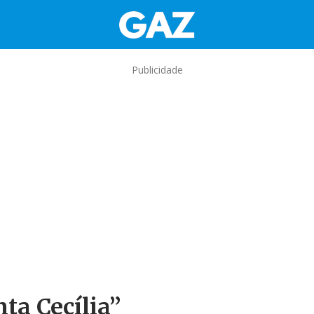
Publicidade
ta Cecília”