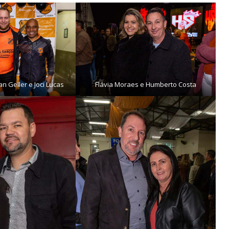
n Geller e Joci Lucas
Flávia Moraes e Humberto Costa