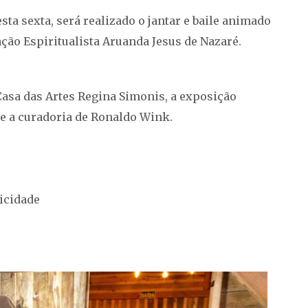
sta sexta, será realizado o jantar e baile animado
ção Espiritualista Aruanda Jesus de Nazaré.
 Casa das Artes Regina Simonis, a exposição
 e a curadoria de Ronaldo Wink.
icidade