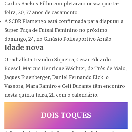
Carlos Backes Filho completaram nessa quarta-
feira, 20, 37 anos de casamento.
A SCBR Flamengo está confirmada para disputar a
Super Taça de Futsal Feminino no próximo
domingo, 24, no Ginásio Poliesportivo Arnão.
Idade nova
O radialista Leandro Siqueira, Cesar Eduardo
Boesel, Marcus Henrique Wächter, de Três de Maio,
Jaques Eisenberger, Daniel Fernando Eick, o
Vassora, Mara Ramiro e Celi Durante têm encontro
nesta quinta-feira, 21, com o calendário.
DOIS TOQUES