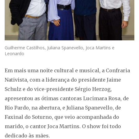
Guilherme Castilhos, Juliana Spanevello, Joca Martins e
Leonardo
Em mais uma noite cultural e musical, a Confraria
Nativista, com a liderança do presidente Jaime
Schulz e do vice-presidente Sérgio Herzog,
apresentou as ótimas cantoras Lucimara Rosa, de
Rio Pardo, na abertura, e Juliana Spanevello, de
Faxinal do Soturno, que veio acompanhada do
marido, o cantor Joca Martins. O show foi todo
dedicado às mães.