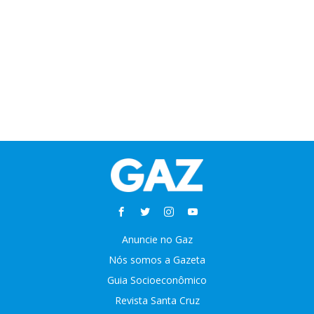
Anuncie no Gaz
Nós somos a Gazeta
Guia Socioeconômico
Revista Santa Cruz