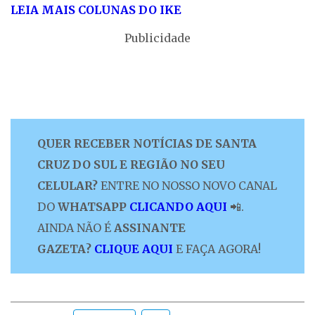
LEIA MAIS COLUNAS DO IKE
Publicidade
QUER RECEBER NOTÍCIAS DE SANTA
CRUZ DO SUL E REGIÃO NO SEU
CELULAR?
ENTRE NO NOSSO NOVO CANAL
DO
WHATSAPP
CLICANDO AQUI
📲.
AINDA NÃO É
ASSINANTE
GAZETA?
CLIQUE AQUI
E FAÇA AGORA!