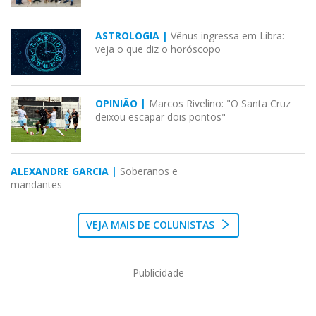
ASTROLOGIA |
Vênus ingressa em Libra:
veja o que diz o horóscopo
OPINIÃO |
Marcos Rivelino: "O Santa Cruz
deixou escapar dois pontos"
ALEXANDRE GARCIA |
Soberanos e
mandantes
VEJA MAIS DE COLUNISTAS
Publicidade