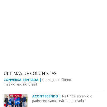
ÚLTIMAS DE COLUNISTAS
CONVERSA SENTADA |
Começou o último
mês do ano no Brasil
ACONTECENDO |
Ike+: "Celebrando o
padroeiro Santo Inácio de Loyola"