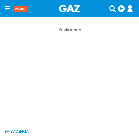
Assine
Publicidade
EM EVIDÊNCIA