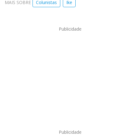
MAIS SOBRE
Colunistas
Ike
Publicidade
Publicidade