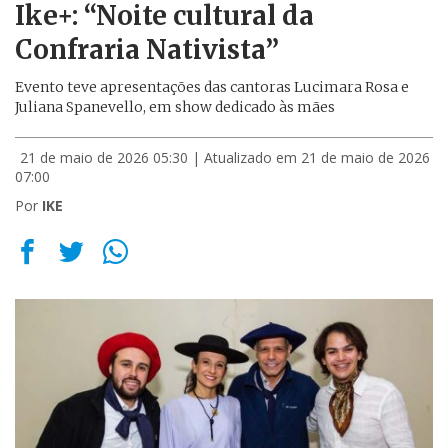
Ike+: “Noite cultural da
Confraria Nativista”
Evento teve apresentações das cantoras Lucimara Rosa e
Juliana Spanevello, em show dedicado às mães
21 de maio de 2026 05:30
| Atualizado em 21 de maio de 2026
07:00
Por
IKE