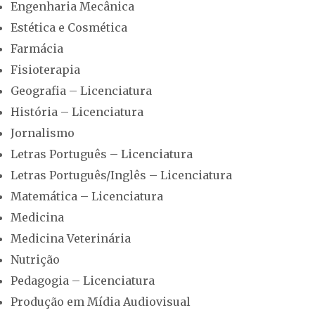
Engenharia Mecânica
Estética e Cosmética
Farmácia
Fisioterapia
Geografia – Licenciatura
História – Licenciatura
Jornalismo
Letras Português – Licenciatura
Letras Português/Inglês – Licenciatura
Matemática – Licenciatura
Medicina
Medicina Veterinária
Nutrição
Pedagogia – Licenciatura
Produção em Mídia Audiovisual