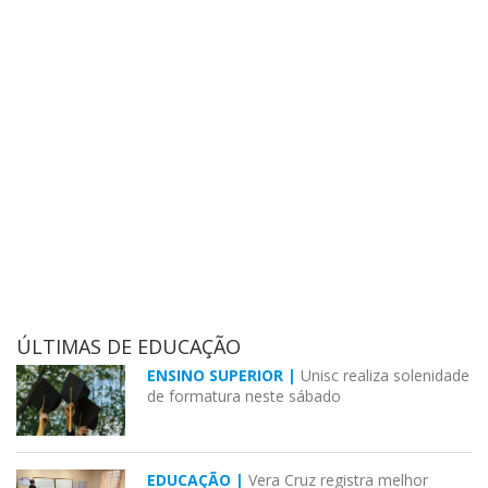
ÚLTIMAS DE EDUCAÇÃO
ENSINO SUPERIOR |
Unisc realiza solenidade
de formatura neste sábado
EDUCAÇÃO |
Vera Cruz registra melhor