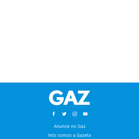
Anuncie no Gaz
Nós somos a Gazeta