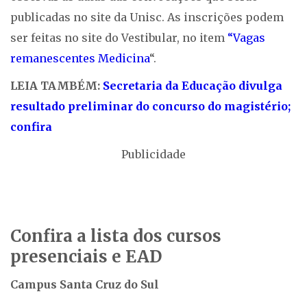
publicadas no site da Unisc. As inscrições podem
ser feitas no site do Vestibular, no item
“Vagas
remanescentes Medicina
“.
LEIA TAMBÉM:
Secretaria da Educação divulga
resultado preliminar do concurso do magistério;
confira
Publicidade
Confira a lista dos cursos
presenciais e EAD
Campus Santa Cruz do Sul