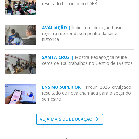
resultado histórico no IDEB
AVALIAÇÃO |
Índice da educação básica
registra melhor desempenho da série
histórica
SANTA CRUZ |
Mostra Pedagógica reúne
cerca de 100 trabalhos no Centro de Eventos
ENSINO SUPERIOR |
Prouni 2026: divulgado
resultado de nova chamada para o segundo
semestre
VEJA MAIS DE EDUCAÇÃO