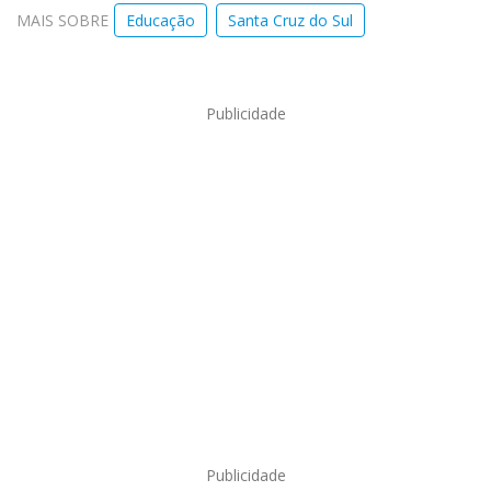
MAIS SOBRE
Educação
Santa Cruz do Sul
Publicidade
Publicidade