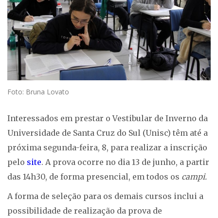
Foto: Bruna Lovato
Interessados em prestar o Vestibular de Inverno da
Universidade de Santa Cruz do Sul (Unisc) têm até a
próxima segunda-feira, 8, para realizar a inscrição
pelo
site
. A prova ocorre no dia 13 de junho, a partir
das 14h30, de forma presencial, em todos os
campi.
A forma de seleção para os demais cursos inclui a
possibilidade de realização da prova de