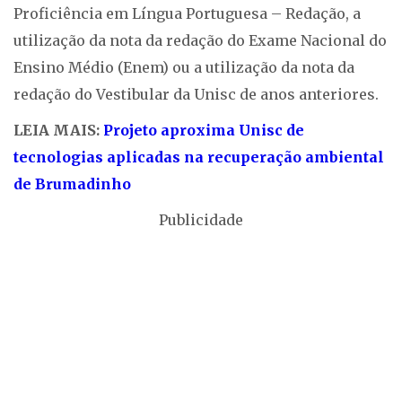
Proficiência em Língua Portuguesa – Redação, a
utilização da nota da redação do Exame Nacional do
Ensino Médio (Enem) ou a utilização da nota da
redação do Vestibular da Unisc de anos anteriores.
LEIA MAIS:
Projeto aproxima Unisc de
tecnologias aplicadas na recuperação ambiental
de Brumadinho
Publicidade