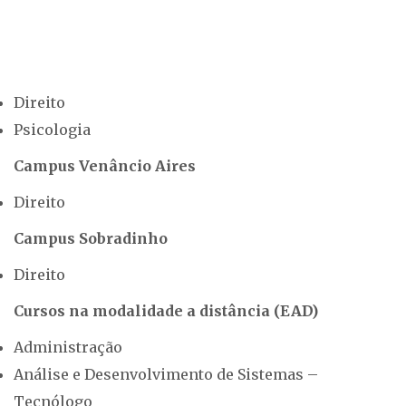
Direito
Psicologia
Campus Venâncio Aires
Direito
Campus Sobradinho
Direito
Cursos na modalidade a distância (EAD)
Administração
Análise e Desenvolvimento de Sistemas –
Tecnólogo