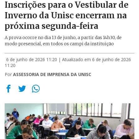
Inscrições para o Vestibular de
Inverno da Unisc encerram na
próxima segunda-feira
A prova ocorre no dia 13 de junho, a partir das 14h30, de
modo presencial, em todos os campi da instituição
6 de junho de 2026 11:20
| Atualizado em 6 de junho de 2026
11:20
Por
ASSESSORIA DE IMPRENSA DA UNISC