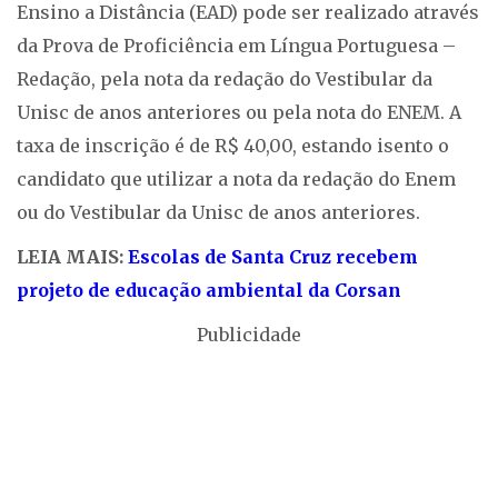
Ensino a Distância (EAD) pode ser realizado através
da Prova de Proficiência em Língua Portuguesa –
Redação, pela nota da redação do Vestibular da
Unisc de anos anteriores ou pela nota do ENEM. A
taxa de inscrição é de R$ 40,00, estando isento o
candidato que utilizar a nota da redação do Enem
ou do Vestibular da Unisc de anos anteriores.
LEIA MAIS:
Escolas de Santa Cruz recebem
projeto de educação ambiental da Corsan
Publicidade