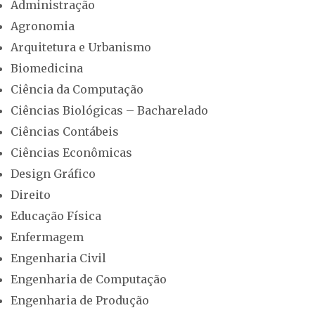
Administração
Agronomia
Arquitetura e Urbanismo
Biomedicina
Ciência da Computação
Ciências Biológicas – Bacharelado
Ciências Contábeis
Ciências Econômicas
Design Gráfico
Direito
Educação Física
Enfermagem
Engenharia Civil
Engenharia de Computação
Engenharia de Produção