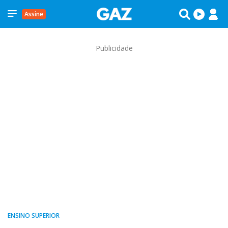
Assine
Publicidade
ENSINO SUPERIOR