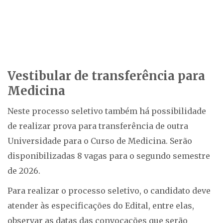
Vestibular de transferência para
Medicina
Neste processo seletivo também há possibilidade
de realizar prova para transferência de outra
Universidade para o Curso de Medicina. Serão
disponibilizadas 8 vagas para o segundo semestre
de 2026.
Para realizar o processo seletivo, o candidato deve
atender às especificações do Edital, entre elas,
observar as datas das convocações que serão