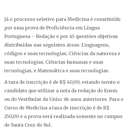
Já o processo seletivo para Medicina é constituído
por uma prova de Proficiência em Língua
Portuguesa – Redação e por 45 questões objetivas
distribuídas nas seguintes áreas: Linguagens,
códigos e suas tecnologias; Ciências da natureza e
suas tecnologias; Ciências humanas e suas
tecnologias; e Matemática e suas tecnologias.
A taxa de inscrição é de R$ 40,00, estando isento o
candidato que utilizar a nota da redação do Enem
ou do Vestibular da Unisc de anos anteriores. Para o
Curso de Medicina a taxa de inscrição é de R$
250,00 e a prova será realizada somente no campus
de Santa Cruz do Sul.