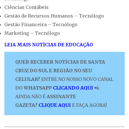
Ciências Contábeis
Gestão de Recursos Humanos – Tecnólogo
Gestão Financeira – Tecnólogo
Marketing – Tecnólogo
LEIA MAIS NOTÍCIAS DE EDUCAÇÃO
QUER RECEBER NOTÍCIAS DE SANTA
CRUZ DO SUL E REGIÃO NO SEU
CELULAR?
ENTRE NO NOSSO NOVO CANAL
DO
WHATSAPP
CLICANDO AQUI
📲.
AINDA NÃO É
ASSINANTE
GAZETA?
CLIQUE AQUI
E FAÇA AGORA!