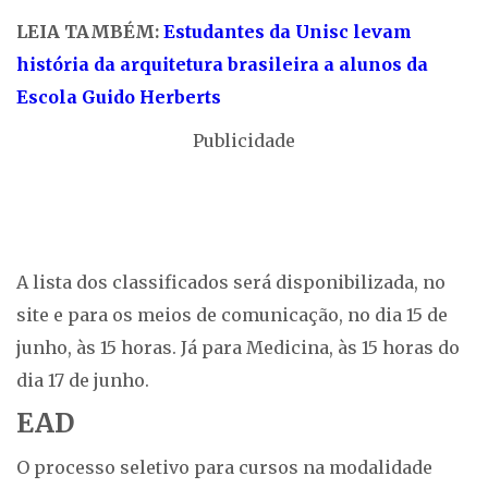
LEIA TAMBÉM:
Estudantes da Unisc levam
história da arquitetura brasileira a alunos da
Escola Guido Herberts
Publicidade
A lista dos classificados será disponibilizada, no
site e para os meios de comunicação, no dia 15 de
junho, às 15 horas. Já para Medicina, às 15 horas do
dia 17 de junho.
EAD
O processo seletivo para cursos na modalidade