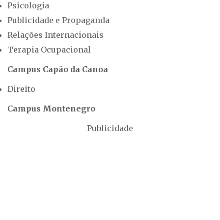
Psicologia
Publicidade e Propaganda
Relações Internacionais
Terapia Ocupacional
Campus Capão da Canoa
Direito
Campus Montenegro
Publicidade