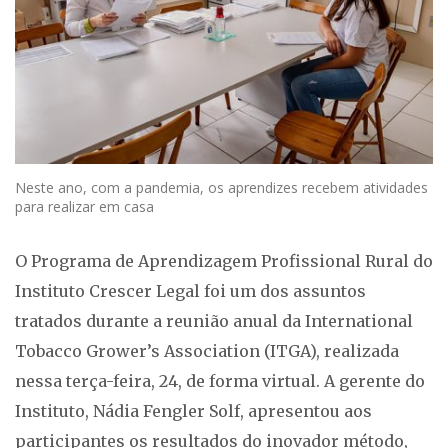
Neste ano, com a pandemia, os aprendizes recebem atividades
para realizar em casa
O Programa de Aprendizagem Profissional Rural do
Instituto Crescer Legal foi um dos assuntos
tratados durante a reunião anual da International
Tobacco Grower’s Association (ITGA), realizada
nessa terça-feira, 24, de forma virtual. A gerente do
Instituto, Nádia Fengler Solf, apresentou aos
participantes os resultados do inovador método,