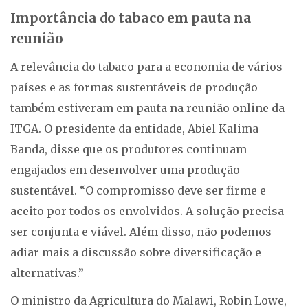
Importância do tabaco em pauta na
reunião
A relevância do tabaco para a economia de vários
países e as formas sustentáveis de produção
também estiveram em pauta na reunião online da
ITGA. O presidente da entidade, Abiel Kalima
Banda, disse que os produtores continuam
engajados em desenvolver uma produção
sustentável. “O compromisso deve ser firme e
aceito por todos os envolvidos. A solução precisa
ser conjunta e viável. Além disso, não podemos
adiar mais a discussão sobre diversificação e
alternativas.”
O ministro da Agricultura do Malawi, Robin Lowe,