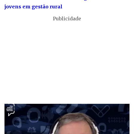
jovens em gestão rural
Publicidade