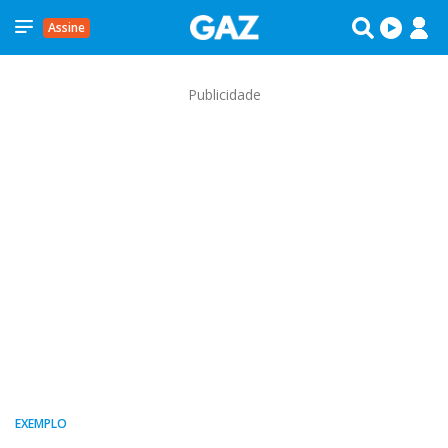
Assine
Publicidade
EXEMPLO