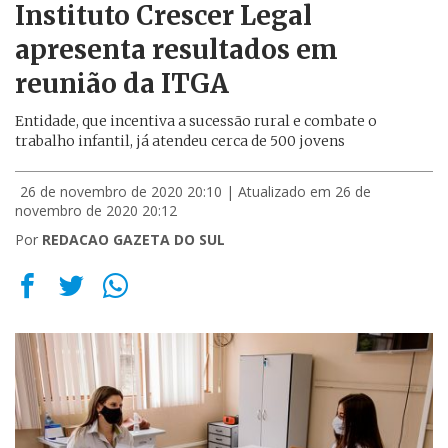
Instituto Crescer Legal
apresenta resultados em
reunião da ITGA
Entidade, que incentiva a sucessão rural e combate o
trabalho infantil, já atendeu cerca de 500 jovens
26 de novembro de 2020 20:10
| Atualizado em 26 de
novembro de 2020 20:12
Por
REDACAO GAZETA DO SUL