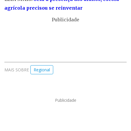
agrícola precisou se reinventar
Publicidade
MAIS SOBRE
Regional
Publicidade