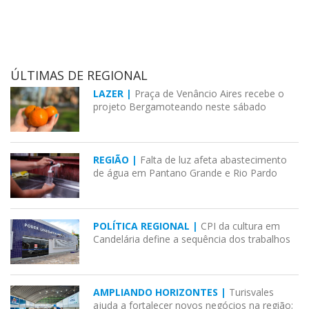
ÚLTIMAS DE REGIONAL
LAZER |
Praça de Venâncio Aires recebe o
projeto Bergamoteando neste sábado
REGIÃO |
Falta de luz afeta abastecimento
de água em Pantano Grande e Rio Pardo
POLÍTICA REGIONAL |
CPI da cultura em
Candelária define a sequência dos trabalhos
AMPLIANDO HORIZONTES |
Turisvales
ajuda a fortalecer novos negócios na região;