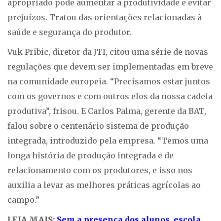
apropriado pode aumentar a produtividade e evitar
prejuízos. Tratou das orientações relacionadas à
saúde e segurança do produtor.
Vuk Pribic, diretor da JTI, citou uma série de novas
regulações que devem ser implementadas em breve
na comunidade europeia. “Precisamos estar juntos
com os governos e com outros elos da nossa cadeia
produtiva”, frisou. E Carlos Palma, gerente da BAT,
falou sobre o centenário sistema de produção
integrada, introduzido pela empresa. “Temos uma
longa história de produção integrada e de
relacionamento com os produtores, e isso nos
auxilia a levar as melhores práticas agrícolas ao
campo.”
LEIA MAIS:
Sem a presença dos alunos, escola