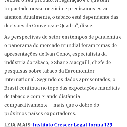
impactado nosso negócio e precisamos estar
atentos. Atualmente, o tabaco está dependente das
decisões da Convenção-Quadro”, disse.
As perspectivas do setor em tempos de pandemia e
o panorama do mercado mundial foram temas de
apresentações de Ivan Genov, especialista da
indústria do tabaco, e Shane Macguill, chefe de
pesquisas sobre tabaco da Euromonitor
International. Segundo os dados apresentados, o
Brasil continua no topo das exportações mundiais
de tabaco e com grande distância
comparativamente – mais que o dobro do
próximos países exportadores.
LEIA MAIS:
Instituto Crescer Legal forma 129