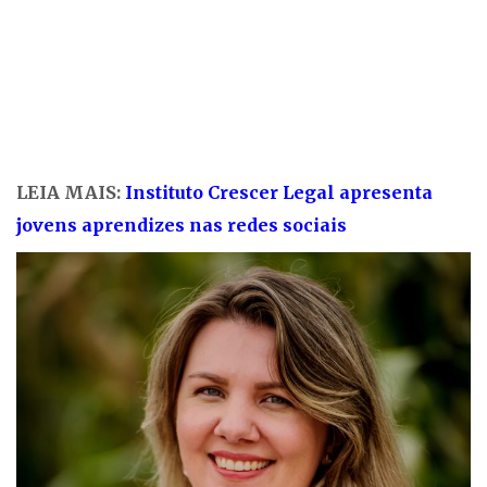
LEIA MAIS:
Instituto Crescer Legal apresenta
jovens aprendizes nas redes sociais