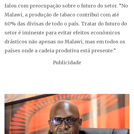
falou com preocupação sobre o futuro do setor. “No
Malawi, a produção de tabaco contribui com até
60% das divisas de todo o país. Tratar do futuro do
setor é iminente para evitar efeitos econômicos
drásticos não apenas no Malawi, mas em todos os
países onde a cadeia produtiva está presente.”
Publicidade