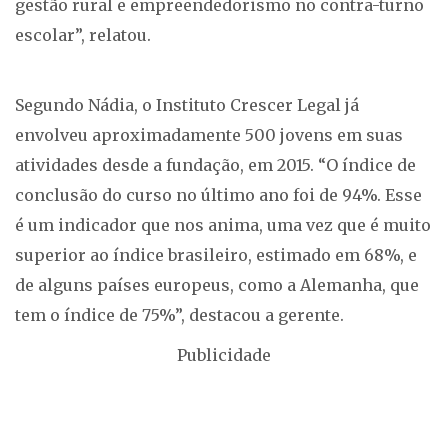
gestão rural e empreendedorismo no contra-turno
escolar”, relatou.
Segundo Nádia, o Instituto Crescer Legal já
envolveu aproximadamente 500 jovens em suas
atividades desde a fundação, em 2015. “O índice de
conclusão do curso no último ano foi de 94%. Esse
é um indicador que nos anima, uma vez que é muito
superior ao índice brasileiro, estimado em 68%, e
de alguns países europeus, como a Alemanha, que
tem o índice de 75%”, destacou a gerente.
Publicidade