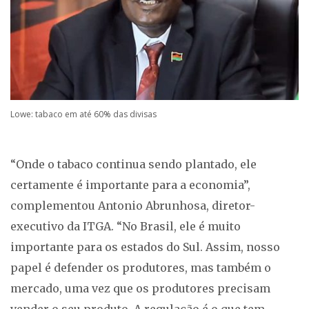
Lowe: tabaco em até 60% das divisas
“Onde o tabaco continua sendo plantado, ele
certamente é importante para a economia”,
complementou Antonio Abrunhosa, diretor-
executivo da ITGA. “No Brasil, ele é muito
importante para os estados do Sul. Assim, nosso
papel é defender os produtores, mas também o
mercado, uma vez que os produtores precisam
vender o seu produto. A regulação é o que tem