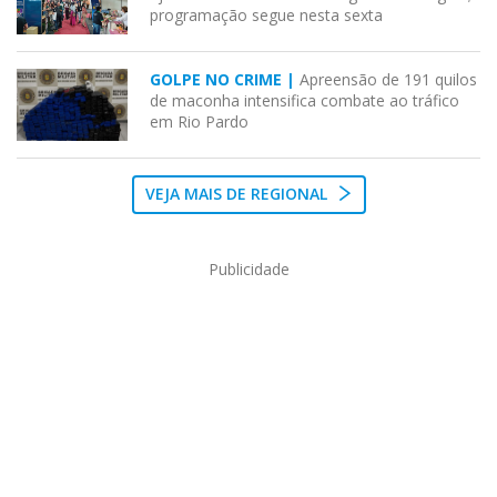
programação segue nesta sexta
GOLPE NO CRIME |
Apreensão de 191 quilos
de maconha intensifica combate ao tráfico
em Rio Pardo
VEJA MAIS DE REGIONAL
Publicidade