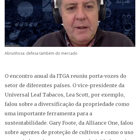
Abrunhosa: defesa também do mercado
O encontro anual da ITGA reuniu porta-vozes do
setor de diferentes países. O vice-presidente da
Universal Leaf Tabacos, Lea Scott, por exemplo,
falou sobre a diversificação da propriedade como
uma importante ferramenta para a
sustentabilidade. Gary Foote, da Alliance One, falou
sobre agentes de proteção de cultivos e como o uso