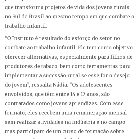
que transforma projetos de vida dos jovens rurais
no Sul do Brasil ao mesmo tempo em que combate o
trabalho infantil.
“O Instituto é resultado do esforço do setor no
combate ao trabalho infantil. Ele tem como objetivo
oferecer alternativas, especialmente para filhos de
produtores de tabaco, bem como ferramentas para
implementar a sucessão rural se esse for o desejo
do jovem”, ressalta Nádia. “Os adolescentes
envolvidos, que têm entre 14 e 17 anos, são
contratados como jovens aprendizes. Com esse
formato, eles recebem uma remuneração mensal
sem realizar atividades na indústria e no campo,
mas participam de um curso de formação sobre