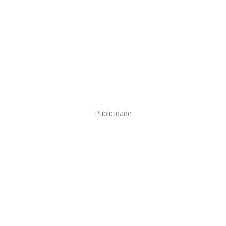
Publicidade