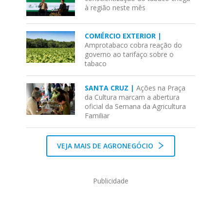
à região neste mês
COMÉRCIO EXTERIOR |
Amprotabaco cobra reação do
governo ao tarifaço sobre o
tabaco
SANTA CRUZ |
Ações na Praça
da Cultura marcam a abertura
oficial da Semana da Agricultura
Familiar
VEJA MAIS DE AGRONEGÓCIO
Publicidade