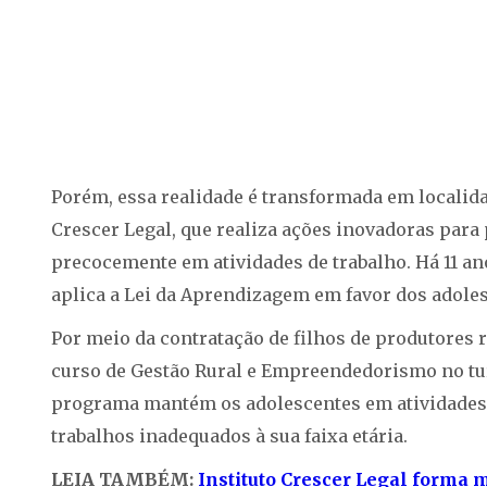
Porém, essa realidade é transformada em localida
Crescer Legal, que realiza ações inovadoras para
precocemente em atividades de trabalho. Há 11 ano
aplica a Lei da Aprendizagem em favor dos adole
Por meio da contratação de filhos de produtores
curso de Gestão Rural e Empreendedorismo no tur
programa mantém os adolescentes em atividades 
trabalhos inadequados à sua faixa etária.
LEIA TAMBÉM:
Instituto Crescer Legal forma 