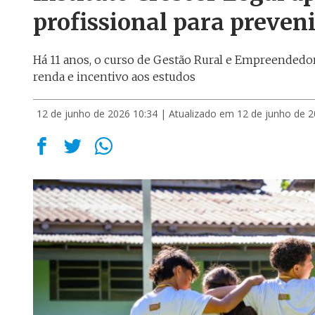
profissional para preveni
Há 11 anos, o curso de Gestão Rural e Empreendedo
renda e incentivo aos estudos
12 de junho de 2026 10:34
| Atualizado em 12 de junho de 2