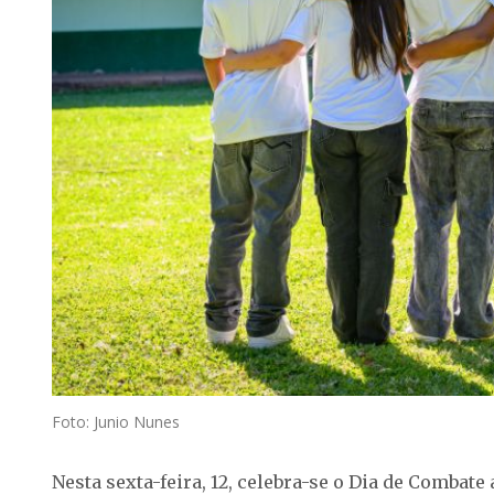
Foto: Junio Nunes
Nesta sexta-feira, 12, celebra-se o Dia de Combate 