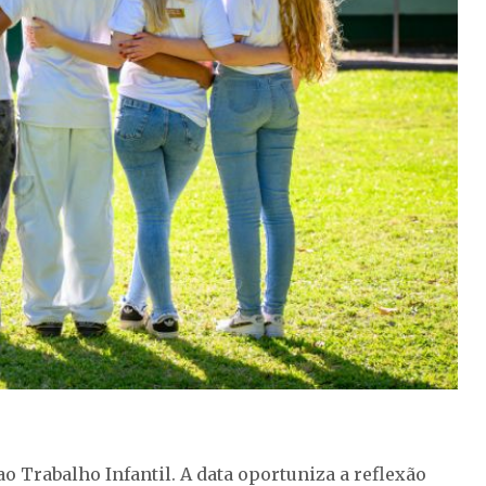
ao Trabalho Infantil. A data oportuniza a reflexão