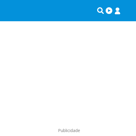
Publicidade