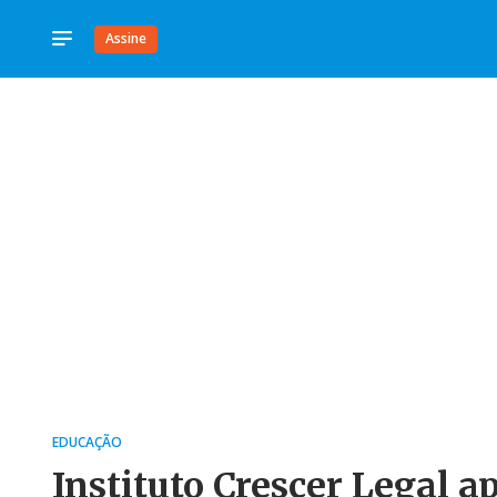
Assine
EDUCAÇÃO
Instituto Crescer Legal 