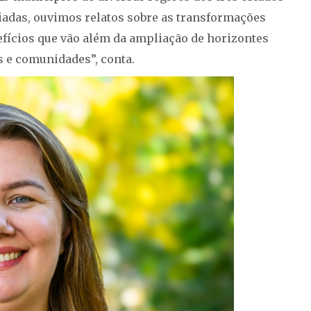
ciadas, ouvimos relatos sobre as transformações
efícios que vão além da ampliação de horizontes
s e comunidades”, conta.