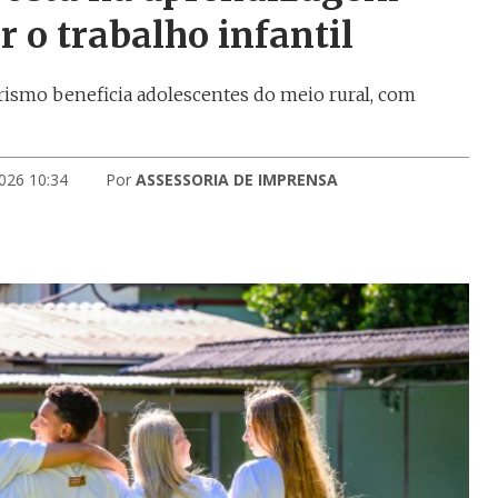
r o trabalho infantil
rismo beneficia adolescentes do meio rural, com
026 10:34
Por
ASSESSORIA DE IMPRENSA