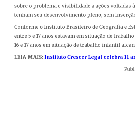
sobre o problema e visibilidade a ações voltadas 
tenham seu desenvolvimento pleno, sem inserção 
Conforme o Instituto Brasileiro de Geografia e Es
entre 5 e 17 anos estavam em situação de trabalho 
16 e 17 anos em situação de trabalho infantil alca
LEIA MAIS:
Instituto Crescer Legal celebra 11 
Publ