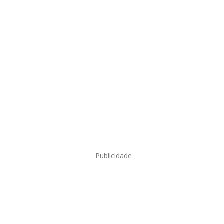
Publicidade