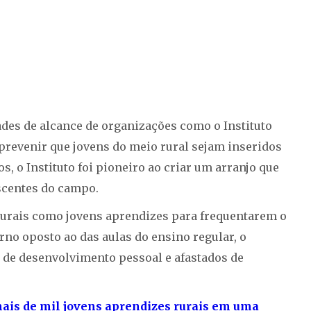
des de alcance de organizações como o Instituto
 prevenir que jovens do meio rural sejam inseridos
s, o Instituto foi pioneiro ao criar um arranjo que
scentes do campo.
 rurais como jovens aprendizes para frequentarem o
no oposto ao das aulas do ensino regular, o
de desenvolvimento pessoal e afastados de
mais de mil jovens aprendizes rurais em uma