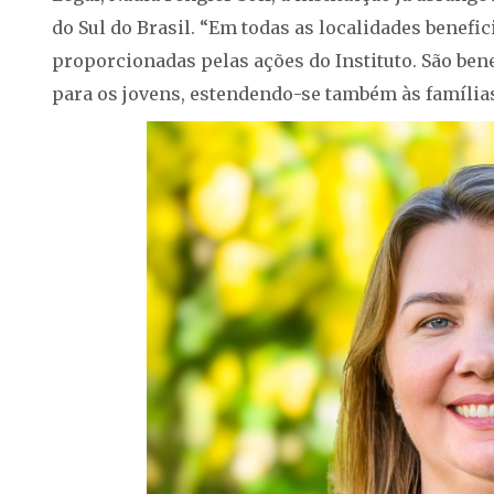
do Sul do Brasil. “Em todas as localidades benefi
proporcionadas pelas ações do Instituto. São ben
para os jovens, estendendo-se também às família