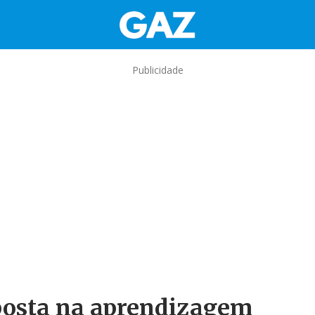
Publicidade
aposta na aprendizagem