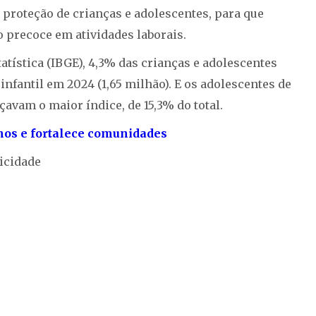
à proteção de crianças e adolescentes, para que
precoce em atividades laborais.
tatística (IBGE), 4,3% das crianças e adolescentes
infantil em 2024 (1,65 milhão). E os adolescentes de
nçavam o maior índice, de 15,3% do total.
anos e fortalece comunidades
icidade