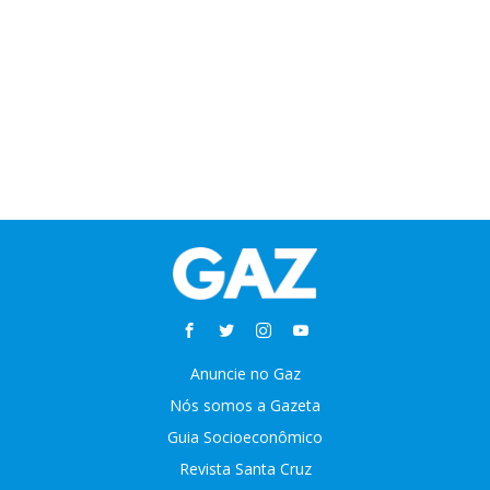
Anuncie no Gaz
Nós somos a Gazeta
Guia Socioeconômico
Revista Santa Cruz