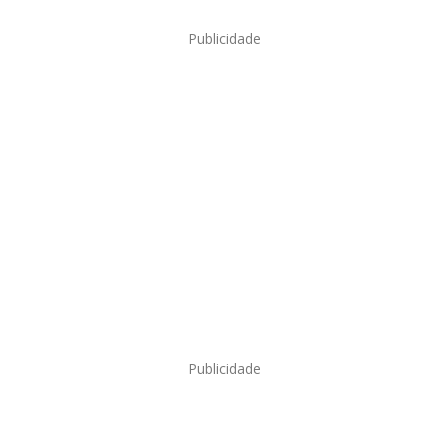
Publicidade
Publicidade