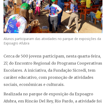
Alunos participaram das atividades no parque de exposições da
Expoagro Afubra
Cerca de 500 jovens participam, nesta quarta-feira,
27, do Encontro Regional do Programa Cooperativas
Escolares. A iniciativa, da Fundação Sicredi, tem
caráter educativo, com promoção de atividades
sociais, econômicas e culturais.
Realizada no parque de exposição da Expoagro
Afubra, em Rincão Del Rey, Rio Pardo, a atividade foi