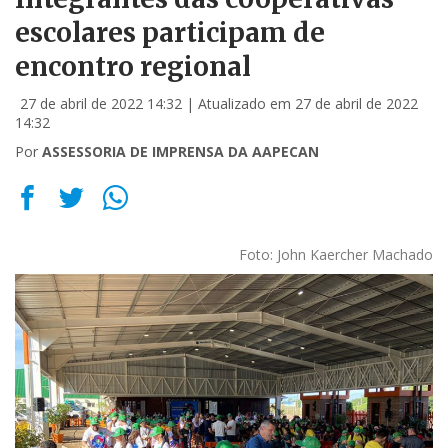
escolares participam de
encontro regional
27 de abril de 2022 14:32
| Atualizado em 27 de abril de 2022
14:32
Por
ASSESSORIA DE IMPRENSA DA AAPECAN
Foto: John Kaercher Machado