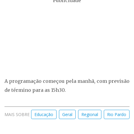
Publicidade
A programação começou pela manhã, com previsão
de término para as 15h30.
MAIS SOBRE
Educação
Geral
Regional
Rio Pardo