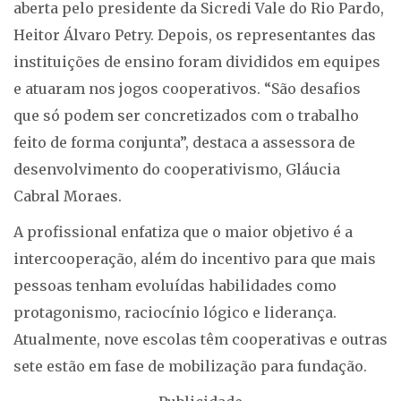
aberta pelo presidente da Sicredi Vale do Rio Pardo,
Heitor Álvaro Petry. Depois, os representantes das
instituições de ensino foram divididos em equipes
e atuaram nos jogos cooperativos. “São desafios
que só podem ser concretizados com o trabalho
feito de forma conjunta”, destaca a assessora de
desenvolvimento do cooperativismo, Gláucia
Cabral Moraes.
A profissional enfatiza que o maior objetivo é a
intercooperação, além do incentivo para que mais
pessoas tenham evoluídas habilidades como
protagonismo, raciocínio lógico e liderança.
Atualmente, nove escolas têm cooperativas e outras
sete estão em fase de mobilização para fundação.