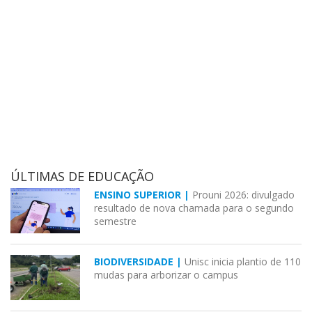
ÚLTIMAS DE EDUCAÇÃO
ENSINO SUPERIOR |
Prouni 2026: divulgado
resultado de nova chamada para o segundo
semestre
BIODIVERSIDADE |
Unisc inicia plantio de 110
mudas para arborizar o campus