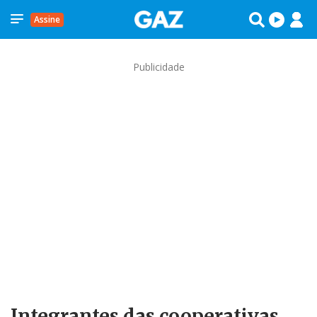
Assine
Publicidade
Integrantes das cooperativas