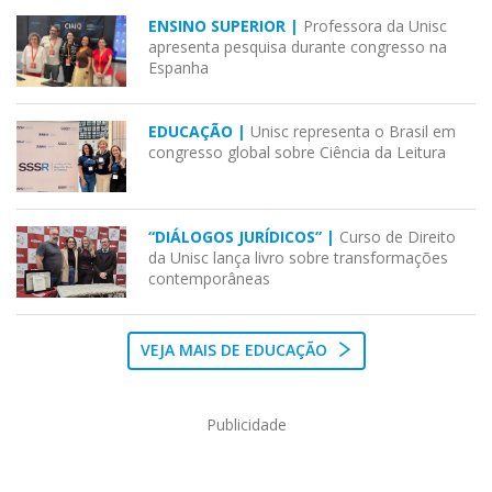
ENSINO SUPERIOR |
Professora da Unisc
apresenta pesquisa durante congresso na
Espanha
EDUCAÇÃO |
Unisc representa o Brasil em
congresso global sobre Ciência da Leitura
“DIÁLOGOS JURÍDICOS” |
Curso de Direito
da Unisc lança livro sobre transformações
contemporâneas
VEJA MAIS DE EDUCAÇÃO
Publicidade