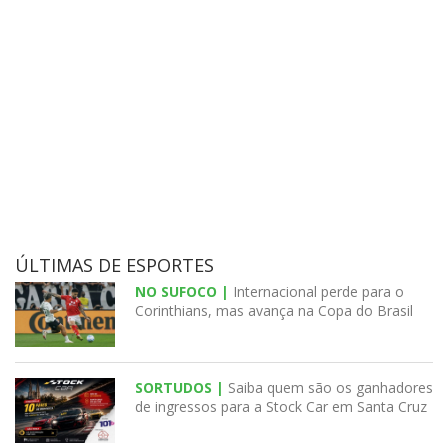
ÚLTIMAS DE ESPORTES
NO SUFOCO |
Internacional perde para o
Corinthians, mas avança na Copa do Brasil
SORTUDOS |
Saiba quem são os ganhadores
de ingressos para a Stock Car em Santa Cruz