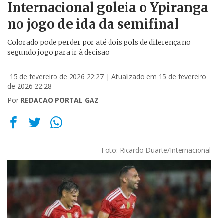
Internacional goleia o Ypiranga
no jogo de ida da semifinal
Colorado pode perder por até dois gols de diferença no
segundo jogo para ir à decisão
15 de fevereiro de 2026 22:27
| Atualizado em 15 de fevereiro
de 2026 22:28
Por
REDACAO PORTAL GAZ
Foto: Ricardo Duarte/Internacional