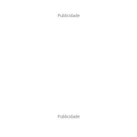
Publicidade
Publicidade