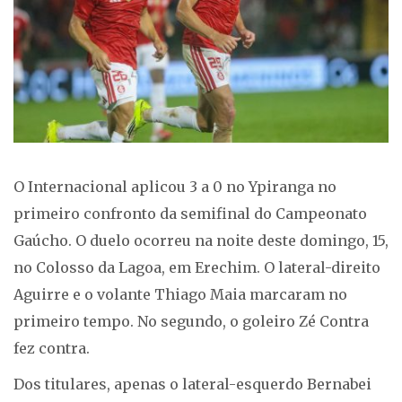
O Internacional aplicou 3 a 0 no Ypiranga no
primeiro confronto da semifinal do Campeonato
Gaúcho. O duelo ocorreu na noite deste domingo, 15,
no Colosso da Lagoa, em Erechim. O lateral-direito
Aguirre e o volante Thiago Maia marcaram no
primeiro tempo. No segundo, o goleiro Zé Contra
fez contra.
Dos titulares, apenas o lateral-esquerdo Bernabei