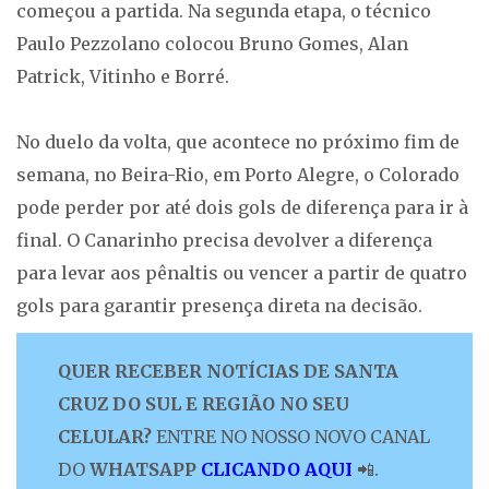
começou a partida. Na segunda etapa, o técnico
Paulo Pezzolano colocou Bruno Gomes, Alan
Patrick, Vitinho e Borré.
No duelo da volta, que acontece no próximo fim de
semana, no Beira-Rio, em Porto Alegre, o Colorado
pode perder por até dois gols de diferença para ir à
final. O Canarinho precisa devolver a diferença
para levar aos pênaltis ou vencer a partir de quatro
gols para garantir presença direta na decisão.
QUER RECEBER NOTÍCIAS DE SANTA
CRUZ DO SUL E REGIÃO NO SEU
CELULAR?
ENTRE NO NOSSO NOVO CANAL
DO
WHATSAPP
CLICANDO AQUI
📲.