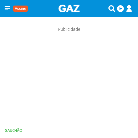
Assine
Publicidade
GAUCHÃO