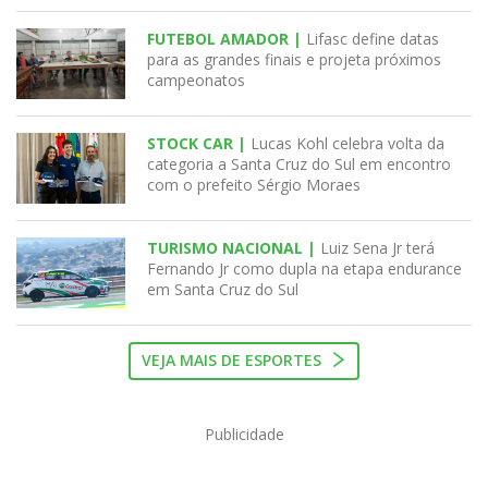
FUTEBOL AMADOR |
Lifasc define datas
para as grandes finais e projeta próximos
campeonatos
STOCK CAR |
Lucas Kohl celebra volta da
categoria a Santa Cruz do Sul em encontro
com o prefeito Sérgio Moraes
TURISMO NACIONAL |
Luiz Sena Jr terá
Fernando Jr como dupla na etapa endurance
em Santa Cruz do Sul
VEJA MAIS DE ESPORTES
Publicidade