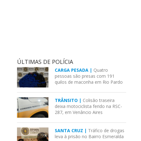
ÚLTIMAS DE POLÍCIA
CARGA PESADA |
Quatro
pessoas são presas com 191
quilos de maconha em Rio Pardo
TRÂNSITO |
Colisão traseira
deixa motociclista ferido na RSC-
287, em Venâncio Aires
SANTA CRUZ |
Tráfico de drogas
leva à prisão no Bairro Esmeralda