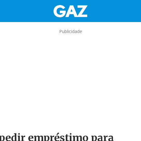
Publicidade
 pedir empréstimo para