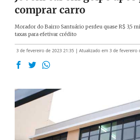
comprar carro
Morador do Bairro Santuário perdeu quase R$ 3,5 mil
taxas para efetivar crédito
3 de fevereiro de 2023 21:35
| Atualizado em 3 de fevereiro