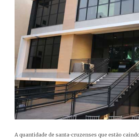
A quantidade de santa-cruzenses que estão caind