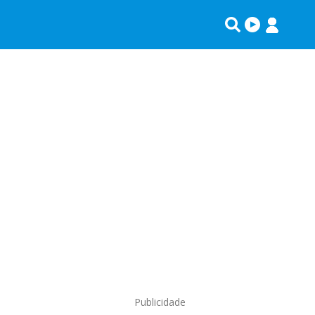
Publicidade