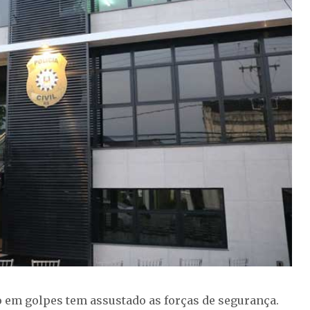
o em golpes tem assustado as forças de segurança.