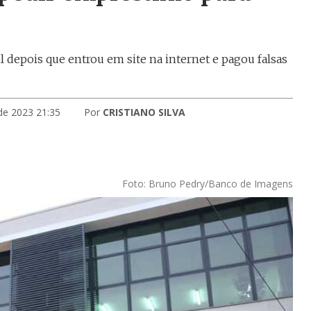
 depois que entrou em site na internet e pagou falsas
 de 2023 21:35
Por
CRISTIANO SILVA
Foto: Bruno Pedry/Banco de Imagens