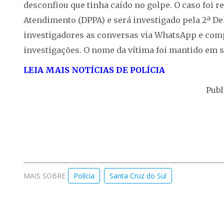
desconfiou que tinha caído no golpe. O caso foi r
Atendimento (DPPA) e será investigado pela 2ª Del
investigadores as conversas via WhatsApp e com
investigações. O nome da vítima foi mantido em si
LEIA MAIS NOTÍCIAS DE POLÍCIA
Publ
MAIS SOBRE
Polícia
Santa Cruz do Sul