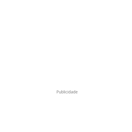
Publicidade