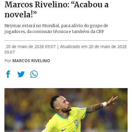
Marcos Rivelino: “Acabou a
novela!”
Neymar estará no Mundial, para alívio do grupo de
jogadores, da comissão técnica e também da CBF
20 de maio de 2026 09:07
| Atualizado em 20 de maio de 2026
09:07
Por
MARCOS RIVELINO