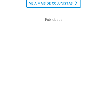
VEJA MAIS DE COLUNISTAS
Publicidade