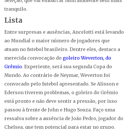
Seleção, que vai embarcar num ambiente bem mais
tranquilo.
Lista
Entre surpresas e ausências, Ancelotti está levando
ao Mundial o maior número de jogadores que
atuam no futebol brasileiro. Dentre eles, destaco a
merecida convocação do
goleiro Weverton, do
Grêmio
. Experiente, será sua segunda Copa do
Mundo. Ao contrário de Neymar, Weverton foi
convocado pelo futebol apresentado. Se Alisson e
Ederson tiverem problemas, o goleiro do Grêmio
está pronto e não deve sentir a pressão, por isso
passou à frente de John e Hugo Souza. Faço uma
ressalva sobre a ausência de João Pedro, jogador do
Chelsea, que tem potencial para estar no grupo.