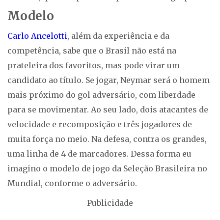
Modelo
Carlo Ancelotti
, além da experiência e da
competência, sabe que o Brasil não está na
prateleira dos favoritos, mas pode virar um
candidato ao título. Se jogar, Neymar será o homem
mais próximo do gol adversário, com liberdade
para se movimentar. Ao seu lado, dois atacantes de
velocidade e recomposição e três jogadores de
muita força no meio. Na defesa, contra os grandes,
uma linha de 4 de marcadores. Dessa forma eu
imagino o modelo de jogo da Seleção Brasileira no
Mundial, conforme o adversário.
Publicidade