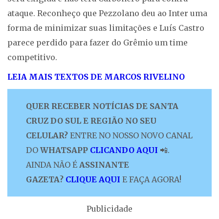
ataque. Reconheço que Pezzolano deu ao Inter uma
forma de minimizar suas limitações e Luís Castro
parece perdido para fazer do Grêmio um time
competitivo.
LEIA MAIS TEXTOS DE MARCOS RIVELINO
QUER RECEBER NOTÍCIAS DE SANTA
CRUZ DO SUL E REGIÃO NO SEU
CELULAR?
ENTRE NO NOSSO NOVO CANAL
DO
WHATSAPP
CLICANDO AQUI
📲.
AINDA NÃO É
ASSINANTE
GAZETA?
CLIQUE AQUI
E FAÇA AGORA!
Publicidade