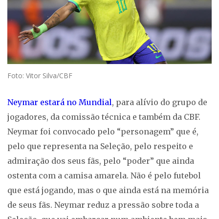
Foto: Vitor Silva/CBF
Neymar estará no Mundial
, para alívio do grupo de
jogadores, da comissão técnica e também da CBF.
Neymar foi convocado pelo “personagem” que é,
pelo que representa na Seleção, pelo respeito e
admiração dos seus fãs, pelo “poder” que ainda
ostenta com a camisa amarela. Não é pelo futebol
que está jogando, mas o que ainda está na memória
de seus fãs. Neymar reduz a pressão sobre toda a