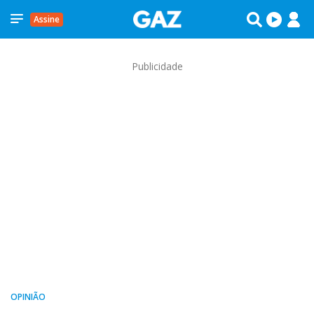
Assine
Publicidade
OPINIÃO