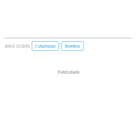
MAIS SOBRE
Colunistas
Rivelino
Publicidade