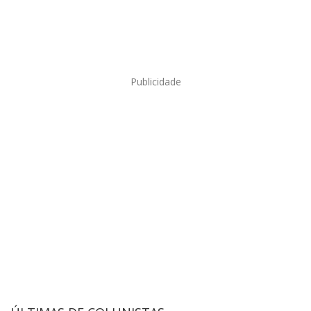
Publicidade