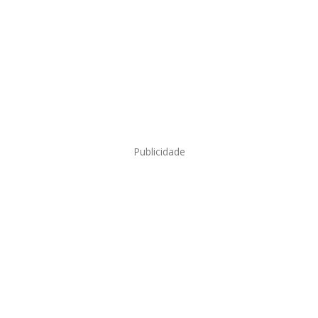
Publicidade