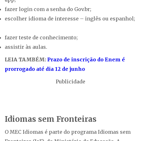
fazer login com a senha do Gov.br;
escolher idioma de interesse – inglês ou espanhol;
fazer teste de conhecimento;
assistir às aulas.
LEIA TAMBÉM:
Prazo de inscrição do Enem é
prorrogado até dia 12 de junho
Publicidade
Idiomas sem Fronteiras
O MEC Idiomas é parte do programa Idiomas sem