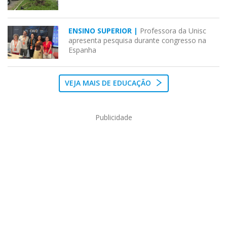
ENSINO SUPERIOR |
Professora da Unisc
apresenta pesquisa durante congresso na
Espanha
VEJA MAIS DE EDUCAÇÃO
Publicidade