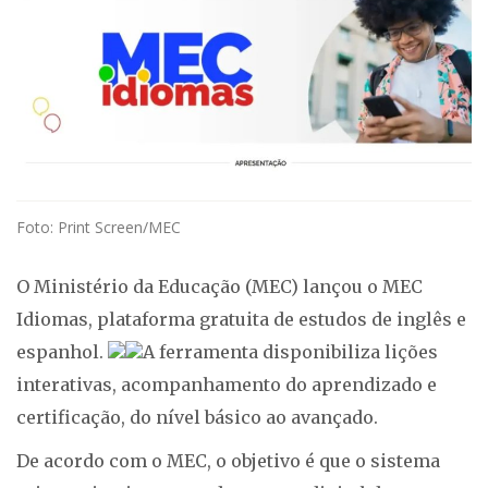
Foto: Print Screen/MEC
O Ministério da Educação (MEC) lançou o MEC
Idiomas, plataforma gratuita de estudos de inglês e
espanhol.
A ferramenta disponibiliza lições
interativas, acompanhamento do aprendizado e
certificação, do nível básico ao avançado.
De acordo com o MEC, o objetivo é que o sistema