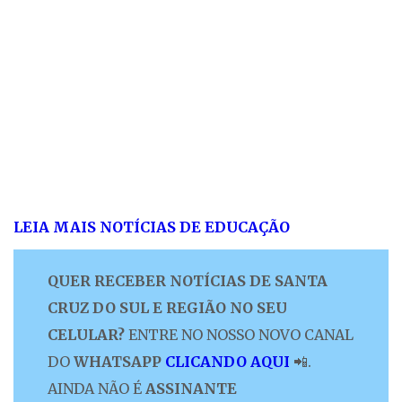
LEIA MAIS NOTÍCIAS DE EDUCAÇÃO
QUER RECEBER NOTÍCIAS DE SANTA
CRUZ DO SUL E REGIÃO NO SEU
CELULAR?
ENTRE NO NOSSO NOVO CANAL
DO
WHATSAPP
CLICANDO AQUI
📲.
AINDA NÃO É
ASSINANTE