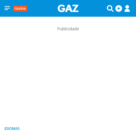
Assine
Publicidade
IDIOMAS