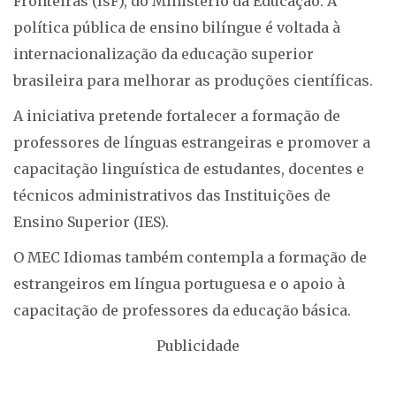
Fronteiras (IsF), do Ministério da Educação. A
política pública de ensino bilíngue é voltada à
internacionalização da educação superior
brasileira para melhorar as produções científicas.
A iniciativa pretende fortalecer a formação de
professores de línguas estrangeiras e promover a
capacitação linguística de estudantes, docentes e
técnicos administrativos das Instituições de
Ensino Superior (IES).
O MEC Idiomas também contempla a formação de
estrangeiros em língua portuguesa e o apoio à
capacitação de professores da educação básica.
Publicidade