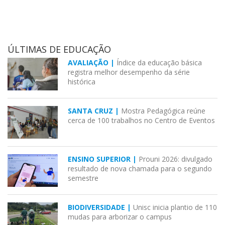
ÚLTIMAS DE EDUCAÇÃO
AVALIAÇÃO |
Índice da educação básica
registra melhor desempenho da série
histórica
SANTA CRUZ |
Mostra Pedagógica reúne
cerca de 100 trabalhos no Centro de Eventos
ENSINO SUPERIOR |
Prouni 2026: divulgado
resultado de nova chamada para o segundo
semestre
BIODIVERSIDADE |
Unisc inicia plantio de 110
mudas para arborizar o campus