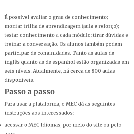
É possível avaliar o grau de conhecimento;
montar trilha de aprendizagem (aula e reforço);
testar conhecimento a cada módulo; tirar dúvidas e
treinar a conversação. Os alunos também podem
participar de comunidades. Tanto as aulas de
inglês quanto as de espanhol estão organizadas em
seis níveis. Atualmente, há cerca de 800 aulas
disponíveis.
Passo a passo
Para usar a plataforma, o MEC dá as seguintes
instruções aos interessados:
acessar o MEC Idiomas, por meio do site ou pelo
app;