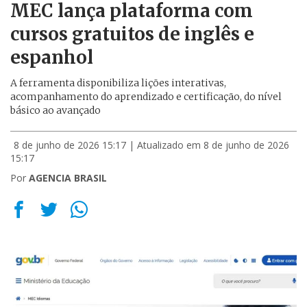
MEC lança plataforma com
cursos gratuitos de inglês e
espanhol
A ferramenta disponibiliza lições interativas,
acompanhamento do aprendizado e certificação, do nível
básico ao avançado
8 de junho de 2026 15:17
| Atualizado em 8 de junho de 2026
15:17
Por
AGENCIA BRASIL