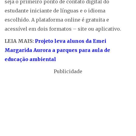
seja o primeiro ponto de contato digital do
estudante iniciante de línguas e o idioma
escolhido. A plataforma online é gratuita e
acessível em dois formatos –
site ou aplicativo.
LEIA MAIS:
Projeto leva alunos da Emei
Margarida Aurora a parques para aula de
educação ambiental
Publicidade