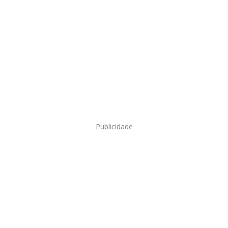
Publicidade