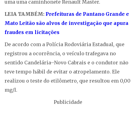
uma uma caminhonete Renault Master.
LEIA TAMBÉM:
Prefeituras de Pantano Grande e
Mato Leitão são alvos de investigação que apura
fraudes em licitações
De acordo com a Polícia Rodoviária Estadual, que
registrou a ocorrência, o veículo trafegava no
sentido Candelária–Novo Cabrais e o condutor não
teve tempo hábil de evitar o atropelamento. Ele
realizou o teste do etilômetro, que resultou em 0,00
mg/l.
Publicidade