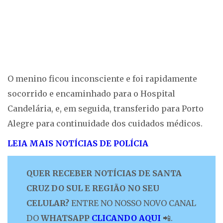
O menino ficou inconsciente e foi rapidamente
socorrido e encaminhado para o Hospital
Candelária, e, em seguida, transferido para Porto
Alegre para continuidade dos cuidados médicos.
LEIA MAIS NOTÍCIAS DE POLÍCIA
QUER RECEBER NOTÍCIAS DE SANTA
CRUZ DO SUL E REGIÃO NO SEU
CELULAR?
ENTRE NO NOSSO NOVO CANAL
DO
WHATSAPP
CLICANDO AQUI
📲.