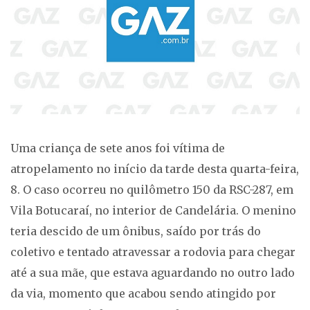
Uma criança de sete anos foi vítima de
atropelamento no início da tarde desta quarta-feira,
8. O caso ocorreu no quilômetro 150 da RSC-287, em
Vila Botucaraí, no interior de Candelária. O menino
teria descido de um ônibus, saído por trás do
coletivo e tentado atravessar a rodovia para chegar
até a sua mãe, que estava aguardando no outro lado
da via, momento que acabou sendo atingido por