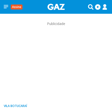
Assine
Publicidade
VILA BOTUCARAÍ