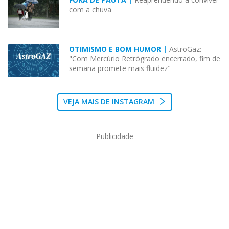
com a chuva
OTIMISMO E BOM HUMOR |
AstroGaz:
"Com Mercúrio Retrógrado encerrado, fim de
semana promete mais fluidez"
VEJA MAIS DE INSTAGRAM
Publicidade