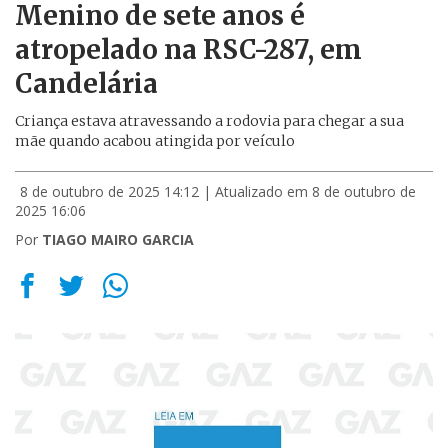
Menino de sete anos é
atropelado na RSC-287, em
Candelária
Criança estava atravessando a rodovia para chegar a sua
mãe quando acabou atingida por veículo
8 de outubro de 2025 14:12
| Atualizado em 8 de outubro de
2025 16:06
Por
TIAGO MAIRO GARCIA