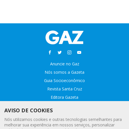
Anuncie no Gaz
Nós somos a Gazeta
Guia Socioeconômico
Revista Santa Cruz
Editora Gazeta
Sobre o GAZ
AVISO DE COOKIES
Fale conosco
Nós utilizamos cookies e outras tecnologias semelhantes para
Webmail
melhorar sua experiência em nossos serviços, personalizar