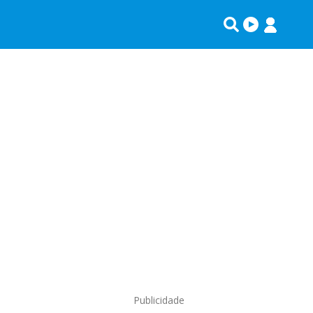
Publicidade