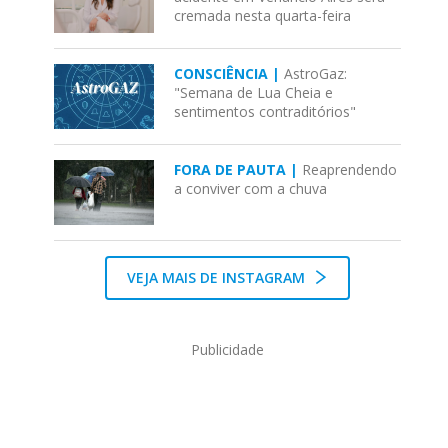
cremada nesta quarta-feira
CONSCIÊNCIA |
AstroGaz:
"Semana de Lua Cheia e
sentimentos contraditórios"
FORA DE PAUTA |
Reaprendendo
a conviver com a chuva
VEJA MAIS DE INSTAGRAM
Publicidade