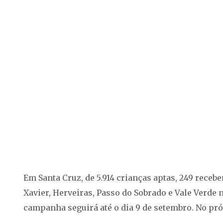
Em Santa Cruz, de 5.914 crianças aptas, 249 receb
Xavier, Herveiras, Passo do Sobrado e Vale Verde
campanha seguirá até o dia 9 de setembro. No pró