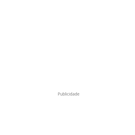
Publicidade