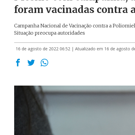
foram vacinadas contra a
Campanha Nacional de Vacinação contra a Poliomiel
Situação preocupa autoridades
16 de agosto de 2022 06:52
| Atualizado em 16 de agosto d