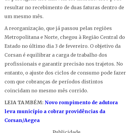
resultar no recebimento de duas faturas dentro de
um mesmo mês.
A reorganização, que já passou pelas regiões
Metropolitana e Norte, chegou à Região Central do
Estado no último dia 3 de fevereiro. O objetivo da
Corsan é equilibrar a carga de trabalho dos
profissionais e garantir precisão nos trajetos. No
entanto, o ajuste dos ciclos de consumo pode fazer
com que cobranças de períodos distintos
coincidam no mesmo mês corrido.
LEIA TAMBÉM:
Novo rompimento de adutora
leva município a cobrar providências da
Corsan/Aegea
Publicidade