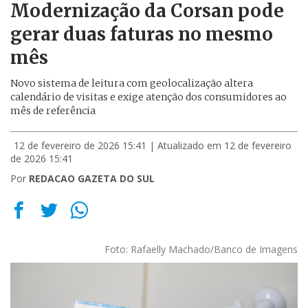
Modernização da Corsan pode
gerar duas faturas no mesmo
mês
Novo sistema de leitura com geolocalização altera
calendário de visitas e exige atenção dos consumidores ao
mês de referência
12 de fevereiro de 2026 15:41
| Atualizado em 12 de fevereiro
de 2026 15:41
Por
REDACAO GAZETA DO SUL
Foto: Rafaelly Machado/Banco de Imagens