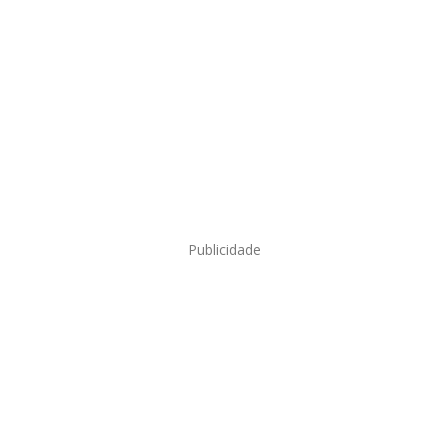
Publicidade