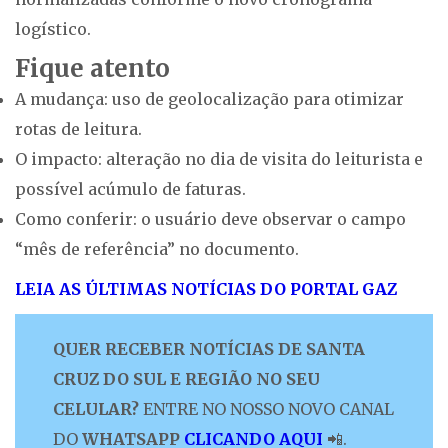
logístico.
Fique atento
A mudança: uso de geolocalização para otimizar
rotas de leitura.
O impacto: alteração no dia de visita do leiturista e
possível acúmulo de faturas.
Como conferir: o usuário deve observar o campo
“mês de referência” no documento.
LEIA AS ÚLTIMAS NOTÍCIAS DO PORTAL GAZ
QUER RECEBER NOTÍCIAS DE SANTA
CRUZ DO SUL E REGIÃO NO SEU
CELULAR?
ENTRE NO NOSSO NOVO CANAL
DO
WHATSAPP
CLICANDO AQUI
📲.