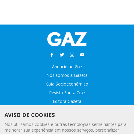
Anuncie no Gaz
Nós somos a Gazeta
Guia Socioeconômico
Revista Santa Cruz
Editora Gazeta
Sobre o GAZ
AVISO DE COOKIES
Fale conosco
Nós utilizamos cookies e outras tecnologias semelhantes para
Webmail
melhorar sua experiência em nossos serviços, personalizar