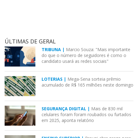
ÚLTIMAS DE GERAL
TRIBUNA |
Marcio Souza: "Mais importante
do que o número de seguidores é como o
candidato usará as redes sociais"
LOTERIAS |
Mega-Sena sorteia prêmio
acumulado de R$ 165 milhões neste domingo
SEGURANÇA DIGITAL |
Mais de 830 mil
celulares foram foram roubados ou furtados
em 2025, aponta relatório