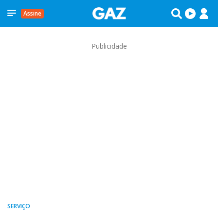
Assine
Publicidade
SERVIÇO