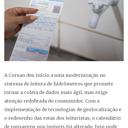
A Corsan deu início a uma modernização no
sistema de leitura de hidrômetros que promete
tornar a coleta de dados mais ágil, mas exige
atenção redobrada do consumidor. Com a
implementação de tecnologias de geolocalização e
o redesenho das rotas dos leituristas, o calendário
de passagens nos imóveis foi alterado. Isso pode