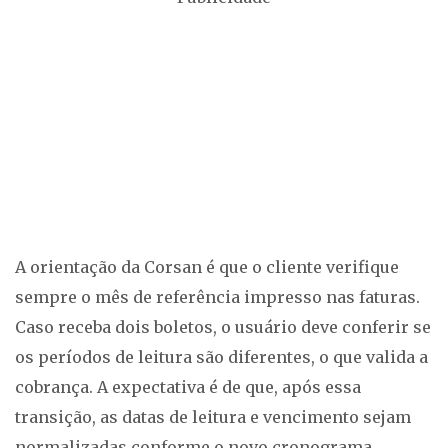
A orientação da Corsan é que o cliente verifique
sempre o mês de referência impresso nas faturas.
Caso receba dois boletos, o usuário deve conferir se
os períodos de leitura são diferentes, o que valida a
cobrança. A expectativa é de que, após essa
transição, as datas de leitura e vencimento sejam
normalizadas conforme o novo cronograma