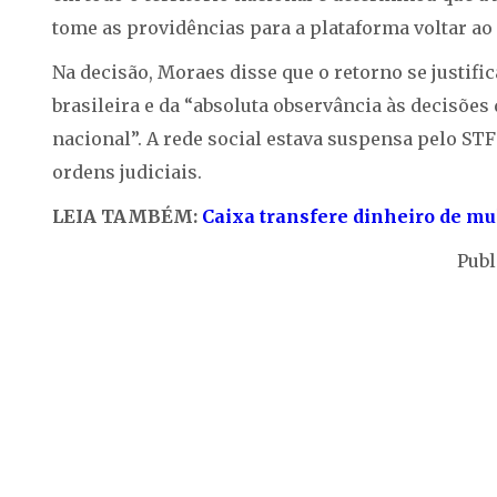
tome as providências para a plataforma voltar ao 
Na decisão, Moraes disse que o retorno se justifi
brasileira e da “absoluta observância às decisões
nacional”. A rede social estava suspensa pelo S
ordens judiciais.
LEIA TAMBÉM:
Caixa transfere dinheiro de mu
Publ