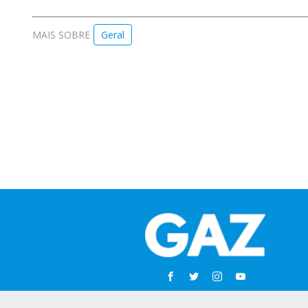
MAIS SOBRE
Geral