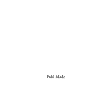
Publicidade