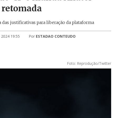
a retomada
das justificativas para liberação da plataforma
 2024 19:55
Por
ESTADAO CONTEUDO
Foto: Reprodução/Twitter