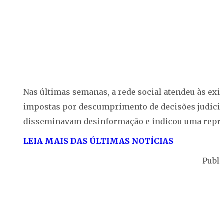
Nas últimas semanas, a rede social atendeu às ex
impostas por descumprimento de decisões judicia
disseminavam desinformação e indicou uma repres
LEIA MAIS DAS ÚLTIMAS NOTÍCIAS
Publ