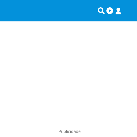
Publicidade