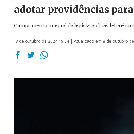
adotar providências par
Cumprimento integral da legislação brasileira é uma 
8 de outubro de 2024 19:54
| Atualizado em 8 de outubro de