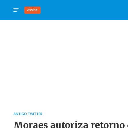
Assine
ANTIGO TWITTER
Moraes autoriza retorno 