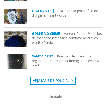
FLAGRANTE |
Casal é preso por tráfico de
drogas em Santa Cruz
GOLPE NO CRIME |
Apreensão de 191 quilos
de maconha intensifica combate ao tráfico
em Rio Pardo
SANTA CRUZ |
Princípio de incêndio é
registrado em empresa fumageira e evacua
prédio
VEJA MAIS DE POLÍCIA
Publicidade