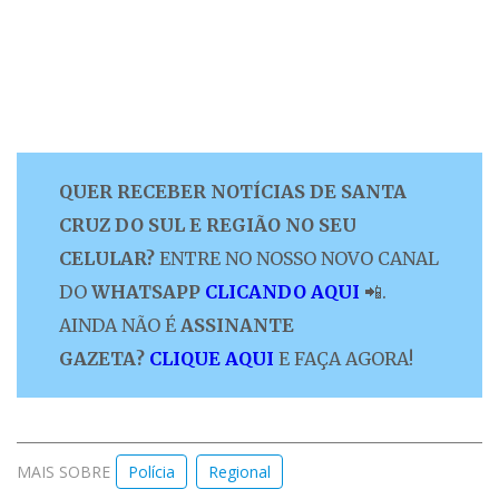
QUER RECEBER NOTÍCIAS DE SANTA
CRUZ DO SUL E REGIÃO NO SEU
CELULAR?
ENTRE NO NOSSO NOVO CANAL
DO
WHATSAPP
CLICANDO AQUI
📲.
AINDA NÃO É
ASSINANTE
GAZETA?
CLIQUE AQUI
E FAÇA AGORA!
MAIS SOBRE
Polícia
Regional