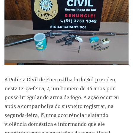
A Polícia Civil de Encruzilhada do Sul prendeu,
nesta terça-feira, 2, um homem de 36 anos por
posse irregular de arma de fogo. A ação ocorreu
após a companheira do suspeito registrar, na
segunda-feira, 1º, uma ocorrência relatando
violência doméstica e informando que ele