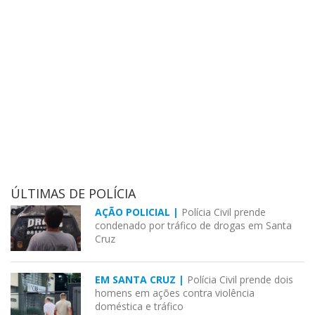
ÚLTIMAS DE POLÍCIA
AÇÃO POLICIAL |
Polícia Civil prende
condenado por tráfico de drogas em Santa
Cruz
EM SANTA CRUZ |
Polícia Civil prende dois
homens em ações contra violência
doméstica e tráfico