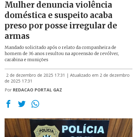
Mulher denuncia violência
doméstica e suspeito acaba
preso por posse irregular de
armas
Mandado solicitado após o relato da companheira de
homem de 36 anos resultou na apreensão de revólver,
carabina e munições
2 de dezembro de 2025 17:31
| Atualizado em 2 de dezembro
de 2025 17:31
Por
REDACAO PORTAL GAZ