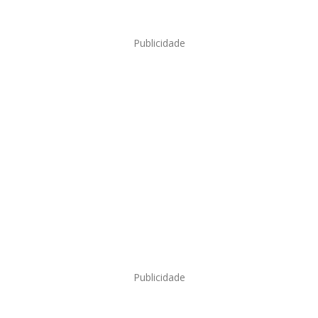
Publicidade
Publicidade