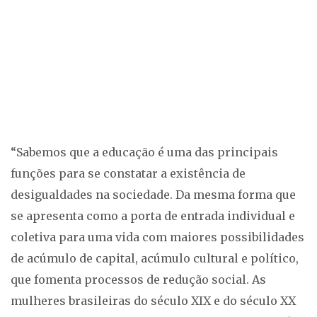
“Sabemos que a educação é uma das principais
funções para se constatar a existência de
desigualdades na sociedade. Da mesma forma que
se apresenta como a porta de entrada individual e
coletiva para uma vida com maiores possibilidades
de acúmulo de capital, acúmulo cultural e político,
que fomenta processos de redução social. As
mulheres brasileiras do século XIX e do século XX