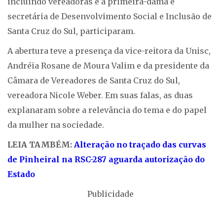
incluindo vereadoras e a primeira-dama e
secretária de Desenvolvimento Social e Inclusão de
Santa Cruz do Sul, participaram.
A abertura teve a presença da vice-reitora da Unisc,
Andréia Rosane de Moura Valim e da presidente da
Câmara de Vereadores de Santa Cruz do Sul,
vereadora Nicole Weber. Em suas falas, as duas
explanaram sobre a relevância do tema e do papel
da mulher na sociedade.
LEIA TAMBÉM:
Alteração no traçado das curvas
de Pinheiral na RSC-287 aguarda autorização do
Estado
Publicidade