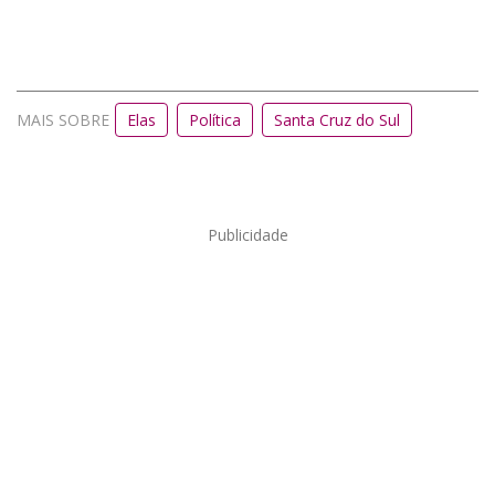
MAIS SOBRE
Elas
Política
Santa Cruz do Sul
Publicidade