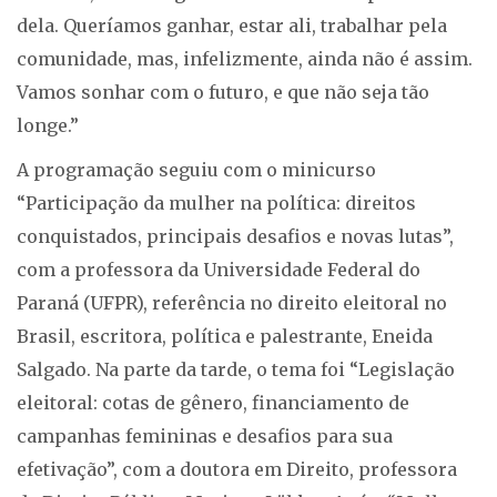
dela. Queríamos ganhar, estar ali, trabalhar pela
comunidade, mas, infelizmente, ainda não é assim.
Vamos sonhar com o futuro, e que não seja tão
longe.”
A programação seguiu com o minicurso
“Participação da mulher na política: direitos
conquistados, principais desafios e novas lutas”,
com a professora da Universidade Federal do
Paraná (UFPR), referência no direito eleitoral no
Brasil, escritora, política e palestrante, Eneida
Salgado. Na parte da tarde, o tema foi “Legislação
eleitoral: cotas de gênero, financiamento de
campanhas femininas e desafios para sua
efetivação”, com a doutora em Direito, professora