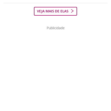
VEJA MAIS DE ELAS
Publicidade