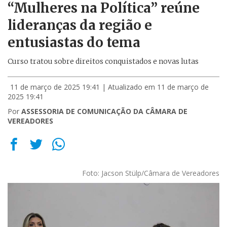
“Mulheres na Política” reúne
lideranças da região e
entusiastas do tema
Curso tratou sobre direitos conquistados e novas lutas
11 de março de 2025 19:41
| Atualizado em 11 de março de
2025 19:41
Por
ASSESSORIA DE COMUNICAÇÃO DA CÂMARA DE
VEREADORES
Foto: Jacson Stülp/Câmara de Vereadores