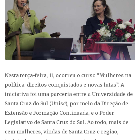
Nesta terça-feira, 11, ocorreu o curso “Mulheres na
política: direitos conquistados e novas lutas”. A
iniciativa foi uma parceria entre a Universidade de
Santa Cruz do Sul (Unisc), por meio da Direção de
Extensão e Formação Continuada, e o Poder
Legislativo de Santa Cruz do Sul. Ao todo, mais de
cem mulheres, vindas de Santa Cruz e região,