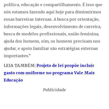
política, educação e compartilhamento. É isso que
nós estamos fazendo aqui hoje para diminuirmos
essas barreiras internas. A busca por orientação,
informações legais, desenvolvimento de carreira,
busca de modelos profissionais, união feminina,
ajuda dos homens, sim, os homens precisam nos
ajudar, e apoio familiar são estratégias externas
importantes.”
LEIA TAMBÉM:
Projeto de lei propõe incluir
gasto com uniforme no programa Vale Mais
Educação
Publicidade