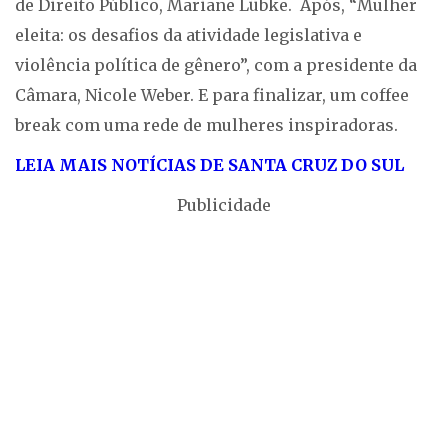
de Direito Público, Mariane Lübke. Após, “Mulher
eleita: os desafios da atividade legislativa e
violência política de gênero”, com a presidente da
Câmara, Nicole Weber. E para finalizar, um coffee
break com uma rede de mulheres inspiradoras.
LEIA MAIS NOTÍCIAS DE SANTA CRUZ DO SUL
Publicidade