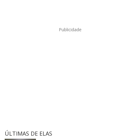
Publicidade
ÚLTIMAS DE ELAS