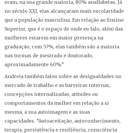
eram, na sua grande maioria, 80% analfabetas. Já
no século XXI, elas alcançaram mais escolaridade
que a população masculina. Em relação ao Ensino
Superior, que é o espaço de onde eu falo, além das
mulheres estarem em maior presença na
graduação, com 57%, elas também são a maioria
nas turmas de mestrado e doutorado,
aproximadamente 60%.”
Andreia também falou sobre as desigualdades no
mercado de trabalho e as barreiras internas,
concepções internalizadas, atitudes ou
comportamentos da mulher em relação a si
mesma, a sua autoimagem e as suas
capacidades. “Autoaceitação, autoconhecimento,
terapia, persistência e resiliência, consciência