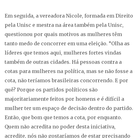
Em seguida, a vereadora Nicole, formada em Direito
pela Unisc e mestra na área também pela Unisc,
questionou por quais motivos as mulheres têm
tanto medo de concorrer em uma eleição. “Olha as
líderes que temos aqui, mulheres fortes vindas
também de outras cidades. Há pessoas contra a
cotas para mulheres na política, mas se não fosse a
cota, não teríamos brasileiras concorrendo. E por
quê? Porque os partidos políticos são
majoritariamente feitos por homens e é difícil a
mulher ter um espaço de decisão dentro do partido.
Então, que bom que temos a cota, por enquanto.
Quem não acredita no poder desta iniciativa,
acredite, nós não gostaríamos de estar precisando