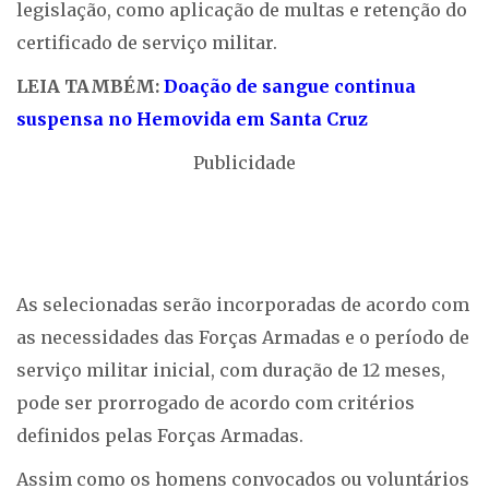
legislação, como aplicação de multas e retenção do
certificado de serviço militar.
LEIA TAMBÉM:
Doação de sangue continua
suspensa no Hemovida em Santa Cruz
Publicidade
As selecionadas serão incorporadas de acordo com
as necessidades das Forças Armadas e o período de
serviço militar inicial, com duração de 12 meses,
pode ser prorrogado de acordo com critérios
definidos pelas Forças Armadas.
Assim como os homens convocados ou voluntários