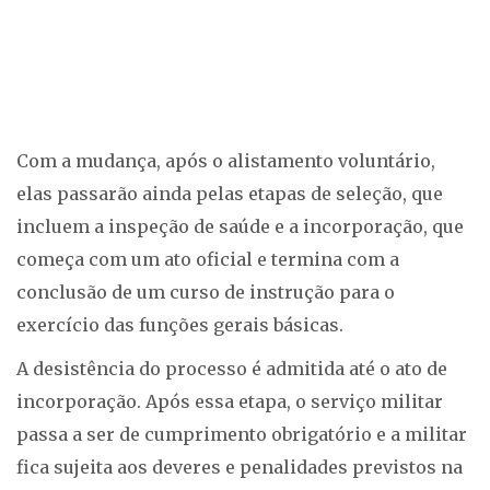
Com a mudança, após o alistamento voluntário,
elas passarão ainda pelas etapas de seleção, que
incluem a inspeção de saúde e a incorporação, que
começa com um ato oficial e termina com a
conclusão de um curso de instrução para o
exercício das funções gerais básicas.
A desistência do processo é admitida até o ato de
incorporação. Após essa etapa, o serviço militar
passa a ser de cumprimento obrigatório e a militar
fica sujeita aos deveres e penalidades previstos na