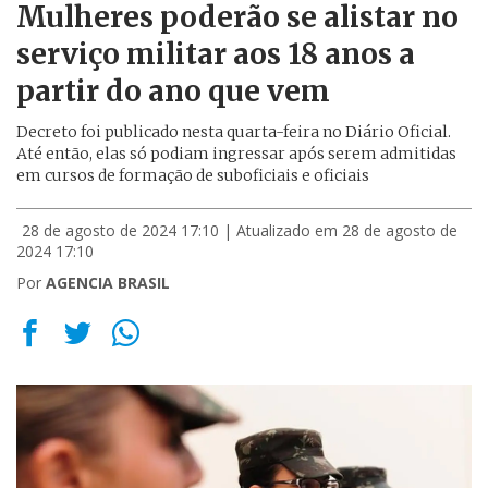
Mulheres poderão se alistar no
serviço militar aos 18 anos a
partir do ano que vem
Decreto foi publicado nesta quarta-feira no Diário Oficial.
Até então, elas só podiam ingressar após serem admitidas
em cursos de formação de suboficiais e oficiais
28 de agosto de 2024 17:10
| Atualizado em 28 de agosto de
2024 17:10
Por
AGENCIA BRASIL