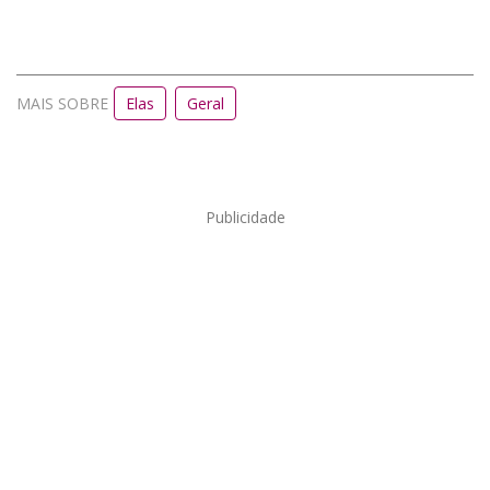
MAIS SOBRE
Elas
Geral
Publicidade