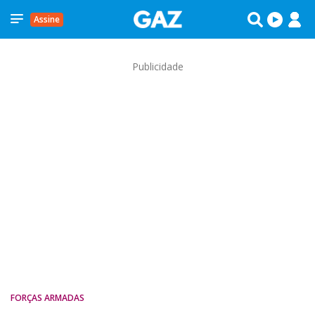
Assine
Publicidade
FORÇAS ARMADAS