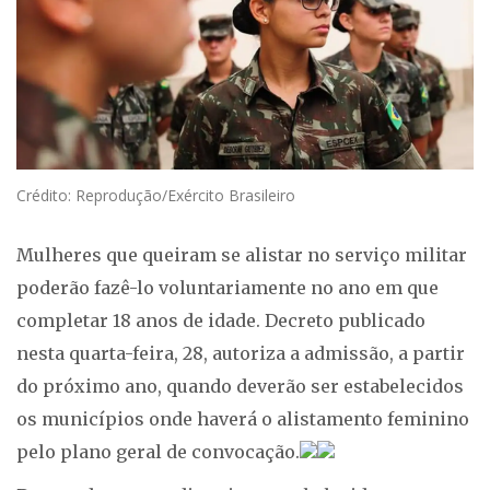
Crédito: Reprodução/Exército Brasileiro
Mulheres que queiram se alistar no serviço militar
poderão fazê-lo voluntariamente no ano em que
completar 18 anos de idade. Decreto publicado
nesta quarta-feira, 28, autoriza a admissão, a partir
do próximo ano, quando deverão ser estabelecidos
os municípios onde haverá o alistamento feminino
pelo plano geral de convocação.