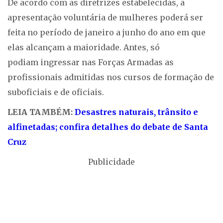
De acordo com as diretrizes estabelecidas, a
apresentação voluntária de mulheres poderá ser
feita no período de janeiro a junho do ano em que
elas alcançam a maioridade. Antes, só
podiam ingressar nas Forças Armadas as
profissionais admitidas nos cursos de formação de
suboficiais e de oficiais.
LEIA TAMBÉM:
Desastres naturais, trânsito e
alfinetadas; confira detalhes do debate de Santa
Cruz
Publicidade