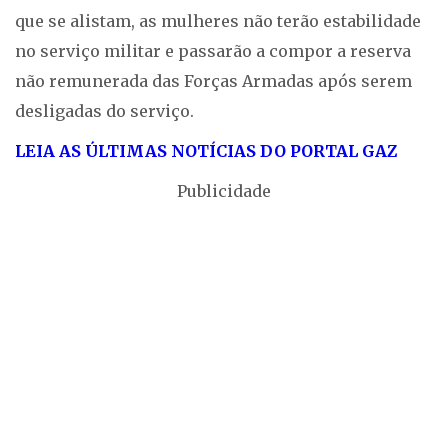
que se alistam, as mulheres não terão estabilidade
no serviço militar e passarão a compor a reserva
não remunerada das Forças Armadas após serem
desligadas do serviço.
LEIA AS ÚLTIMAS NOTÍCIAS DO PORTAL GAZ
Publicidade