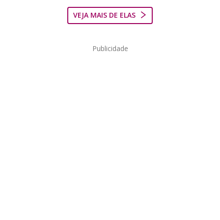
VEJA MAIS DE ELAS
Publicidade