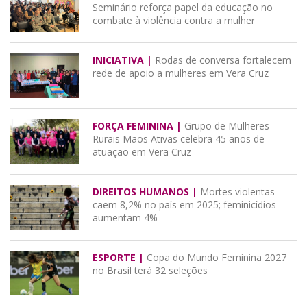
Seminário reforça papel da educação no
combate à violência contra a mulher
INICIATIVA |
Rodas de conversa fortalecem
rede de apoio a mulheres em Vera Cruz
FORÇA FEMININA |
Grupo de Mulheres
Rurais Mãos Ativas celebra 45 anos de
atuação em Vera Cruz
DIREITOS HUMANOS |
Mortes violentas
caem 8,2% no país em 2025; feminicídios
aumentam 4%
ESPORTE |
Copa do Mundo Feminina 2027
no Brasil terá 32 seleções