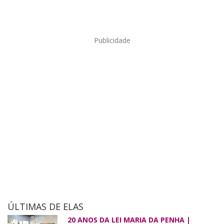
Publicidade
ÚLTIMAS DE ELAS
20 ANOS DA LEI MARIA DA PENHA |