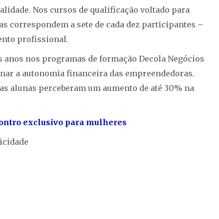
alidade. Nos cursos de qualificação voltado para
s correspondem a sete de cada dez participantes –
nto profissional.
os anos nos programas de formação Decola Negócios
ionar a autonomia financeira das empreendedoras.
, as alunas perceberam um aumento de até 30% na
ontro exclusivo para mulheres
icidade