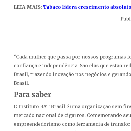
LEIA MAIS:
Tabaco lidera crescimento absolut
Publ
“Cada mulher que passa por nossos programas le
confiança e independência. São elas que estão 
Brasil, trazendo inovação nos negócios e gerando 
Brasil.
Para saber
O Instituto BAT Brasil é uma organização sem fins
mercado nacional de cigarros. Comemorando seus 
empreendedorismo como ferramenta de transforma