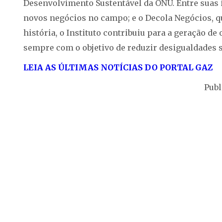
Desenvolvimento Sustentável da ONU. Entre suas i
novos negócios no campo; e o Decola Negócios, 
história, o Instituto contribuiu para a geração 
sempre com o objetivo de reduzir desigualdades s
LEIA AS ÚLTIMAS NOTÍCIAS DO PORTAL GAZ
Publ