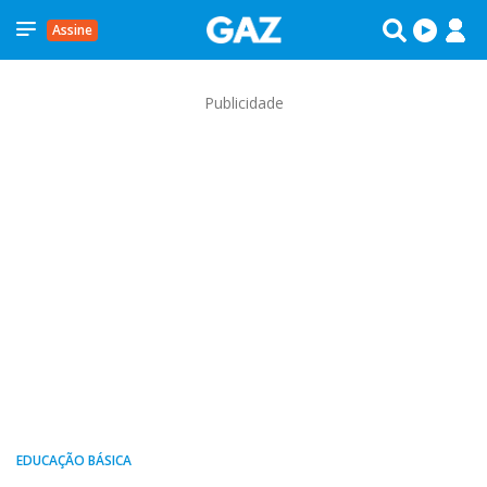
Assine
Publicidade
EDUCAÇÃO BÁSICA