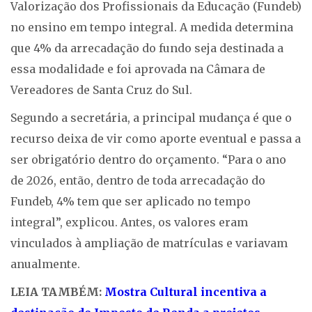
Valorização dos Profissionais da Educação (Fundeb)
no ensino em tempo integral. A medida determina
que 4% da arrecadação do fundo seja destinada a
essa modalidade e foi aprovada na Câmara de
Vereadores de Santa Cruz do Sul.
Segundo a secretária, a principal mudança é que o
recurso deixa de vir como aporte eventual e passa a
ser obrigatório dentro do orçamento. “Para o ano
de 2026, então, dentro de toda arrecadação do
Fundeb, 4% tem que ser aplicado no tempo
integral”, explicou. Antes, os valores eram
vinculados à ampliação de matrículas e variavam
anualmente.
LEIA TAMBÉM:
Mostra Cultural incentiva a