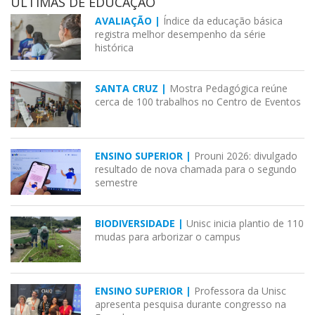
ÚLTIMAS DE EDUCAÇÃO
AVALIAÇÃO |
Índice da educação básica
registra melhor desempenho da série
histórica
SANTA CRUZ |
Mostra Pedagógica reúne
cerca de 100 trabalhos no Centro de Eventos
ENSINO SUPERIOR |
Prouni 2026: divulgado
resultado de nova chamada para o segundo
semestre
BIODIVERSIDADE |
Unisc inicia plantio de 110
mudas para arborizar o campus
ENSINO SUPERIOR |
Professora da Unisc
apresenta pesquisa durante congresso na