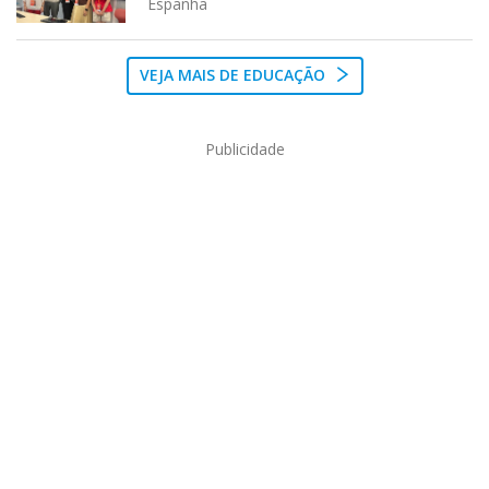
Espanha
VEJA MAIS DE EDUCAÇÃO
Publicidade