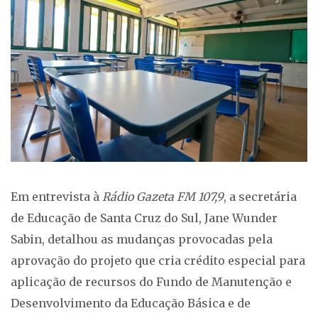
Em entrevista à
Rádio Gazeta FM 107,9
, a secretária
de Educação de Santa Cruz do Sul, Jane Wunder
Sabin, detalhou as mudanças provocadas pela
aprovação do projeto que cria crédito especial para
aplicação de recursos do Fundo de Manutenção e
Desenvolvimento da Educação Básica e de