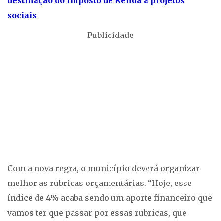
destinação do Imposto de Renda a projetos
sociais
Publicidade
Com a nova regra, o município deverá organizar
melhor as rubricas orçamentárias. “Hoje, esse
índice de 4% acaba sendo um aporte financeiro que
vamos ter que passar por essas rubricas, que