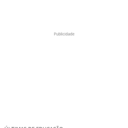
Publicidade