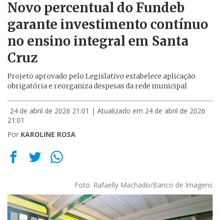
Novo percentual do Fundeb
garante investimento contínuo
no ensino integral em Santa
Cruz
Projeto aprovado pelo Legislativo estabelece aplicação
obrigatória e reorganiza despesas da rede municipal
24 de abril de 2026 21:01
| Atualizado em 24 de abril de 2026
21:01
Por
KAROLINE ROSA
Foto: Rafaelly Machado/Banco de Imagens