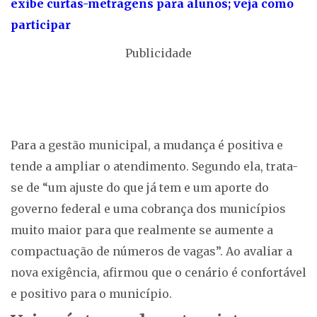
exibe curtas-metragens para alunos; veja como
participar
Publicidade
Para a gestão municipal, a mudança é positiva e
tende a ampliar o atendimento. Segundo ela, trata-
se de “um ajuste do que já tem e um aporte do
governo federal e uma cobrança dos municípios
muito maior para que realmente se aumente a
compactuação de números de vagas”. Ao avaliar a
nova exigência, afirmou que o cenário é confortável
e positivo para o município.