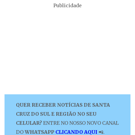
Publicidade
QUER RECEBER NOTÍCIAS DE SANTA
CRUZ DO SUL E REGIÃO NO SEU
CELULAR?
ENTRE NO NOSSO NOVO CANAL
DO
WHATSAPP
CLICANDO AQUI
📲.