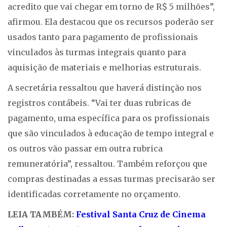
acredito que vai chegar em torno de R$ 5 milhões”,
afirmou. Ela destacou que os recursos poderão ser
usados tanto para pagamento de profissionais
vinculados às turmas integrais quanto para
aquisição de materiais e melhorias estruturais.
A secretária ressaltou que haverá distinção nos
registros contábeis. “Vai ter duas rubricas de
pagamento, uma específica para os profissionais
que são vinculados à educação de tempo integral e
os outros vão passar em outra rubrica
remuneratória”, ressaltou. Também reforçou que
compras destinadas a essas turmas precisarão ser
identificadas corretamente no orçamento.
LEIA TAMBÉM:
Festival Santa Cruz de Cinema