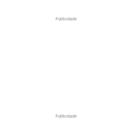
Publicidade
Publicidade