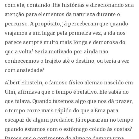
com ele, contando-lhe histórias e direcionando sua
atenção para elementos da natureza durante o
percurso. A propósito, já perceberam que quando
viajamos a um lugar pela primeira vez, a ida nos
parece sempre muito mais longa e demorosa do
que a volta? Seria motivado por ainda não
conhecermos o trajeto até o destino, ou teria a ver
com ansiedade?
Albert Einstein, o famoso físico alemão nascido em
Ulm, afirmava que o tempo é relativo. Ele sabia do
que falava. Quando fazemos algo que nos dá prazer,
o tempo corre mais rápido do que a Ema para
escapar de algum predador. Já repararam no tempo
quando estamos com o estômago colado às costas?
Parece que o cozimento do almoço demora uma