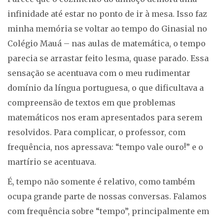
infinidade até estar no ponto de ir à mesa. Isso faz
minha memória se voltar ao tempo do Ginasial no
Colégio Mauá – nas aulas de matemática, o tempo
parecia se arrastar feito lesma, quase parado. Essa
sensação se acentuava com o meu rudimentar
domínio da língua portuguesa, o que dificultava a
compreensão de textos em que problemas
matemáticos nos eram apresentados para serem
resolvidos. Para complicar, o professor, com
frequência, nos apressava: “tempo vale ouro!” e o
martírio se acentuava.
É, tempo não somente é relativo, como também
ocupa grande parte de nossas conversas. Falamos
com frequência sobre “tempo”, principalmente em