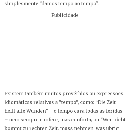
simplesmente “damos tempo ao tempo”.
Publicidade
Existem também muitos provérbios ou expressões
idiomáticas relativas a “tempo”, como: “Die Zeit
heilt alle Wunden” – o tempo cura todas as feridas
– nem sempre confere, mas conforta; ou “Wer nicht
kommt zu rechten Zeit, muss nehmen, was übrig