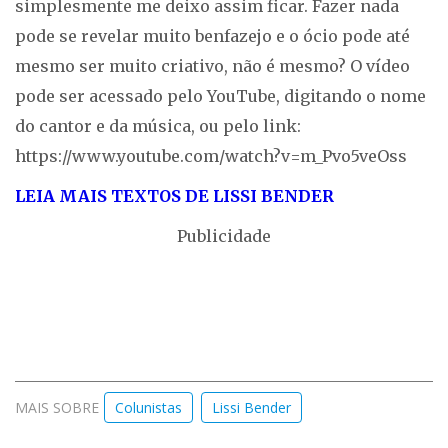
simplesmente me deixo assim ficar. Fazer nada
pode se revelar muito benfazejo e o ócio pode até
mesmo ser muito criativo, não é mesmo? O vídeo
pode ser acessado pelo YouTube, digitando o nome
do cantor e da música, ou pelo link:
https://www.youtube.com/watch?v=m_Pvo5veOss
LEIA MAIS TEXTOS DE LISSI BENDER
Publicidade
MAIS SOBRE
Colunistas
Lissi Bender