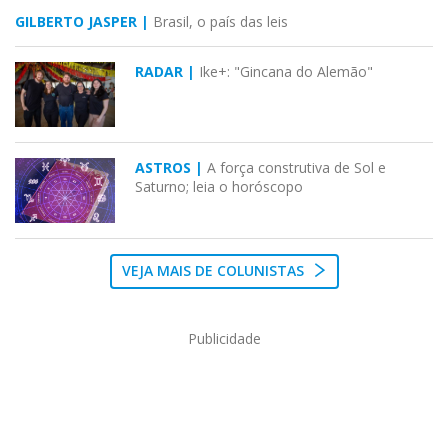
GILBERTO JASPER |
Brasil, o país das leis
RADAR |
Ike+: "Gincana do Alemão"
ASTROS |
A força construtiva de Sol e
Saturno; leia o horóscopo
VEJA MAIS DE COLUNISTAS
Publicidade