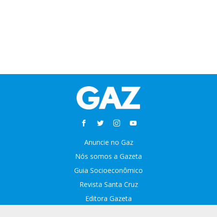
Anuncie no Gaz
Nós somos a Gazeta
Guia Socioeconômico
Revista Santa Cruz
Editora Gazeta
Sobre o GAZ