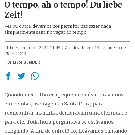
O tempo, ah o tempo! Du liebe
Zeit!
Vez ou outra, devemos nos permitir não fazer nada,
simplesmente sentir o vagar do tempo
14 de janeiro de 2024 11:48
| Atualizado em 14 de janeiro de
2024 11:48
Por
LISSI BENDER
Quando meu filho era pequeno e nós morávamos
em Pelotas, as viagens a Santa Cruz, para
reencontrar a família, demoravam uma eternidade
para ele. Toda hora perguntava se estávamos
chegando. A fim de entretê-lo, ficávamos cantando