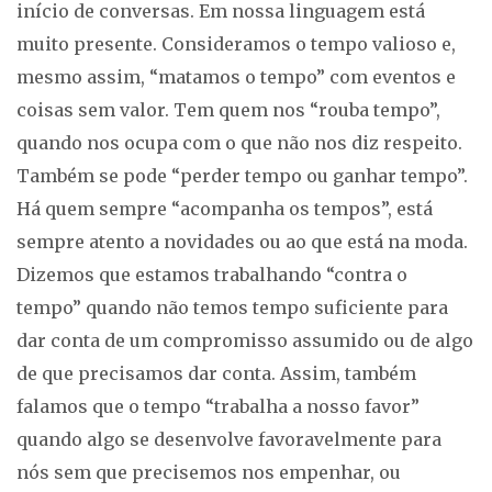
início de conversas. Em nossa linguagem está
muito presente. Consideramos o tempo valioso e,
mesmo assim, “matamos o tempo” com eventos e
coisas sem valor. Tem quem nos “rouba tempo”,
quando nos ocupa com o que não nos diz respeito.
Também se pode “perder tempo ou ganhar tempo”.
Há quem sempre “acompanha os tempos”, está
sempre atento a novidades ou ao que está na moda.
Dizemos que estamos trabalhando “contra o
tempo” quando não temos tempo suficiente para
dar conta de um compromisso assumido ou de algo
de que precisamos dar conta. Assim, também
falamos que o tempo “trabalha a nosso favor”
quando algo se desenvolve favoravelmente para
nós sem que precisemos nos empenhar, ou