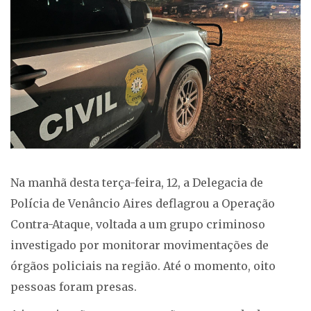
Na manhã desta terça-feira, 12, a Delegacia de
Polícia de Venâncio Aires deflagrou a Operação
Contra-Ataque, voltada a um grupo criminoso
investigado por monitorar movimentações de
órgãos policiais na região. Até o momento, oito
pessoas foram presas.