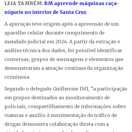
LEIA TAMBÉM:
BM apreende máquinas caça-
níqueis no interior de Santa Cruz
A apuração teve origem após a apreensão de um
aparelho celular durante cumprimento de
mandado judicial em 2024. A partir da extração e
análise técnica dos dados, foi possível identificar
conversas, grupos de mensagens e elementos que
demonstraram a atuação contínua da organização
criminosa.
Segundo o delegado Guilherme Dill, “a participação
em grupos destinados ao monitoramento de
policiais, compartilhamento de informações sobre
viaturas e auxílio à movimentação do tráfico de
drogas demonstra colaboração direta com a