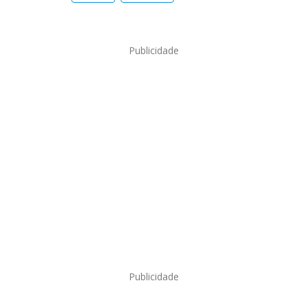
Publicidade
Publicidade