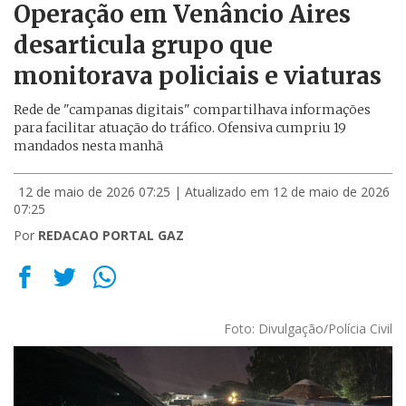
Operação em Venâncio Aires
desarticula grupo que
monitorava policiais e viaturas
Rede de "campanas digitais" compartilhava informações
para facilitar atuação do tráfico. Ofensiva cumpriu 19
mandados nesta manhã
12 de maio de 2026 07:25
| Atualizado em 12 de maio de 2026
07:25
Por
REDACAO PORTAL GAZ
Foto: Divulgação/Polícia Civil