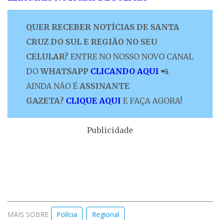
QUER RECEBER NOTÍCIAS DE SANTA
CRUZ DO SUL E REGIÃO NO SEU
CELULAR?
ENTRE NO NOSSO NOVO CANAL
DO
WHATSAPP
CLICANDO AQUI
📲.
AINDA NÃO É
ASSINANTE
GAZETA?
CLIQUE AQUI
E FAÇA AGORA!
Publicidade
MAIS SOBRE
Polícia
Regional