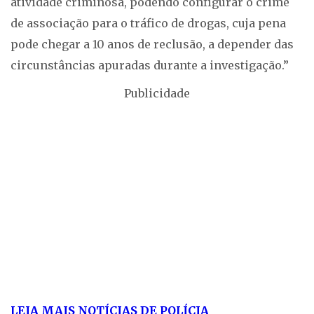
atividade criminosa, podendo configurar o crime
de associação para o tráfico de drogas, cuja pena
pode chegar a 10 anos de reclusão, a depender das
circunstâncias apuradas durante a investigação.”
Publicidade
LEIA MAIS NOTÍCIAS DE POLÍCIA