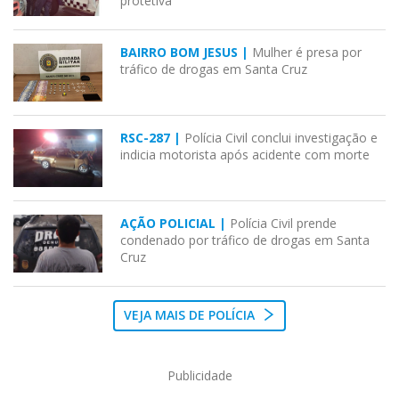
protetiva
BAIRRO BOM JESUS |
Mulher é presa por
tráfico de drogas em Santa Cruz
RSC-287 |
Polícia Civil conclui investigação e
indicia motorista após acidente com morte
AÇÃO POLICIAL |
Polícia Civil prende
condenado por tráfico de drogas em Santa
Cruz
VEJA MAIS DE POLÍCIA
Publicidade