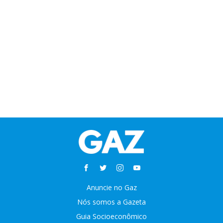
Anuncie no Gaz
Nós somos a Gazeta
Guia Socioeconômico