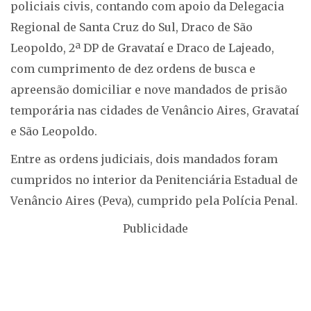
policiais civis, contando com apoio da Delegacia
Regional de Santa Cruz do Sul, Draco de São
Leopoldo, 2ª DP de Gravataí e Draco de Lajeado,
com cumprimento de dez ordens de busca e
apreensão domiciliar e nove mandados de prisão
temporária nas cidades de Venâncio Aires, Gravataí
e São Leopoldo.
Entre as ordens judiciais, dois mandados foram
cumpridos no interior da Penitenciária Estadual de
Venâncio Aires (Peva), cumprido pela Polícia Penal.
Publicidade