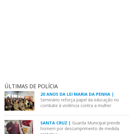
ÚLTIMAS DE POLÍCIA
20 ANOS DA LEI MARIA DA PENHA |
Seminário reforça papel da educação no
combate à violência contra a mulher
SANTA CRUZ |
Guarda Municipal prende
homem por descumprimento de medida