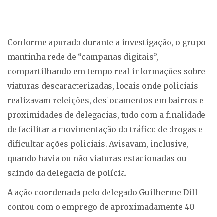
Conforme apurado durante a investigação, o grupo
mantinha rede de “campanas digitais”,
compartilhando em tempo real informações sobre
viaturas descaracterizadas, locais onde policiais
realizavam refeições, deslocamentos em bairros e
proximidades de delegacias, tudo com a finalidade
de facilitar a movimentação do tráfico de drogas e
dificultar ações policiais. Avisavam, inclusive,
quando havia ou não viaturas estacionadas ou
saindo da delegacia de polícia.
A ação coordenada pelo delegado Guilherme Dill
contou com o emprego de aproximadamente 40