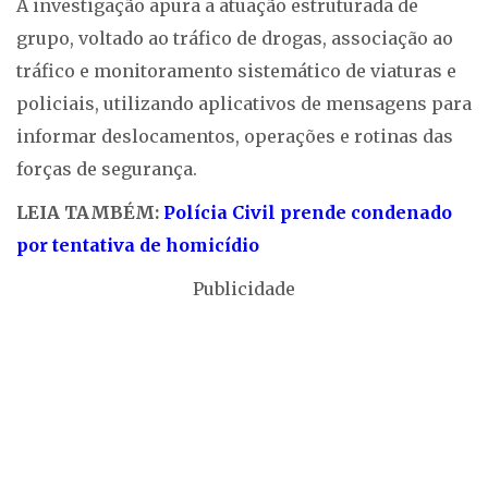
A investigação apura a atuação estruturada de
grupo, voltado ao tráfico de drogas, associação ao
tráfico e monitoramento sistemático de viaturas e
policiais, utilizando aplicativos de mensagens para
informar deslocamentos, operações e rotinas das
forças de segurança.
LEIA TAMBÉM:
Polícia Civil prende condenado
por tentativa de homicídio
Publicidade