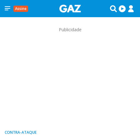
Assine
Publicidade
CONTRA-ATAQUE