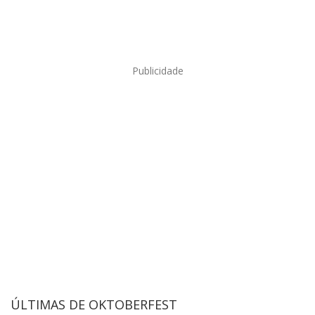
Publicidade
ÚLTIMAS DE OKTOBERFEST