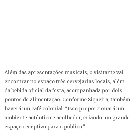
Além das apresentações musicais, o visitante vai
encontrar no espaço três cervejarias locais, além
da bebida oficial da festa, acompanhada por dois
pontos de alimentação. Conforme Siqueira, também
haverá um café colonial. “Isso proporcionará um
ambiente autêntico e acolhedor, criando um grande
espaço receptivo para o público.”