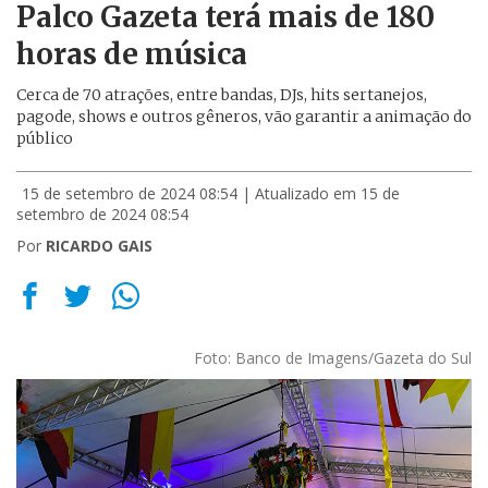
Palco Gazeta terá mais de 180
horas de música
Cerca de 70 atrações, entre bandas, DJs, hits sertanejos,
pagode, shows e outros gêneros, vão garantir a animação do
público
15 de setembro de 2024 08:54
| Atualizado em 15 de
setembro de 2024 08:54
Por
RICARDO GAIS
Foto: Banco de Imagens/Gazeta do Sul