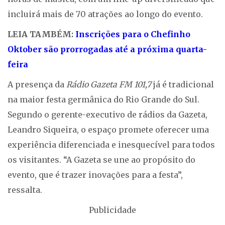
incluirá mais de 70 atrações ao longo do evento.
LEIA TAMBÉM:
Inscrições para o Chefinho
Oktober são prorrogadas até a próxima quarta-
feira
A presença da
Rádio Gazeta FM 101,7
já é tradicional
na maior festa germânica do Rio Grande do Sul.
Segundo o gerente-executivo de rádios da Gazeta,
Leandro Siqueira, o espaço promete oferecer uma
experiência diferenciada e inesquecível para todos
os visitantes. “A Gazeta se une ao propósito do
evento, que é trazer inovações para a festa”,
ressalta.
Publicidade