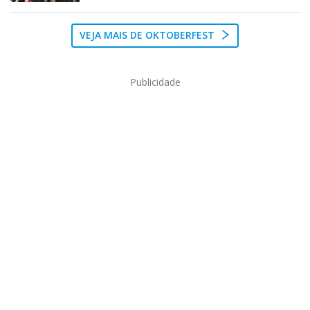
VEJA MAIS DE OKTOBERFEST
Publicidade