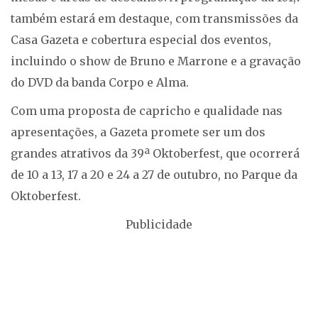
também estará em destaque, com transmissões da
Casa Gazeta e cobertura especial dos eventos,
incluindo o show de Bruno e Marrone e a gravação
do DVD da banda Corpo e Alma.
Com uma proposta de capricho e qualidade nas
apresentações, a Gazeta promete ser um dos
grandes atrativos da 39ª Oktoberfest, que ocorrerá
de 10 a 13, 17 a 20 e 24 a 27 de outubro, no Parque da
Oktoberfest.
Publicidade