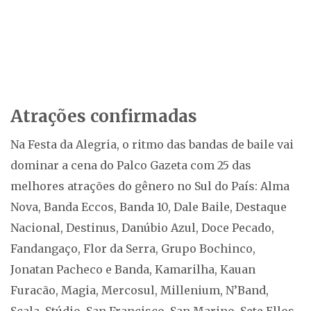
Atrações confirmadas
Na Festa da Alegria, o ritmo das bandas de baile vai
dominar a cena do Palco Gazeta com 25 das
melhores atrações do gênero no Sul do País: Alma
Nova, Banda Eccos, Banda 10, Dale Baile, Destaque
Nacional, Destinus, Danúbio Azul, Doce Pecado,
Fandangaço, Flor da Serra, Grupo Bochinco,
Jonatan Pacheco e Banda, Kamarilha, Kauan
Furacão, Magia, Mercosul, Millenium, N’Band,