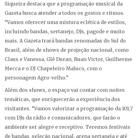
Siqueira destaca que a programação musical da
Gazeta busca atender a todos os gostos e ritmos.
“Vamos oferecer uma mistura eclética de estilos,
incluindo bandas, sertanejo, DJs, pagode e muito
mais. A Gazeta trará bandas renomadas do Sul do
Brasil, além de shows de projeção nacional, como
Claus e Vanessa, Glê Duran, Ruan Victor, Guilherme
Mecca e o DJ Chapeleiro Maluco, com o
personagem Agro-velho.”
Além dos shows, o espaço vai contar com noites
temáticas, que enriquecerão a experiência dos
visitantes. “Vamos valorizar a programação da 101,7
com DJs da rádio e comunicadores, que farão o
ambiente ser alegre e receptivo. Teremos festivais
de bandas, seleção nacional, arena sertaneja e até