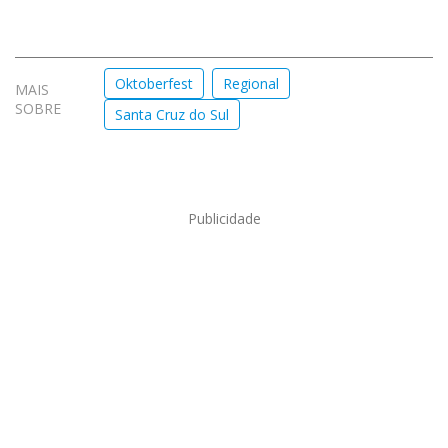
Oktoberfest
Regional
MAIS
SOBRE
Santa Cruz do Sul
Publicidade