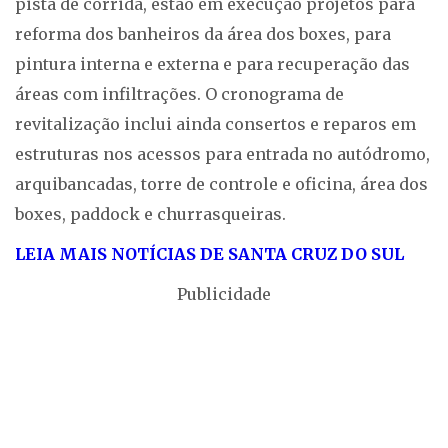
pista de corrida, estão em execução projetos para
reforma dos banheiros da área dos boxes, para
pintura interna e externa e para recuperação das
áreas com infiltrações. O cronograma de
revitalização inclui ainda consertos e reparos em
estruturas nos acessos para entrada no autódromo,
arquibancadas, torre de controle e oficina, área dos
boxes, paddock e churrasqueiras.
LEIA MAIS NOTÍCIAS DE SANTA CRUZ DO SUL
Publicidade