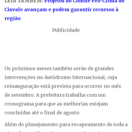
LEIA TAMBÉM:
Projetos do Comitê Pró-Clima do
Cisvale avançam e podem garantir recursos à
região
Publicidade
Os próximos meses também serão de grandes
intervenções no Autódromo Internacional, cuja
reinauguração está prevista para ocorrer no mês
de setembro. A prefeitura trabalha com um
cronograma para que as melhorias estejam
concluídas até o final de agosto.
Além do planejamento para recapeamento de toda a