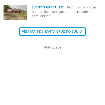
EVENTO GRATUITO |
Roxinhas de Portas
Abertas leva serviços e oportunidades à
comunidade
VEJA MAIS DE SANTA CRUZ DO SUL
Publicidade