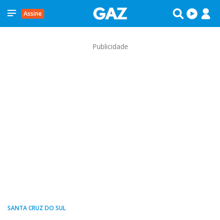
Assine
Publicidade
SANTA CRUZ DO SUL