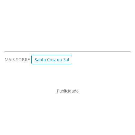
MAIS SOBRE
Santa Cruz do Sul
Publicidade