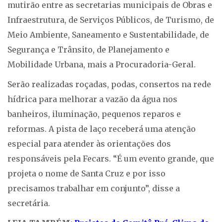
mutirão entre as secretarias municipais de Obras e
Infraestrutura, de Serviços Públicos, de Turismo, de
Meio Ambiente, Saneamento e Sustentabilidade, de
Segurança e Trânsito, de Planejamento e
Mobilidade Urbana, mais a Procuradoria-Geral.
Serão realizadas roçadas, podas, consertos na rede
hídrica para melhorar a vazão da água nos
banheiros, iluminação, pequenos reparos e
reformas. A pista de laço receberá uma atenção
especial para atender às orientações dos
responsáveis pela Fecars. “É um evento grande, que
projeta o nome de Santa Cruz e por isso
precisamos trabalhar em conjunto”, disse a
secretária.