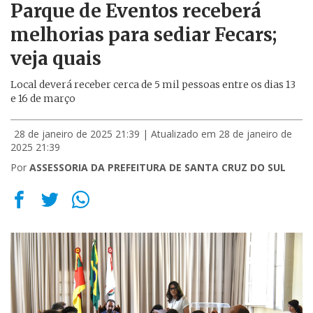
Parque de Eventos receberá
melhorias para sediar Fecars;
veja quais
Local deverá receber cerca de 5 mil pessoas entre os dias 13
e 16 de março
28 de janeiro de 2025 21:39
| Atualizado em 28 de janeiro de
2025 21:39
Por
ASSESSORIA DA PREFEITURA DE SANTA CRUZ DO SUL