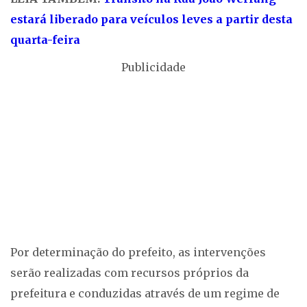
estará liberado para veículos leves a partir desta
quarta-feira
Publicidade
Por determinação do prefeito, as intervenções
serão realizadas com recursos próprios da
prefeitura e conduzidas através de um regime de