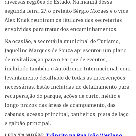
diversas regiões do Estado. Na manhã dessa
segunda-feira, 27, o prefeito Sérgio Moraes e o vice
Alex Knak reuniram os titulares das secretarias
envolvidas para tratar dos encaminhamentos.
Na ocasião, a secretária municipal de Turismo,
Jaqueline Marques de Souza apresentou um plano
de revitalização para o Parque de eventos,
incluindo também o Autódromo Internacional, com
levantamento detalhado de todas as intervenções
necessárias. Estão incluídas no detalhamento para
recuperação do parque, ações de curto, médio e
longo prazos nas áreas de acampamento, das
cabanas, acesso principal, banheiros, pista de laço
e galpão principal.
LEIA TAMBÉM:
Trânsito na Rua João Werlang