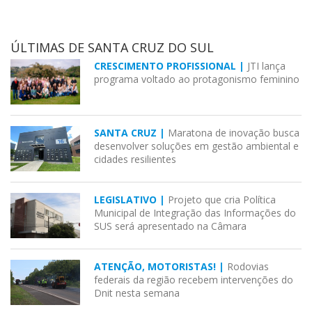
ÚLTIMAS DE SANTA CRUZ DO SUL
CRESCIMENTO PROFISSIONAL |
JTI lança
programa voltado ao protagonismo feminino
SANTA CRUZ |
Maratona de inovação busca
desenvolver soluções em gestão ambiental e
cidades resilientes
LEGISLATIVO |
Projeto que cria Política
Municipal de Integração das Informações do
SUS será apresentado na Câmara
ATENÇÃO, MOTORISTAS! |
Rodovias
federais da região recebem intervenções do
Dnit nesta semana