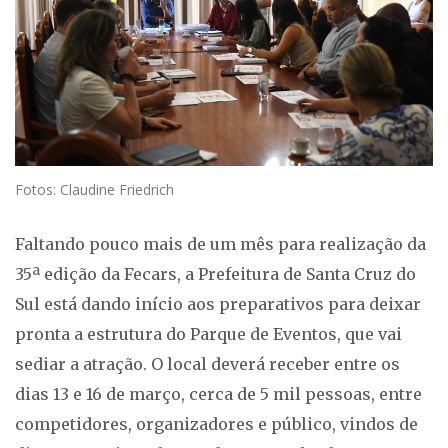
Fotos: Claudine Friedrich
Faltando pouco mais de um mês para realização da
35ª edição da Fecars, a Prefeitura de Santa Cruz do
Sul está dando início aos preparativos para deixar
pronta a estrutura do Parque de Eventos, que vai
sediar a atração. O local deverá receber entre os
dias 13 e 16 de março, cerca de 5 mil pessoas, entre
competidores, organizadores e público, vindos de