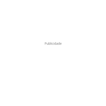
Publicidade