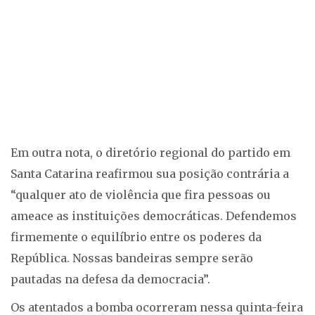
Em outra nota, o diretório regional do partido em
Santa Catarina reafirmou sua posição contrária a
“qualquer ato de violência que fira pessoas ou
ameace as instituições democráticas. Defendemos
firmemente o equilíbrio entre os poderes da
República. Nossas bandeiras sempre serão
pautadas na defesa da democracia”.
Os atentados a bomba ocorreram nessa quinta-feira