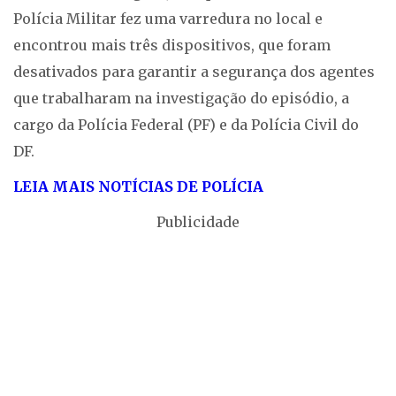
Polícia Militar fez uma varredura no local e
encontrou mais três dispositivos, que foram
desativados para garantir a segurança dos agentes
que trabalharam na investigação do episódio, a
cargo da Polícia Federal (PF) e da Polícia Civil do
DF.
LEIA M
AIS NOTÍCIAS DE POLÍCIA
Publicidade