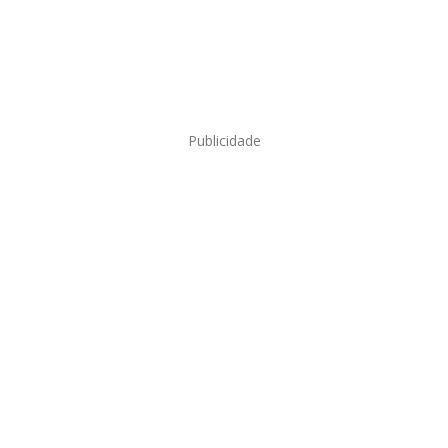
Publicidade