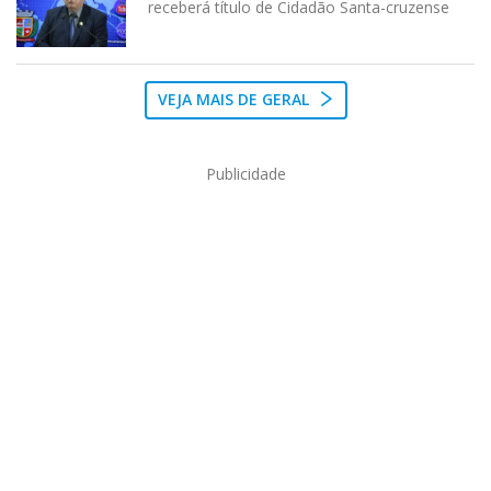
receberá título de Cidadão Santa-cruzense
VEJA MAIS DE GERAL
Publicidade