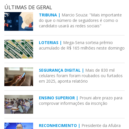
ÚLTIMAS DE GERAL
TRIBUNA |
Marcio Souza: "Mais importante
do que o número de seguidores é como o
candidato usará as redes sociais"
LOTERIAS |
Mega-Sena sorteia prêmio
acumulado de R$ 165 milhões neste domingo
SEGURANÇA DIGITAL |
Mais de 830 mil
celulares foram foram roubados ou furtados
em 2025, aponta relatório
ENSINO SUPERIOR |
Prouni abre prazo para
comprovar informações da inscrição
RECONHECIMENTO |
Presidente da Afubra