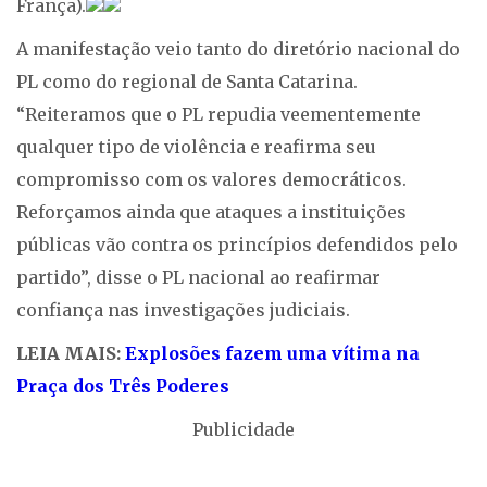
França).
A manifestação veio tanto do diretório nacional do
PL como do regional de Santa Catarina.
“Reiteramos que o PL repudia veementemente
qualquer tipo de violência e reafirma seu
compromisso com os valores democráticos.
Reforçamos ainda que ataques a instituições
públicas vão contra os princípios defendidos pelo
partido”, disse o PL nacional ao reafirmar
confiança nas investigações judiciais.
LEIA MAIS:
Explosões fazem uma vítima na
Praça dos Três Poderes
Publicidade