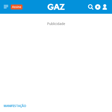
Assine
Publicidade
MANIFESTAÇÃO