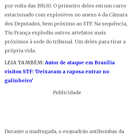
por volta das 19h30. O primeiro deles em um carro
estacionado com explosivos no anexo 4 da Câmara
dos Deputados, bem próximo ao STF. Na sequência,
Tiu França explodiu outros artefatos mais
próximos à sede do tribunal. Um deles para tirar a
própria vida.
LEIA TAMBÉM:
Autor de ataque em Brasília
visitou STF: ‘Deixaram a raposa entrar no
galinheiro’
Publicidade
Durante a madrugada, o esquadrão antibombas da