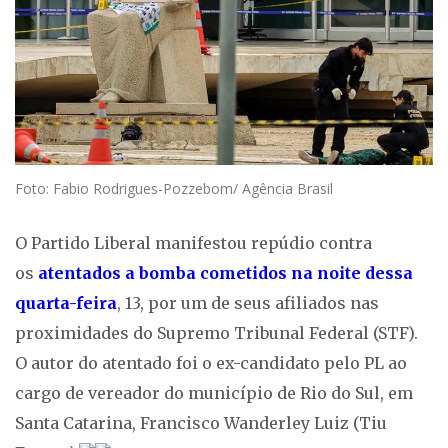
Foto: Fabio Rodrigues-Pozzebom/ Agência Brasil
O Partido Liberal manifestou repúdio contra
os
atentados a bomba cometidos na noite dessa
quarta-feira
, 13, por um de seus afiliados nas
proximidades do Supremo Tribunal Federal (STF).
O autor do atentado foi o ex-candidato pelo PL ao
cargo de vereador do município de Rio do Sul, em
Santa Catarina, Francisco Wanderley Luiz (Tiu