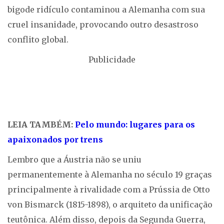
bigode ridículo contaminou a Alemanha com sua
cruel insanidade, provocando outro desastroso
conflito global.
Publicidade
LEIA TAMBÉM:
Pelo mundo: lugares para os
apaixonados por trens
Lembro que a Áustria não se uniu
permanentemente à Alemanha no século 19 graças
principalmente à rivalidade com a Prússia de Otto
von Bismarck (1815-1898), o arquiteto da unificação
teutônica. Além disso, depois da Segunda Guerra,