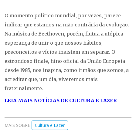
O momento político mundial, por vezes, parece
indicar que estamos na mão contrária da evolução.
Na música de Beethoven, porém, flutua a utópica
esperança de unir o que nossos hábitos,
preconceitos e vícios insistem em separar. O
estrondoso finale, hino oficial da União Europeia
desde 1985, nos inspira, como irmãos que somos, a
acreditar que, um dia, viveremos mais
fraternalmente.
LEIA MAIS NOTÍCIAS DE CULTURA E LAZER
MAIS SOBRE
Cultura e Lazer