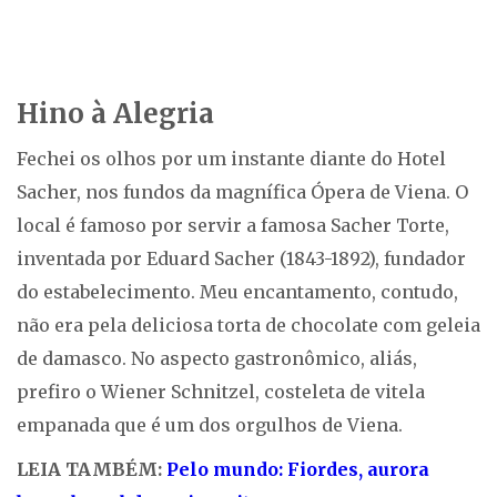
Hino à Alegria
Fechei os olhos por um instante diante do Hotel
Sacher, nos fundos da magnífica Ópera de Viena. O
local é famoso por servir a famosa Sacher Torte,
inventada por Eduard Sacher (1843-1892), fundador
do estabelecimento. Meu encantamento, contudo,
não era pela deliciosa torta de chocolate com geleia
de damasco. No aspecto gastronômico, aliás,
prefiro o Wiener Schnitzel, costeleta de vitela
empanada que é um dos orgulhos de Viena.
LEIA TAMBÉM:
Pelo mundo: Fiordes, aurora