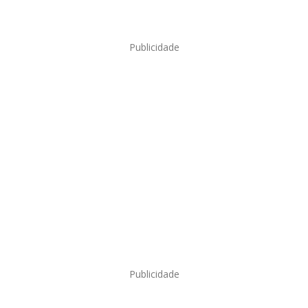
Publicidade
Publicidade