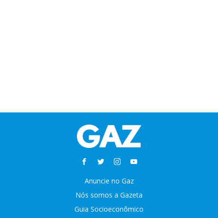
Anuncie no Gaz
Nós somos a Gazeta
Guia Socioeconômico