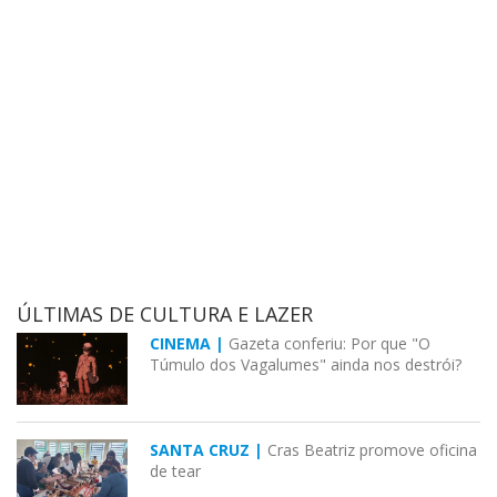
ÚLTIMAS DE CULTURA E LAZER
CINEMA |
Gazeta conferiu: Por que "O
Túmulo dos Vagalumes" ainda nos destrói?
SANTA CRUZ |
Cras Beatriz promove oficina
de tear