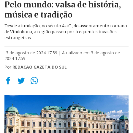
Pelo mundo: valsa de história,
música e tradição
Desde a fundação, no século 4 a.C., do assentamento romano
de Vindobona, a região passou por frequentes invasões
estrangeiras
3 de agosto de 2024 17:59
| Atualizado em 3 de agosto de
2024 17:59
Por
REDACAO GAZETA DO SUL