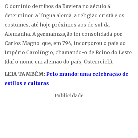
O domínio de tribos da Baviera no século 4
determinou a língua alemã, a religião cristã e os
costumes, até hoje próximos aos do sul da
Alemanha. A germanização foi consolidada por
Carlos Magno, que, em 794, incorporou o país ao
Império Carolíngio, chamando-o de Reino do Leste
(daí o nome em alemão do país, Österreich).
LEIA TAMBÉM:
Pelo mundo: uma celebração de
estilos e culturas
Publicidade