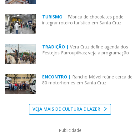
TURISMO |
Fábrica de chocolates pode
integrar roteiro turístico em Santa Cruz
TRADIÇÃO |
Vera Cruz define agenda dos
Festejos Farroupilhas; veja a programação
ENCONTRO |
Rancho Móvel reúne cerca de
80 motorhomes em Santa Cruz
VEJA MAIS DE CULTURA E LAZER
Publicidade