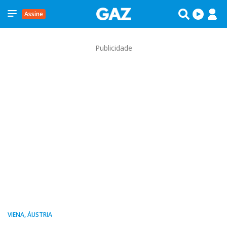
Assine
Publicidade
VIENA, ÁUSTRIA