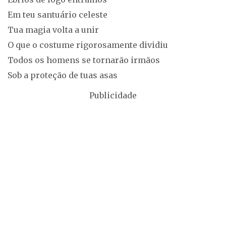
Em teu santuário celeste
Tua magia volta a unir
O que o costume rigorosamente dividiu
Todos os homens se tornarão irmãos
Sob a proteção de tuas asas
Publicidade