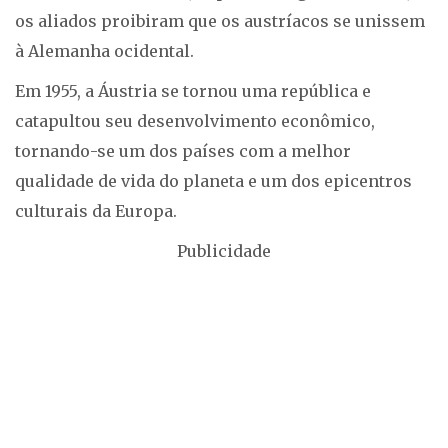
os aliados proibiram que os austríacos se unissem
à Alemanha ocidental.
Em 1955, a Áustria se tornou uma república e
catapultou seu desenvolvimento econômico,
tornando-se um dos países com a melhor
qualidade de vida do planeta e um dos epicentros
culturais da Europa.
Publicidade