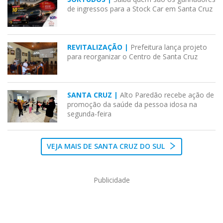
de ingressos para a Stock Car em Santa Cruz
REVITALIZAÇÃO |
Prefeitura lança projeto
para reorganizar o Centro de Santa Cruz
SANTA CRUZ |
Alto Paredão recebe ação de
promoção da saúde da pessoa idosa na
segunda-feira
VEJA MAIS DE SANTA CRUZ DO SUL
Publicidade