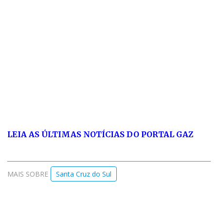
LEIA AS ÚLTIMAS NOTÍCIAS DO PORTAL GAZ
MAIS SOBRE
Santa Cruz do Sul