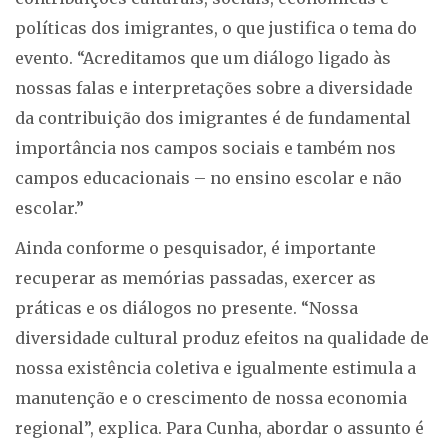
políticas dos imigrantes, o que justifica o tema do
evento. “Acreditamos que um diálogo ligado às
nossas falas e interpretações sobre a diversidade
da contribuição dos imigrantes é de fundamental
importância nos campos sociais e também nos
campos educacionais – no ensino escolar e não
escolar.”
Ainda conforme o pesquisador, é importante
recuperar as memórias passadas, exercer as
práticas e os diálogos no presente. “Nossa
diversidade cultural produz efeitos na qualidade de
nossa existência coletiva e igualmente estimula a
manutenção e o crescimento de nossa economia
regional”, explica. Para Cunha, abordar o assunto é