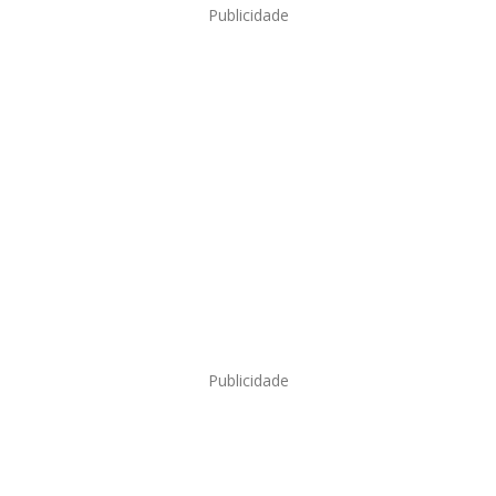
Publicidade
Publicidade