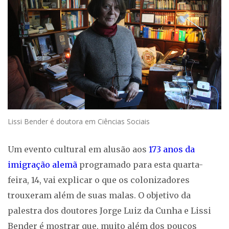
Lissi Bender é doutora em Ciências Sociais
Um evento cultural em alusão aos
173 anos da
imigração alemã
programado para esta quarta-
feira, 14, vai explicar o que os colonizadores
trouxeram além de suas malas. O objetivo da
palestra dos doutores Jorge Luiz da Cunha e Lissi
Bender é mostrar que, muito além dos poucos