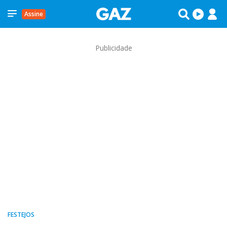
Assine
Publicidade
FESTEJOS