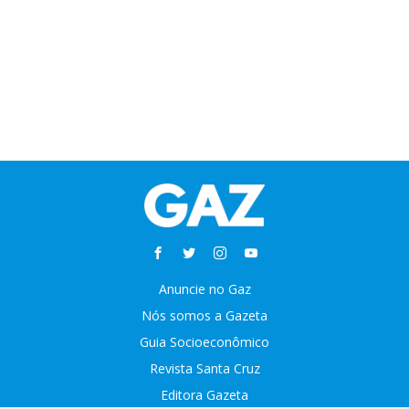
Anuncie no Gaz
Nós somos a Gazeta
Guia Socioeconômico
Revista Santa Cruz
Editora Gazeta