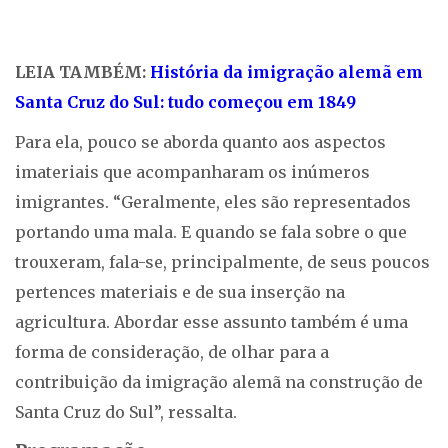
LEIA TAMBÉM:
História da imigração alemã em
Santa Cruz do Sul: tudo começou em 1849
Para ela, pouco se aborda quanto aos aspectos
imateriais que acompanharam os inúmeros
imigrantes. “Geralmente, eles são representados
portando uma mala. E quando se fala sobre o que
trouxeram, fala-se, principalmente, de seus poucos
pertences materiais e de sua inserção na
agricultura. Abordar esse assunto também é uma
forma de consideração, de olhar para a
contribuição da imigração alemã na construção de
Santa Cruz do Sul”, ressalta.