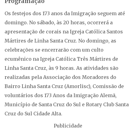
Programação
Os festejos dos 173 anos da Imigração seguem até
domingo. No sábado, às 20 horas, ocorrerá a
apresentação de corais na Igreja Católica Santos
Mártires de Linha Santa Cruz. No domingo, as
celebrações se encerrarão com um culto
ecumênico na Igreja Católica Três Mártires de
Linha Santa Cruz, às 9 horas. As atividades são
realizadas pela Associação dos Moradores do
Bairro Linha Santa Cruz (Amorlisc), Comissão de
voluntários dos 173 Anos da Imigração Alemã,
Município de Santa Cruz do Sul e Rotary Club Santa
Cruz do Sul Cidade Alta.
Publicidade