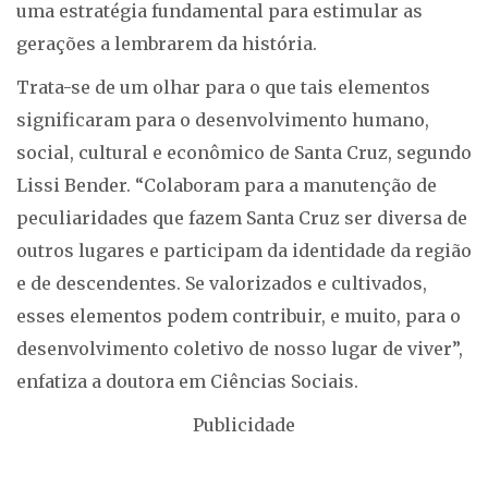
uma estratégia fundamental para estimular as
gerações a lembrarem da história.
Trata-se de um olhar para o que tais elementos
significaram para o desenvolvimento humano,
social, cultural e econômico de Santa Cruz, segundo
Lissi Bender. “Colaboram para a manutenção de
peculiaridades que fazem Santa Cruz ser diversa de
outros lugares e participam da identidade da região
e de descendentes. Se valorizados e cultivados,
esses elementos podem contribuir, e muito, para o
desenvolvimento coletivo de nosso lugar de viver”,
enfatiza a doutora em Ciências Sociais.
Publicidade