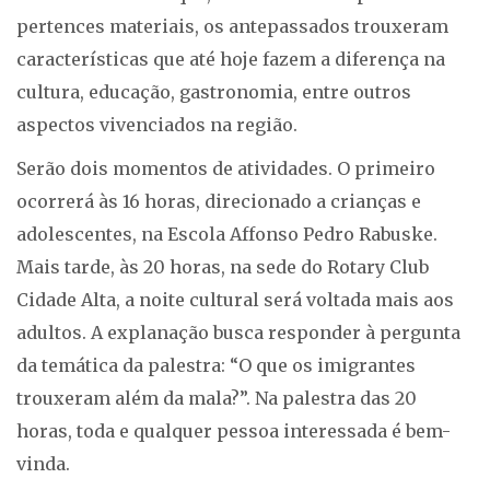
pertences materiais, os antepassados trouxeram
características que até hoje fazem a diferença na
cultura, educação, gastronomia, entre outros
aspectos vivenciados na região.
Serão dois momentos de atividades. O primeiro
ocorrerá às 16 horas, direcionado a crianças e
adolescentes, na Escola Affonso Pedro Rabuske.
Mais tarde, às 20 horas, na sede do Rotary Club
Cidade Alta, a noite cultural será voltada mais aos
adultos. A explanação busca responder à pergunta
da temática da palestra: “O que os imigrantes
trouxeram além da mala?”. Na palestra das 20
horas, toda e qualquer pessoa interessada é bem-
vinda.