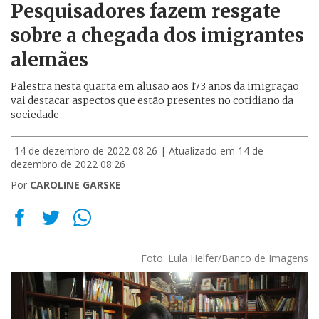
Pesquisadores fazem resgate
sobre a chegada dos imigrantes
alemães
Palestra nesta quarta em alusão aos 173 anos da imigração
vai destacar aspectos que estão presentes no cotidiano da
sociedade
14 de dezembro de 2022 08:26
| Atualizado em 14 de
dezembro de 2022 08:26
Por
CAROLINE GARSKE
Foto: Lula Helfer/Banco de Imagens