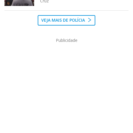
Cruz
VEJA MAIS DE POLÍCIA
Publicidade