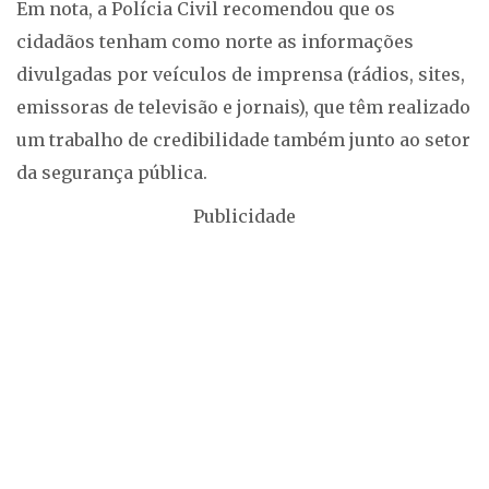
Em nota, a Polícia Civil recomendou que os
cidadãos tenham como norte as informações
divulgadas por veículos de imprensa (rádios, sites,
emissoras de televisão e jornais), que têm realizado
um trabalho de credibilidade também junto ao setor
da segurança pública.
Publicidade