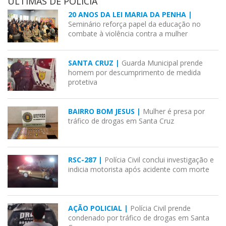
ÚLTIMAS DE POLÍCIA
20 ANOS DA LEI MARIA DA PENHA |
Seminário reforça papel da educação no
combate à violência contra a mulher
SANTA CRUZ |
Guarda Municipal prende
homem por descumprimento de medida
protetiva
BAIRRO BOM JESUS |
Mulher é presa por
tráfico de drogas em Santa Cruz
RSC-287 |
Polícia Civil conclui investigação e
indicia motorista após acidente com morte
AÇÃO POLICIAL |
Polícia Civil prende
condenado por tráfico de drogas em Santa