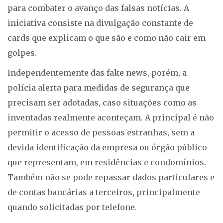
para combater o avanço das falsas notícias. A
iniciativa consiste na divulgação constante de
cards que explicam o que são e como não cair em
golpes.
Independentemente das fake news, porém, a
polícia alerta para medidas de segurança que
precisam ser adotadas, caso situações como as
inventadas realmente aconteçam. A principal é não
permitir o acesso de pessoas estranhas, sem a
devida identificação da empresa ou órgão público
que representam, em residências e condomínios.
Também não se pode repassar dados particulares e
de contas bancárias a terceiros, principalmente
quando solicitadas por telefone.