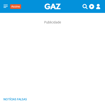
Assine
Publicidade
NOTÍCIAS FALSAS