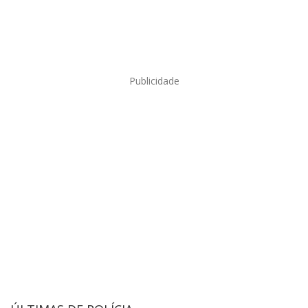
Publicidade