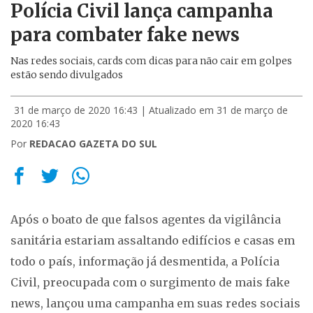
Polícia Civil lança campanha
para combater fake news
Nas redes sociais, cards com dicas para não cair em golpes
estão sendo divulgados
31 de março de 2020 16:43
| Atualizado em 31 de março de
2020 16:43
Por
REDACAO GAZETA DO SUL
Após o boato de que falsos agentes da vigilância
sanitária estariam assaltando edifícios e casas em
todo o país, informação já desmentida, a Polícia
Civil, preocupada com o surgimento de mais fake
news, lançou uma campanha em suas redes sociais