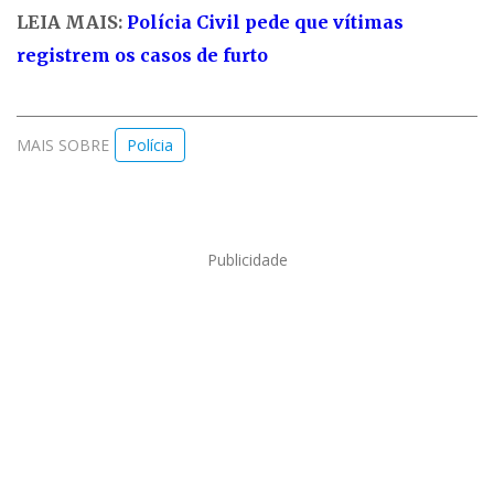
LEIA MAIS:
Polícia Civil pede que vítimas
registrem os casos de furto
MAIS SOBRE
Polícia
Publicidade