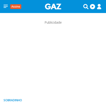
Assine
Publicidade
SOBRADINHO