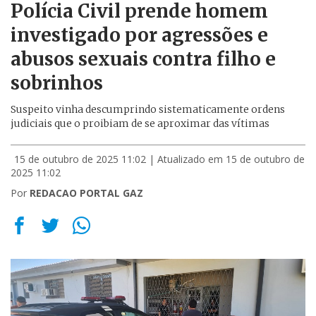
Polícia Civil prende homem
investigado por agressões e
abusos sexuais contra filho e
sobrinhos
Suspeito vinha descumprindo sistematicamente ordens
judiciais que o proibiam de se aproximar das vítimas
15 de outubro de 2025 11:02
| Atualizado em 15 de outubro de
2025 11:02
Por
REDACAO PORTAL GAZ