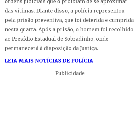
ordens judiciais que o proibiam de se aproximar
das vítimas. Diante disso, a polícia representou
pela prisão preventiva, que foi deferida e cumprida
nesta quarta. Após a prisão, o homem foi recolhido
ao Presídio Estadual de Sobradinho, onde
permanecerá à disposição da Justiça.
LEIA MAIS NOTÍCIAS DE POLÍCIA
Publicidade