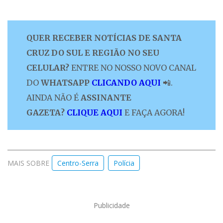
QUER RECEBER NOTÍCIAS DE SANTA
CRUZ DO SUL E REGIÃO NO SEU
CELULAR?
ENTRE NO NOSSO NOVO CANAL
DO
WHATSAPP
CLICANDO AQUI
📲.
AINDA NÃO É
ASSINANTE
GAZETA?
CLIQUE AQUI
E FAÇA AGORA!
MAIS SOBRE
Centro-Serra
Polícia
Publicidade