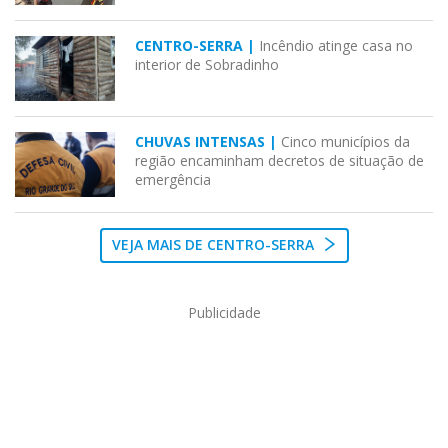
CENTRO-SERRA |
Incêndio atinge casa no
interior de Sobradinho
CHUVAS INTENSAS |
Cinco municípios da
região encaminham decretos de situação de
emergência
VEJA MAIS DE CENTRO-SERRA
Publicidade