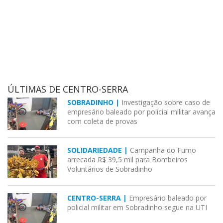
ÚLTIMAS DE CENTRO-SERRA
SOBRADINHO |
Investigação sobre caso de
empresário baleado por policial militar avança
com coleta de provas
SOLIDARIEDADE |
Campanha do Fumo
arrecada R$ 39,5 mil para Bombeiros
Voluntários de Sobradinho
CENTRO-SERRA |
Empresário baleado por
policial militar em Sobradinho segue na UTI