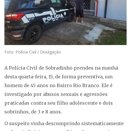
Foto: Polícia Civil / Divulgação
A Polícia Civil de Sobradinho prendeu na manhã
desta quarta-feira, 15, de forma preventiva, um
homem de 45 anos no Bairro Rio Branco. Ele é
investigado por abusos sexuais e agressões
praticadas contra seu filho adolescente e dois
sobrinhos, de 3 e 8 anos.
O suspeito vinha descumprindo sistematicamente