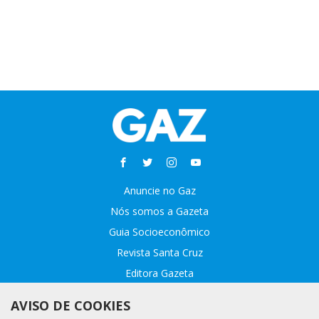
Anuncie no Gaz
Nós somos a Gazeta
Guia Socioeconômico
Revista Santa Cruz
Editora Gazeta
Sobre o GAZ
AVISO DE COOKIES
Fale conosco