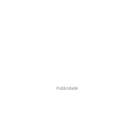
Publicidade