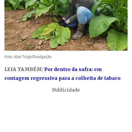
Foto: Alan Toigo/Divulgação
LEIA TAMBÉM:
Por dentro da safra: em
contagem regressiva para a colheita de tabaco
Publicidade