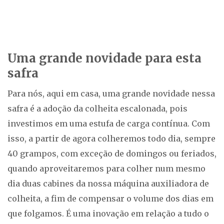
Uma grande novidade para esta
safra
Para nós, aqui em casa, uma grande novidade nessa
safra é a adoção da colheita escalonada, pois
investimos em uma estufa de carga contínua. Com
isso, a partir de agora colheremos todo dia, sempre
40 grampos, com exceção de domingos ou feriados,
quando aproveitaremos para colher num mesmo
dia duas cabines da nossa máquina auxiliadora de
colheita, a fim de compensar o volume dos dias em
que folgamos. É uma inovação em relação a tudo o