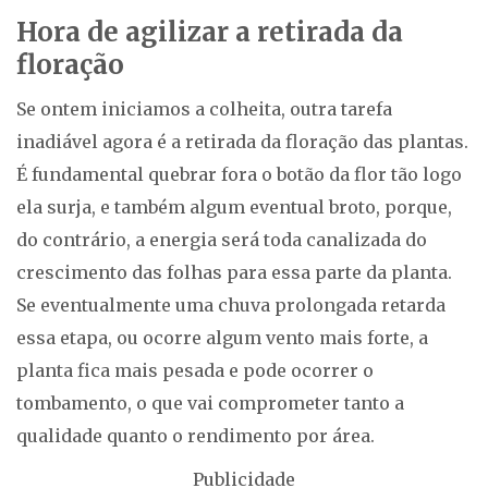
Hora de agilizar a retirada da
floração
Se ontem iniciamos a colheita, outra tarefa
inadiável agora é a retirada da floração das plantas.
É fundamental quebrar fora o botão da flor tão logo
ela surja, e também algum eventual broto, porque,
do contrário, a energia será toda canalizada do
crescimento das folhas para essa parte da planta.
Se eventualmente uma chuva prolongada retarda
essa etapa, ou ocorre algum vento mais forte, a
planta fica mais pesada e pode ocorrer o
tombamento, o que vai comprometer tanto a
qualidade quanto o rendimento por área.
Publicidade