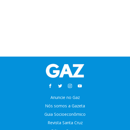
Anuncie no Gaz
Nós somos a Gazeta
Guia Socioeconômico
Revista Santa Cruz