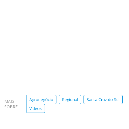
Agronegócio
Regional
Santa Cruz do Sul
MAIS
SOBRE
Vídeos