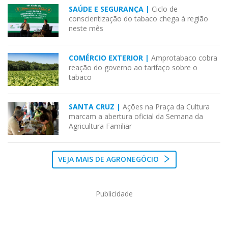
SAÚDE E SEGURANÇA |
Ciclo de
conscientização do tabaco chega à região
neste mês
COMÉRCIO EXTERIOR |
Amprotabaco cobra
reação do governo ao tarifaço sobre o
tabaco
SANTA CRUZ |
Ações na Praça da Cultura
marcam a abertura oficial da Semana da
Agricultura Familiar
VEJA MAIS DE AGRONEGÓCIO
Publicidade