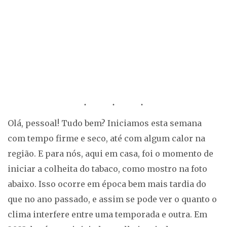
Olá, pessoal! Tudo bem? Iniciamos esta semana
com tempo firme e seco, até com algum calor na
região. E para nós, aqui em casa, foi o momento de
iniciar a colheita do tabaco, como mostro na foto
abaixo. Isso ocorre em época bem mais tardia do
que no ano passado, e assim se pode ver o quanto o
clima interfere entre uma temporada e outra. Em