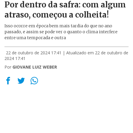
Por dentro da safra: com algum
atraso, começou a colheita!
Isso ocorre em época bem mais tardia do que no ano
passado, e assim se pode ver o quanto o clima interfere
entre uma temporada e outra
22 de outubro de 2024 17:41
| Atualizado em 22 de outubro de
2024 17:41
Por
GIOVANE LUIZ WEBER