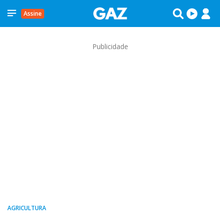
Assine
Publicidade
AGRICULTURA