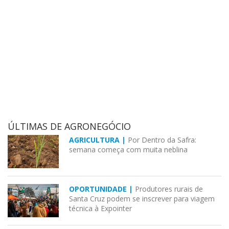
ÚLTIMAS DE AGRONEGÓCIO
AGRICULTURA |
Por Dentro da Safra:
semana começa com muita neblina
OPORTUNIDADE |
Produtores rurais de
Santa Cruz podem se inscrever para viagem
técnica à Expointer