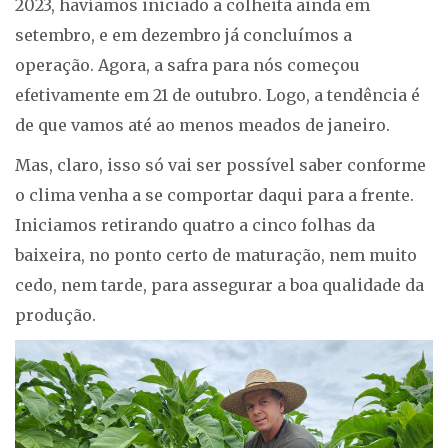
2023, havíamos iniciado a colheita ainda em
setembro, e em dezembro já concluímos a
operação. Agora, a safra para nós começou
efetivamente em 21 de outubro. Logo, a tendência é
de que vamos até ao menos meados de janeiro.
Mas, claro, isso só vai ser possível saber conforme
o clima venha a se comportar daqui para a frente.
Iniciamos retirando quatro a cinco folhas da
baixeira, no ponto certo de maturação, nem muito
cedo, nem tarde, para assegurar a boa qualidade da
produção.