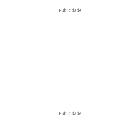
Publicidade
Publicidade