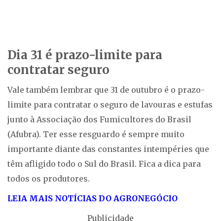
Dia 31 é prazo-limite para
contratar seguro
Vale também lembrar que 31 de outubro é o prazo-
limite para contratar o seguro de lavouras e estufas
junto à Associação dos Fumicultores do Brasil
(Afubra). Ter esse resguardo é sempre muito
importante diante das constantes intempéries que
têm afligido todo o Sul do Brasil. Fica a dica para
todos os produtores.
LEIA MAIS NOTÍCIAS DO AGRONEGÓCIO
Publicidade