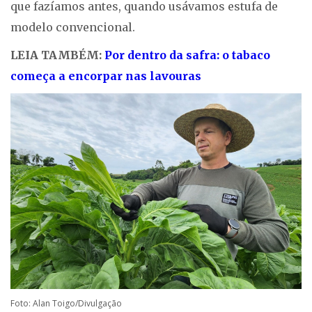
que fazíamos antes, quando usávamos estufa de
modelo convencional.
LEIA TAMBÉM:
Por dentro da safra: o tabaco
começa a encorpar nas lavouras
Foto: Alan Toigo/Divulgação