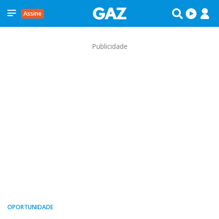
Assine
Publicidade
OPORTUNIDADE