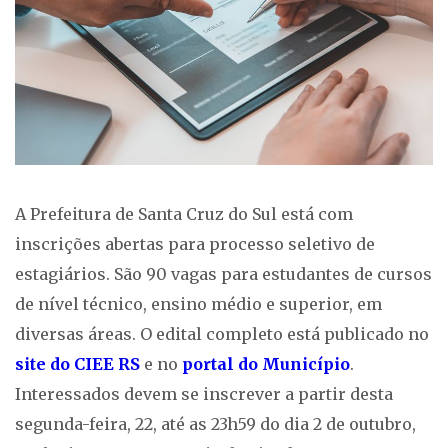
A Prefeitura de Santa Cruz do Sul está com
inscrições abertas para processo seletivo de
estagiários. São 90 vagas para estudantes de cursos
de nível técnico, ensino médio e superior, em
diversas áreas. O edital completo está publicado no
site do CIEE RS
e no
portal do Município
.
Interessados devem se inscrever a partir desta
segunda-feira, 22, até as 23h59 do dia 2 de outubro,