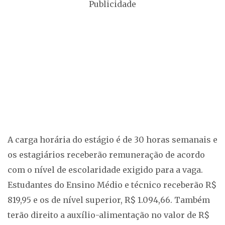
Publicidade
A carga horária do estágio é de 30 horas semanais e
os estagiários receberão remuneração de acordo
com o nível de escolaridade exigido para a vaga.
Estudantes do Ensino Médio e técnico receberão R$
819,95 e os de nível superior, R$ 1.094,66. Também
terão direito a auxílio-alimentação no valor de R$