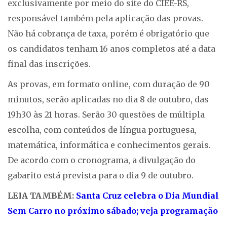
exclusivamente por meio do site do CIEE-RS,
responsável também pela aplicação das provas.
Não há cobrança de taxa, porém é obrigatório que
os candidatos tenham 16 anos completos até a data
final das inscrições.
As provas, em formato online, com duração de 90
minutos, serão aplicadas no dia 8 de outubro, das
19h30 às 21 horas. Serão 30 questões de múltipla
escolha, com conteúdos de língua portuguesa,
matemática, informática e conhecimentos gerais.
De acordo com o cronograma, a divulgação do
gabarito está prevista para o dia 9 de outubro.
LEIA TAMBÉM:
Santa Cruz celebra o Dia Mundial
Sem Carro no próximo sábado; veja programação