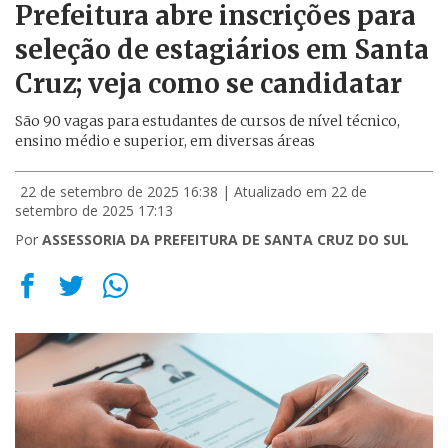
Prefeitura abre inscrições para
seleção de estagiários em Santa
Cruz; veja como se candidatar
São 90 vagas para estudantes de cursos de nível técnico,
ensino médio e superior, em diversas áreas
22 de setembro de 2025 16:38
| Atualizado em 22 de
setembro de 2025 17:13
Por
ASSESSORIA DA PREFEITURA DE SANTA CRUZ DO SUL