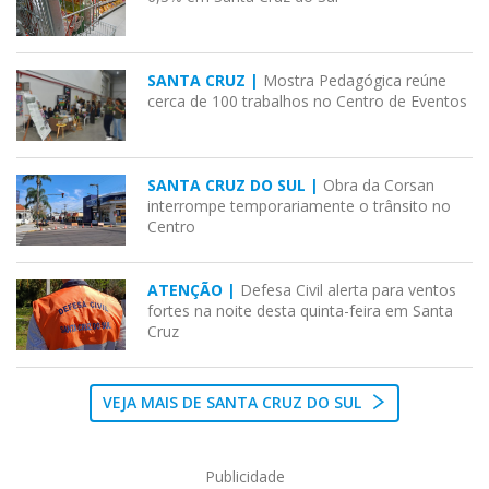
SANTA CRUZ |
Mostra Pedagógica reúne
cerca de 100 trabalhos no Centro de Eventos
SANTA CRUZ DO SUL |
Obra da Corsan
interrompe temporariamente o trânsito no
Centro
ATENÇÃO |
Defesa Civil alerta para ventos
fortes na noite desta quinta-feira em Santa
Cruz
VEJA MAIS DE SANTA CRUZ DO SUL
Publicidade