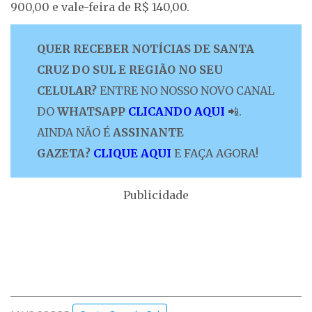
900,00 e vale-feira de R$ 140,00.
QUER RECEBER NOTÍCIAS DE SANTA
CRUZ DO SUL E REGIÃO NO SEU
CELULAR?
ENTRE NO NOSSO NOVO CANAL
DO
WHATSAPP
CLICANDO AQUI
📲.
AINDA NÃO É
ASSINANTE
GAZETA?
CLIQUE AQUI
E FAÇA AGORA!
Publicidade