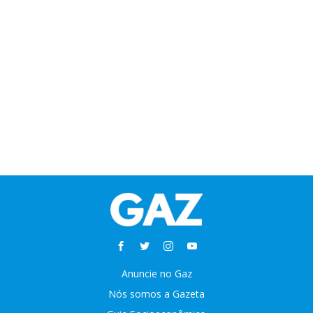
Anuncie no Gaz
Nós somos a Gazeta