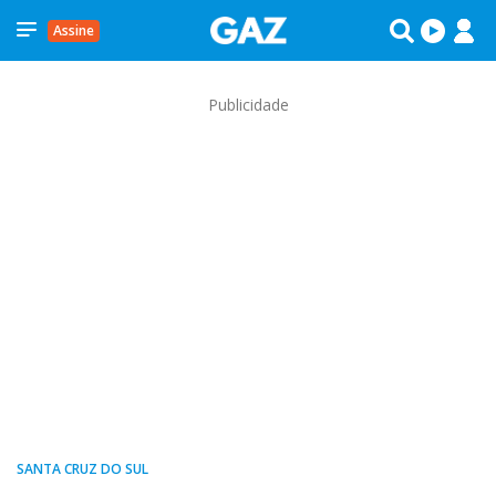
Assine
Publicidade
SANTA CRUZ DO SUL