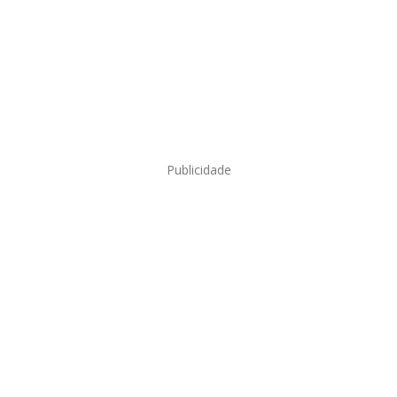
Publicidade