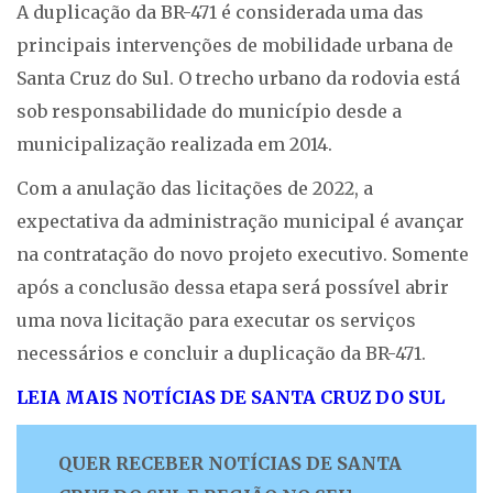
A duplicação da BR-471 é considerada uma das
principais intervenções de mobilidade urbana de
Santa Cruz do Sul. O trecho urbano da rodovia está
sob responsabilidade do município desde a
municipalização realizada em 2014.
Com a anulação das licitações de 2022, a
expectativa da administração municipal é avançar
na contratação do novo projeto executivo. Somente
após a conclusão dessa etapa será possível abrir
uma nova licitação para executar os serviços
necessários e concluir a duplicação da BR-471.
LEIA MAIS NOTÍCIAS DE SANTA CRUZ DO SUL
QUER RECEBER NOTÍCIAS DE SANTA