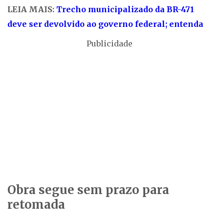
LEIA MAIS:
Trecho municipalizado da BR-471
deve ser devolvido ao governo federal; entenda
Publicidade
Obra segue sem prazo para
retomada