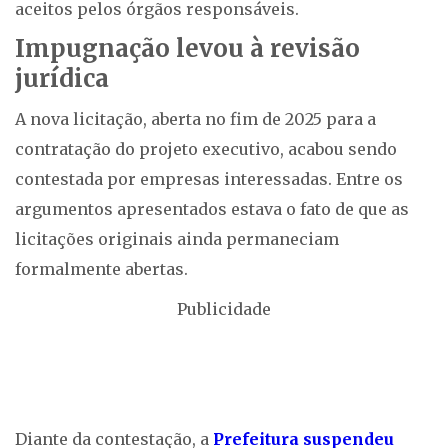
aceitos pelos órgãos responsáveis.
Impugnação levou à revisão
jurídica
A nova licitação, aberta no fim de 2025 para a
contratação do projeto executivo, acabou sendo
contestada por empresas interessadas. Entre os
argumentos apresentados estava o fato de que as
licitações originais ainda permaneciam
formalmente abertas.
Publicidade
Diante da contestação, a
Prefeitura suspendeu