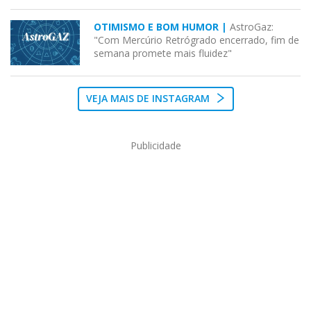
OTIMISMO E BOM HUMOR |
AstroGaz:
"Com Mercúrio Retrógrado encerrado, fim de
semana promete mais fluidez"
VEJA MAIS DE INSTAGRAM
Publicidade