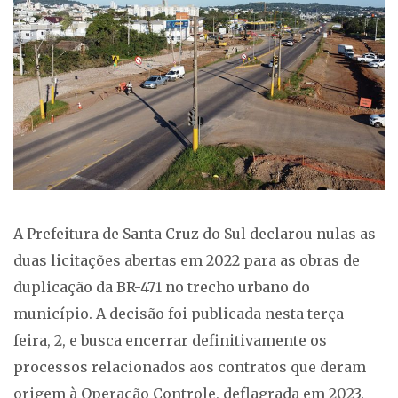
A Prefeitura de Santa Cruz do Sul declarou nulas as
duas licitações abertas em 2022 para as obras de
duplicação da BR-471 no trecho urbano do
município. A decisão foi publicada nesta terça-
feira, 2, e busca encerrar definitivamente os
processos relacionados aos contratos que deram
origem à Operação Controle, deflagrada em 2023.