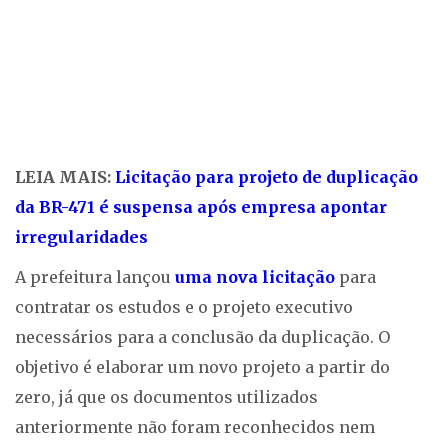
LEIA MAIS:
Licitação para projeto de duplicação
da BR-471 é suspensa após empresa apontar
irregularidades
A prefeitura lançou
uma nova licitação
para
contratar os estudos e o projeto executivo
necessários para a conclusão da duplicação. O
objetivo é elaborar um novo projeto a partir do
zero, já que os documentos utilizados
anteriormente não foram reconhecidos nem