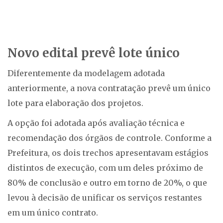
Novo edital prevê lote único
Diferentemente da modelagem adotada
anteriormente, a nova contratação prevê um único
lote para elaboração dos projetos.
A opção foi adotada após avaliação técnica e
recomendação dos órgãos de controle. Conforme a
Prefeitura, os dois trechos apresentavam estágios
distintos de execução, com um deles próximo de
80% de conclusão e outro em torno de 20%, o que
levou à decisão de unificar os serviços restantes
em um único contrato.