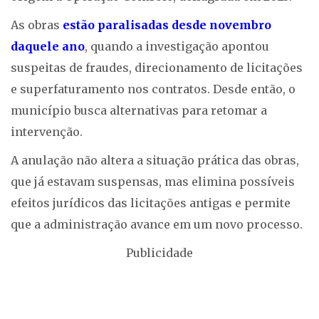
As obras
estão paralisadas desde novembro
daquele ano
, quando a investigação apontou
suspeitas de fraudes, direcionamento de licitações
e superfaturamento nos contratos. Desde então, o
município busca alternativas para retomar a
intervenção.
A anulação não altera a situação prática das obras,
que já estavam suspensas, mas elimina possíveis
efeitos jurídicos das licitações antigas e permite
que a administração avance em um novo processo.
Publicidade