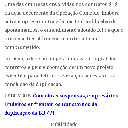
Uma das empresas envolvidas nos contratos é ré
na ação decorrente da Operação Controle. Embora
outra empresa contratada não tenha sido alvo de
apontamentos, o entendimento adotado foi de que o
processo licitatório como um todo ficou
comprometido.
Por isso, a decisão foi pela anulação integral dos
contratos e pela elaboração de um novo projeto
executivo para definir os serviços necessários à
conclusão da duplicação.
LEIA MAIS:
Com obras suspensas, empresários
lindeiros enfrentam os transtornos da
duplicação da BR-471
Publicidade