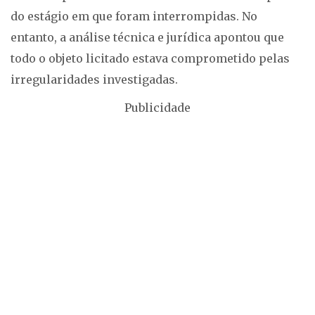
do estágio em que foram interrompidas. No
entanto, a análise técnica e jurídica apontou que
todo o objeto licitado estava comprometido pelas
irregularidades investigadas.
Publicidade