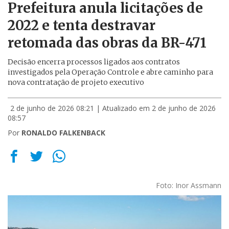
Prefeitura anula licitações de
2022 e tenta destravar
retomada das obras da BR-471
Decisão encerra processos ligados aos contratos
investigados pela Operação Controle e abre caminho para
nova contratação de projeto executivo
2 de junho de 2026 08:21
| Atualizado em 2 de junho de 2026
08:57
Por
RONALDO FALKENBACK
Foto: Inor Assmann