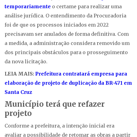
temporariamente
o certame para realizar uma
análise jurídica. O entendimento da Procuradoria
foi de que os processos iniciados em 2022
precisavam ser anulados de forma definitiva. Com
a medida, a administração considera removido um
dos principais obstáculos para o prosseguimento
da nova licitação.
LEIA MAIS:
Prefeitura contratará empresa para
elaboração de projeto de duplicação da BR-471 em
Santa Cruz
Município terá que refazer
projeto
Conforme a prefeitura, a intenção inicial era
avaliar a possibilidade de retomar as obras a partir