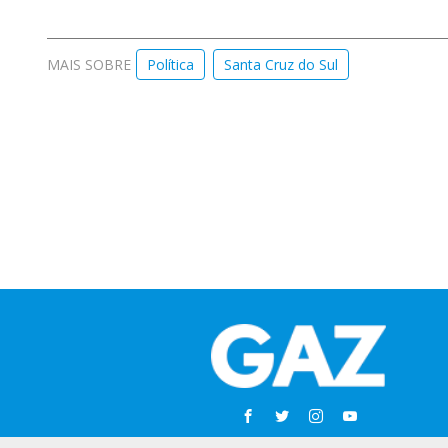
MAIS SOBRE
Política
Santa Cruz do Sul