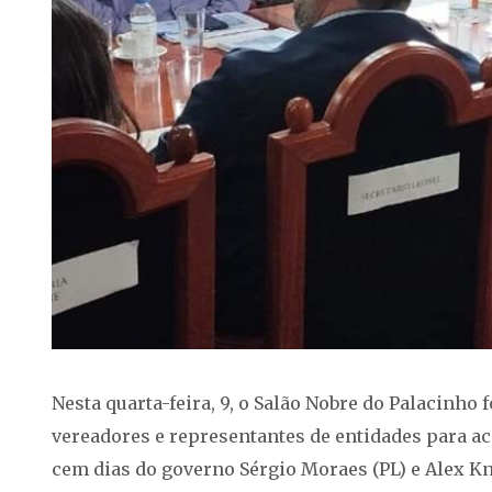
Nesta quarta-feira, 9, o Salão Nobre do Palacinho
vereadores e representantes de entidades para 
cem dias do governo Sérgio Moraes (PL) e Alex K