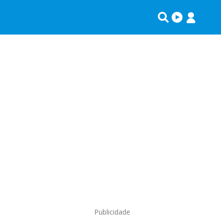
Publicidade