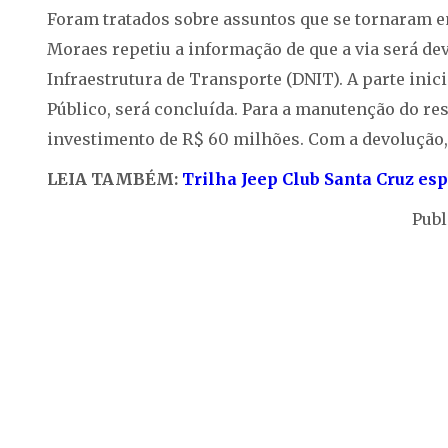
Foram tratados sobre assuntos que se tornaram e
Moraes repetiu a informação de que a via será d
Infraestrutura de Transporte (DNIT). A parte inici
Público, será concluída. Para a manutenção do res
investimento de R$ 60 milhões. Com a devolução, 
LEIA TAMBÉM:
Trilha Jeep Club Santa Cruz esp
Publ