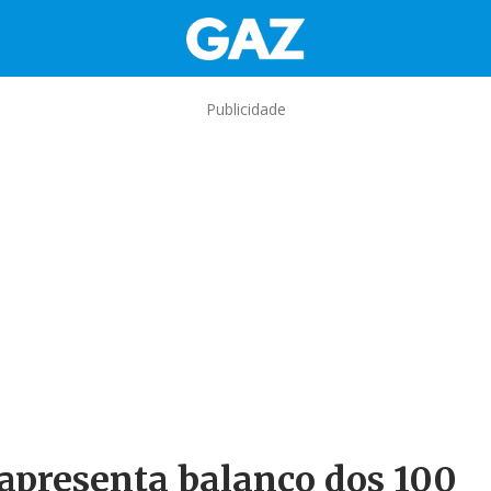
Publicidade
 apresenta balanço dos 100