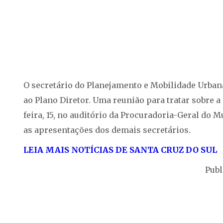
O secretário do Planejamento e Mobilidade Urbana
ao Plano Diretor. Uma reunião para tratar sobre a
feira, 15, no auditório da Procuradoria-Geral do 
as apresentações dos demais secretários.
LEIA MAIS NOTÍCIAS DE SANTA CRUZ DO SUL
Publ