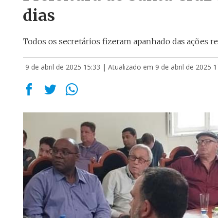
dias
Todos os secretários fizeram apanhado das ações re
9 de abril de 2025 15:33
| Atualizado em 9 de abril de 2025 1