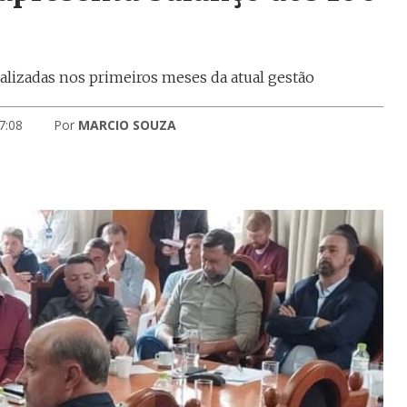
alizadas nos primeiros meses da atual gestão
7:08
Por
MARCIO SOUZA