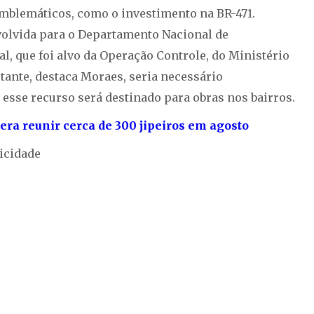
mblemáticos, como o investimento na BR-471.
evolvida para o Departamento Nacional de
al, que foi alvo da Operação Controle, do Ministério
tante, destaca Moraes, seria necessário
esse recurso será destinado para obras nos bairros.
era reunir cerca de 300 jipeiros em agosto
icidade