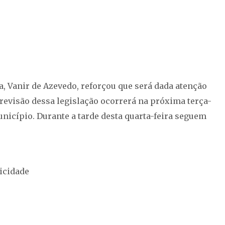
, Vanir de Azevedo, reforçou que será dada atenção
 revisão dessa legislação ocorrerá na próxima terça-
Município. Durante a tarde desta quarta-feira seguem
icidade