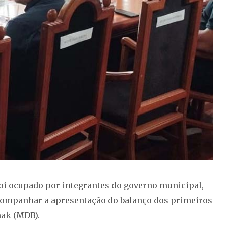
 foi ocupado por integrantes do governo municipal,
acompanhar a apresentação do balanço dos primeiros
nak (MDB).