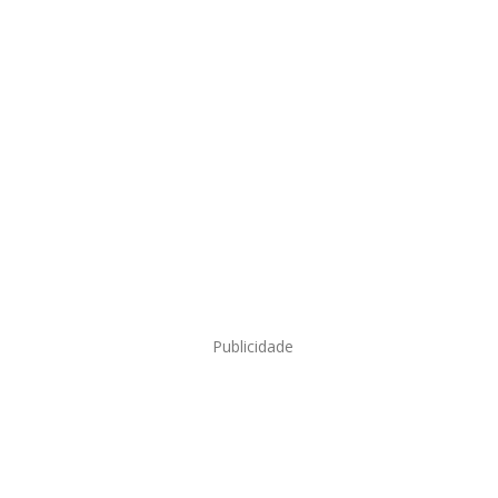
Publicidade