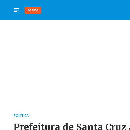
Assine
POLÍTICA
Prefeitura de Santa Cruz