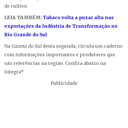
de cultivo.
LEIA TAMBÉM:
Tabaco volta a puxar alta nas
exportações da Indústria de Transformação no
Rio Grande do Sul
Na
Gazeta do Sul
desta segunda, circula um caderno
com informações importantes e produtores que
são referências na região. Confira abaixo na
íntegra*
Publicidade