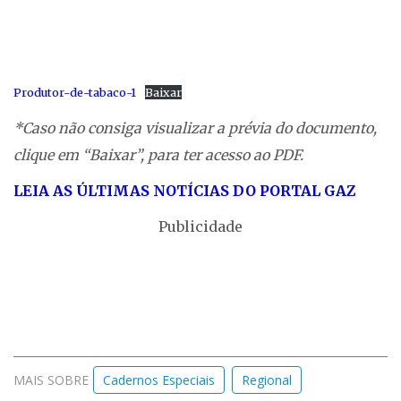
Produtor-de-tabaco-1
Baixar
*Caso não consiga visualizar a prévia do documento,
clique em “Baixar”, para ter acesso ao PDF.
LEIA AS ÚLTIMAS NOTÍCIAS
DO PORTAL GAZ
Publicidade
MAIS SOBRE
Cadernos Especiais
Regional