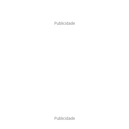
Publicidade
Publicidade