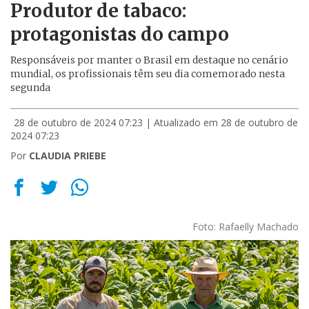
Produtor de tabaco:
protagonistas do campo
Responsáveis por manter o Brasil em destaque no cenário
mundial, os profissionais têm seu dia comemorado nesta
segunda
28 de outubro de 2024 07:23
| Atualizado em 28 de outubro de
2024 07:23
Por
CLAUDIA PRIEBE
Foto: Rafaelly Machado