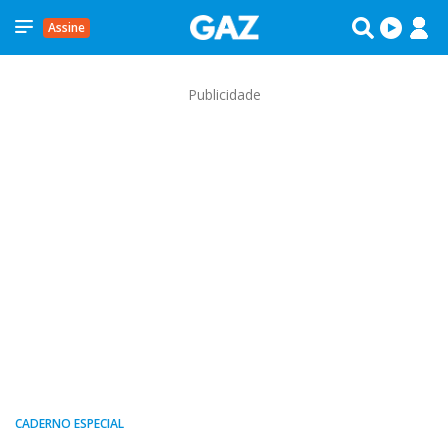
Assine
Publicidade
CADERNO ESPECIAL