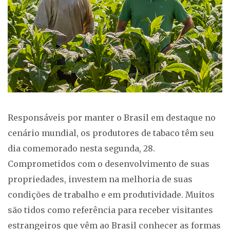
Responsáveis por manter o Brasil em destaque no
cenário mundial, os produtores de tabaco têm seu
dia comemorado nesta segunda, 28.
Comprometidos com o desenvolvimento de suas
propriedades, investem na melhoria de suas
condições de trabalho e em produtividade. Muitos
são tidos como referência para receber visitantes
estrangeiros que vêm ao Brasil conhecer as formas