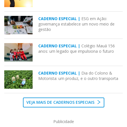
CADERNO ESPECIAL |
ESG em Ação:
governança estabelece um novo meio de
gestão
CADERNO ESPECIAL |
Colégio Mauá 156
anos: um legado que impulsiona o futuro
CADERNO ESPECIAL |
Dia do Colono &
Motorista: um produz, e o outro transporta
VEJA MAIS DE CADERNOS ESPECIAIS
Publicidade