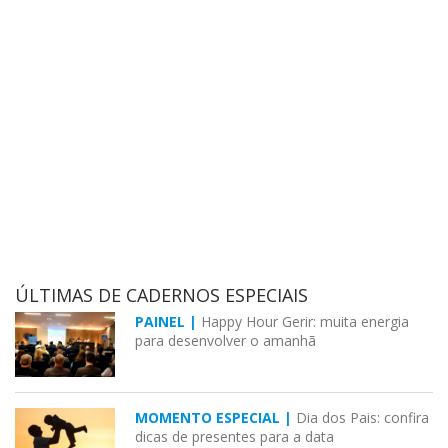
ÚLTIMAS DE CADERNOS ESPECIAIS
PAINEL |
Happy Hour Gerir: muita energia
para desenvolver o amanhã
MOMENTO ESPECIAL |
Dia dos Pais: confira
dicas de presentes para a data