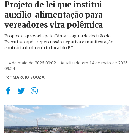
Projeto de lei que institui
auxílio-alimentação para
vereadores vira polêmica
Proposta aprovada pela Câmara aguarda decisão do
Executivo após repercussão negativa e manifestação
contrária do diretório local do PT
14 de maio de 2026 09:02
| Atualizado em 14 de maio de 2026
09:24
Por
MARCIO SOUZA