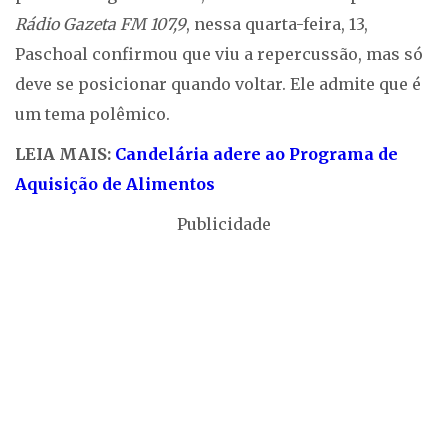
Rádio Gazeta FM 107,9
, nessa quarta-feira, 13,
Paschoal confirmou que viu a repercussão, mas só
deve se posicionar quando voltar. Ele admite que é
um tema polêmico.
LEIA MAIS:
Candelária adere ao Programa de
Aquisição de Alimentos
Publicidade