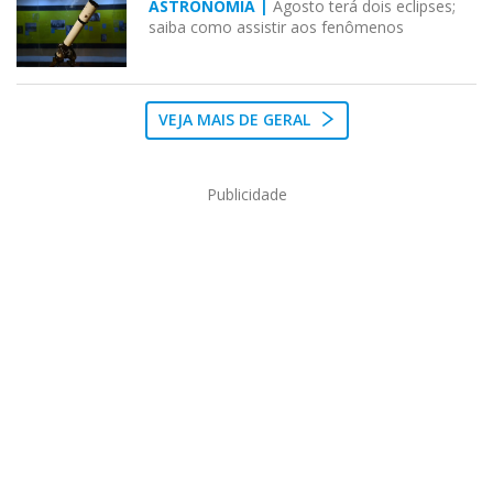
ASTRONOMIA |
Agosto terá dois eclipses;
saiba como assistir aos fenômenos
VEJA MAIS DE GERAL
Publicidade