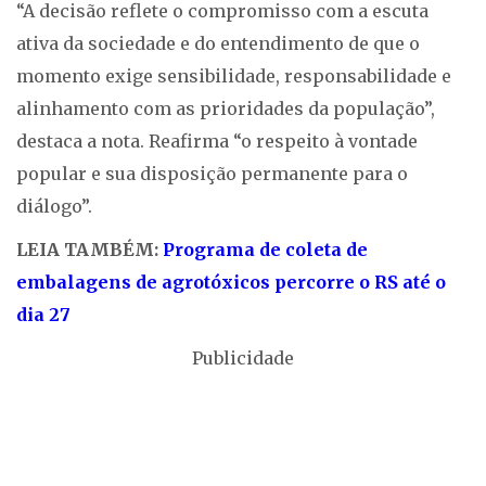
“A decisão reflete o compromisso com a escuta
ativa da sociedade e do entendimento de que o
momento exige sensibilidade, responsabilidade e
alinhamento com as prioridades da população”,
destaca a nota. Reafirma “o respeito à vontade
popular e sua disposição permanente para o
diálogo”.
LEIA TAMBÉM:
Programa de coleta de
embalagens de agrotóxicos percorre o RS até o
dia 27
Publicidade