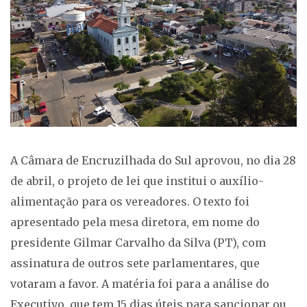
A Câmara de Encruzilhada do Sul aprovou, no dia 28
de abril, o projeto de lei que institui o auxílio-
alimentação para os vereadores. O texto foi
apresentado pela mesa diretora, em nome do
presidente Gilmar Carvalho da Silva (PT), com
assinatura de outros sete parlamentares, que
votaram a favor. A matéria foi para a análise do
Executivo, que tem 15 dias úteis para sancionar ou