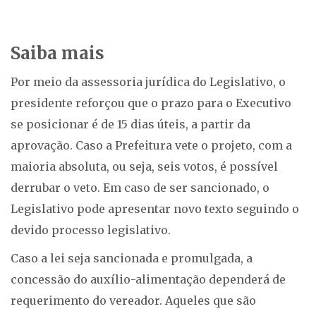
Saiba mais
Por meio da assessoria jurídica do Legislativo, o
presidente reforçou que o prazo para o Executivo
se posicionar é de 15 dias úteis, a partir da
aprovação. Caso a Prefeitura vete o projeto, com a
maioria absoluta, ou seja, seis votos, é possível
derrubar o veto. Em caso de ser sancionado, o
Legislativo pode apresentar novo texto seguindo o
devido processo legislativo.
Caso a lei seja sancionada e promulgada, a
concessão do auxílio-alimentação dependerá de
requerimento do vereador. Aqueles que são