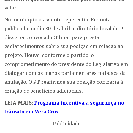
vetar.
No município o assunto repercutiu. Em nota
publicada no dia 30 de abril, o diretório local do PT
disse ter convocado Gilmar para prestar
esclarecimentos sobre sua posição em relação ao
projeto. Houve, conforme o partido, o
comprometimento do presidente do Legislativo em
dialogar com os outros parlamentares na busca da
anulação. O PT reafirmou sua posição contrária à
criação de benefícios adicionais.
LEIA MAIS:
Programa incentiva a segurança no
trânsito em Vera Cruz
Publicidade