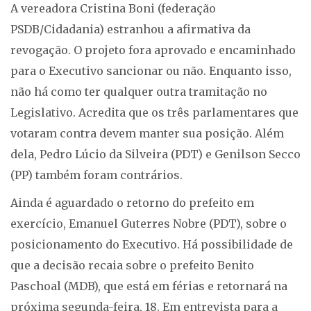
A vereadora Cristina Boni (federação
PSDB/Cidadania) estranhou a afirmativa da
revogação. O projeto fora aprovado e encaminhado
para o Executivo sancionar ou não. Enquanto isso,
não há como ter qualquer outra tramitação no
Legislativo. Acredita que os três parlamentares que
votaram contra devem manter sua posição. Além
dela, Pedro Lúcio da Silveira (PDT) e Genilson Secco
(PP) também foram contrários.
Ainda é aguardado o retorno do prefeito em
exercício, Emanuel Guterres Nobre (PDT), sobre o
posicionamento do Executivo. Há possibilidade de
que a decisão recaia sobre o prefeito Benito
Paschoal (MDB), que está em férias e retornará na
próxima segunda-feira, 18. Em entrevista para a