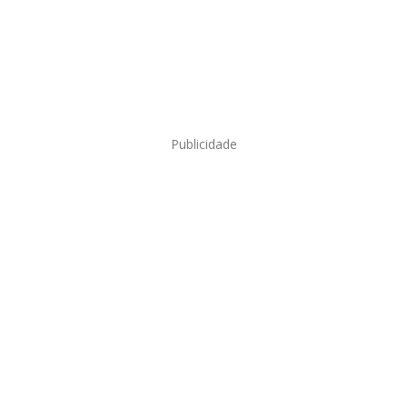
Publicidade