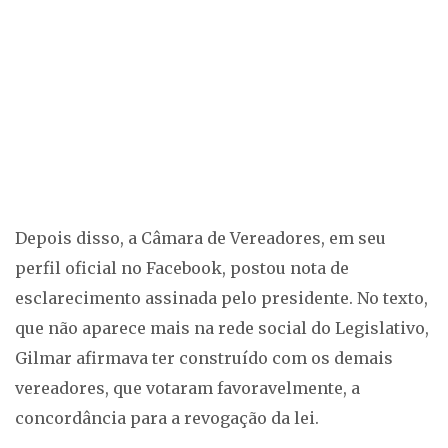
Depois disso, a Câmara de Vereadores, em seu
perfil oficial no Facebook, postou nota de
esclarecimento assinada pelo presidente. No texto,
que não aparece mais na rede social do Legislativo,
Gilmar afirmava ter construído com os demais
vereadores, que votaram favoravelmente, a
concordância para a revogação da lei.