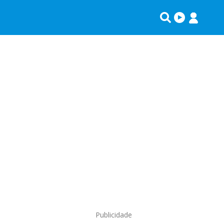
Publicidade