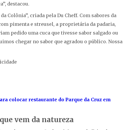
a’’, destacou.
 da Colônia’’, criada pela Du Cheff. Com sabores da
om pimenta e streusel, a proprietária da padaria,
aviam pedido uma cuca que tivesse sabor salgado ou
guimos chegar no sabor que agradou o público. Nossa
icidade
ara colocar restaurante do Parque da Cruz em
 que vem da natureza