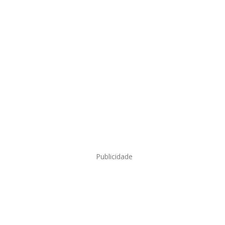
Publicidade