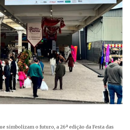
e simbolizam o futuro, a 26ª edição da Festa das