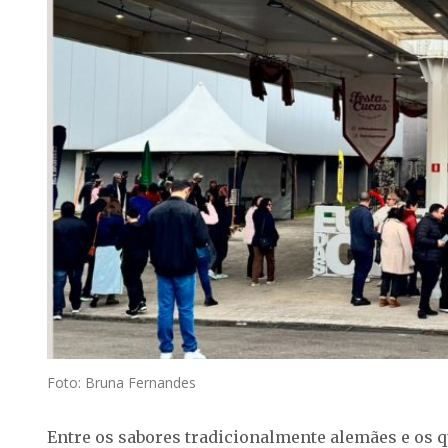
Foto: Bruna Fernandes
Entre os sabores tradicionalmente alemães e os qu