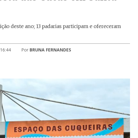
ição deste ano; 13 padarias participam e ofereceram
 16:44
Por
BRUNA FERNANDES