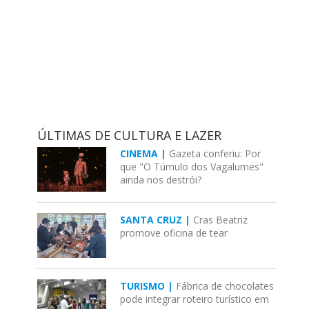
ÚLTIMAS DE CULTURA E LAZER
CINEMA |
Gazeta conferiu: Por
que "O Túmulo dos Vagalumes"
ainda nos destrói?
SANTA CRUZ |
Cras Beatriz
promove oficina de tear
TURISMO |
Fábrica de chocolates
pode integrar roteiro turístico em