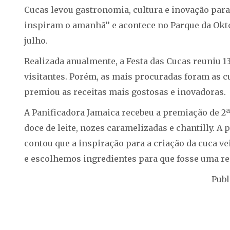
Cucas levou gastronomia, cultura e inovação para
inspiram o amanhã’’ e acontece no Parque da Oktob
julho.
Realizada anualmente, a Festa das Cucas reuniu 1
visitantes. Porém, as mais procuradas foram as 
premiou as receitas mais gostosas e inovadoras.
A Panificadora Jamaica recebeu a premiação de 2ª P
doce de leite, nozes caramelizadas e chantilly. A 
contou que a inspiração para a criação da cuca ve
e escolhemos ingredientes para que fosse uma recei
Publ