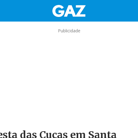
Publicidade
Festa das Cucas em Santa