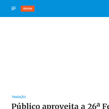
Assine
TRADIÇÃO
Público aproveita a 26ª 