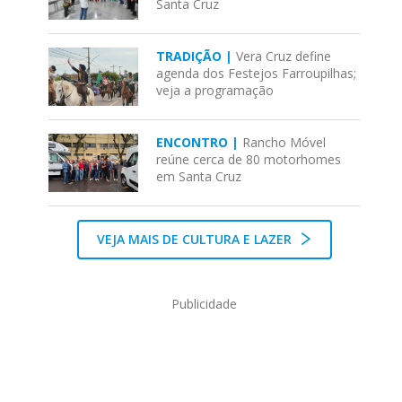
Santa Cruz
TRADIÇÃO |
Vera Cruz define
agenda dos Festejos Farroupilhas;
veja a programação
ENCONTRO |
Rancho Móvel
reúne cerca de 80 motorhomes
em Santa Cruz
VEJA MAIS DE CULTURA E LAZER
Publicidade