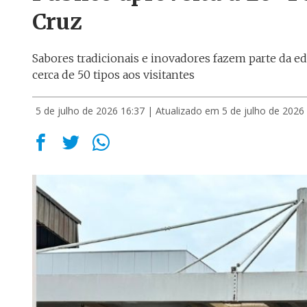
Cruz
Sabores tradicionais e inovadores fazem parte da ed
cerca de 50 tipos aos visitantes
5 de julho de 2026 16:37
| Atualizado em 5 de julho de 2026