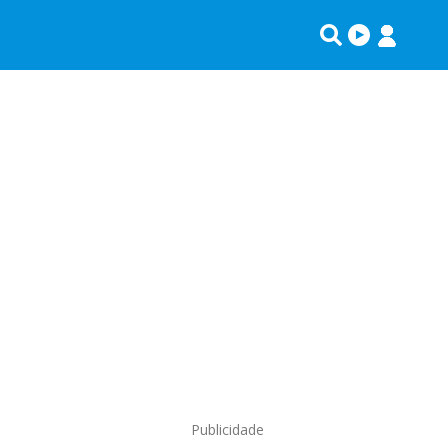
Publicidade