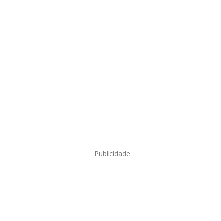
Publicidade