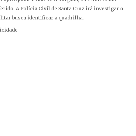
rido. A Polícia Civil de Santa Cruz irá investigar o
litar busca identificar a quadrilha.
icidade