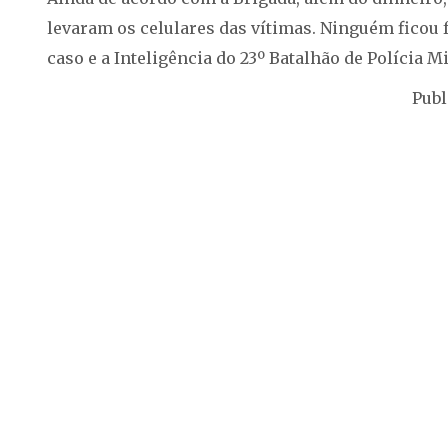
levaram os celulares das vítimas. Ninguém ficou fe
caso e a Inteligência do 23º Batalhão de Polícia Mi
Publ