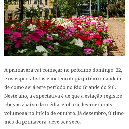
A primavera vai começar no próximo domingo, 22,
e os especialistas e meteorologia já têm uma ideia
de como será este período no Rio Grande do Sul.
Neste ano, a expectativa é de que a estação registre
chuvas abaixo da média, embora deva ser mais
volumosa no início de outubro. Já dezembro, último
mês da primavera, deve ser seco.