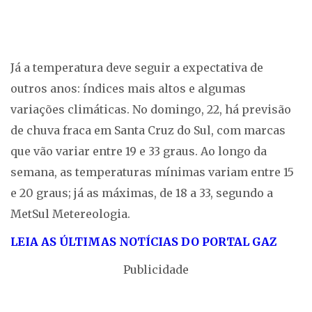
Já a temperatura deve seguir a expectativa de
outros anos: índices mais altos e algumas
variações climáticas. No domingo, 22, há previsão
de chuva fraca em Santa Cruz do Sul, com marcas
que vão variar entre 19 e 33 graus. Ao longo da
semana, as temperaturas mínimas variam entre 15
e 20 graus; já as máximas, de 18 a 33, segundo a
MetSul Metereologia.
LEIA AS ÚLTIMAS NOTÍCIAS DO PORTAL GAZ
Publicidade