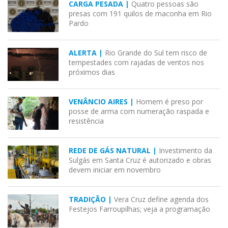
CARGA PESADA |
Quatro pessoas são
presas com 191 quilos de maconha em Rio
Pardo
ALERTA |
Rio Grande do Sul tem risco de
tempestades com rajadas de ventos nos
próximos dias
VENÂNCIO AIRES |
Homem é preso por
posse de arma com numeração raspada e
resistência
REDE DE GÁS NATURAL |
Investimento da
Sulgás em Santa Cruz é autorizado e obras
devem iniciar em novembro
TRADIÇÃO |
Vera Cruz define agenda dos
Festejos Farroupilhas; veja a programação