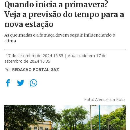
Quando inicia a primavera?
Veja a previsão do tempo para a
nova estação
As queimadas e a fumaça devem seguir influenciando o
clima
17 de setembro de 2024 16:35
| Atualizado em 17 de
setembro de 2024 16:35
Por
REDACAO PORTAL GAZ
Foto: Alencar da Rosa