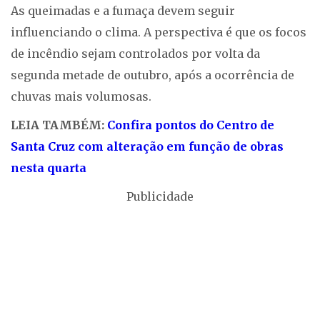
As queimadas e a fumaça devem seguir
influenciando o clima. A perspectiva é que os focos
de incêndio sejam controlados por volta da
segunda metade de outubro, após a ocorrência de
chuvas mais volumosas.
LEIA TAMBÉM:
Confira pontos do Centro de
Santa Cruz com alteração em função de obras
nesta quarta
Publicidade