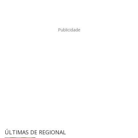
Publicidade
ÚLTIMAS DE REGIONAL