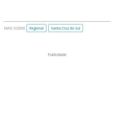
MAIS SOBRE
Regional
Santa Cruz do Sul
Publicidade