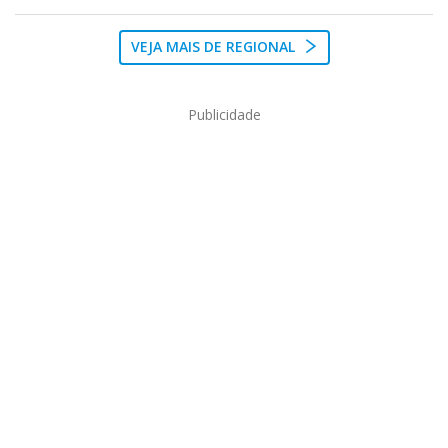
VEJA MAIS DE REGIONAL
Publicidade