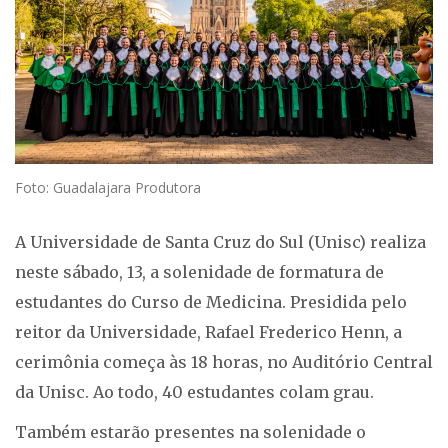
Foto: Guadalajara Produtora
A Universidade de Santa Cruz do Sul (Unisc) realiza
neste sábado, 13, a solenidade de formatura de
estudantes do Curso de Medicina. Presidida pelo
reitor da Universidade, Rafael Frederico Henn, a
cerimônia começa às 18 horas, no Auditório Central
da Unisc. Ao todo, 40 estudantes colam grau.
Também estarão presentes na solenidade o