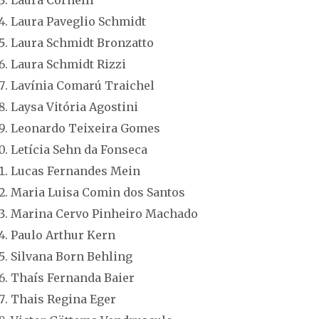
Laura Paveglio Schmidt
Laura Schmidt Bronzatto
Laura Schmidt Rizzi
Lavínia Comarú Traichel
Laysa Vitória Agostini
Leonardo Teixeira Gomes
Letícia Sehn da Fonseca
Lucas Fernandes Mein
Maria Luisa Comin dos Santos
Marina Cervo Pinheiro Machado
Paulo Arthur Kern
Silvana Born Behling
Thaís Fernanda Baier
Thais Regina Eger