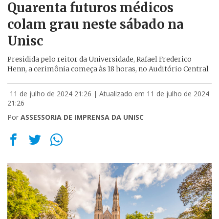
Quarenta futuros médicos
colam grau neste sábado na
Unisc
Presidida pelo reitor da Universidade, Rafael Frederico
Henn, a cerimônia começa às 18 horas, no Auditório Central
11 de julho de 2024 21:26
| Atualizado em 11 de julho de 2024
21:26
Por
ASSESSORIA DE IMPRENSA DA UNISC