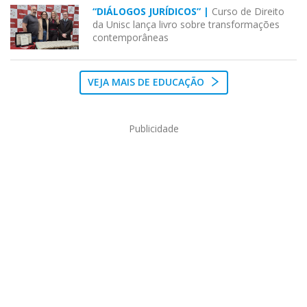
“DIÁLOGOS JURÍDICOS” |
Curso de Direito
da Unisc lança livro sobre transformações
contemporâneas
VEJA MAIS DE EDUCAÇÃO
Publicidade