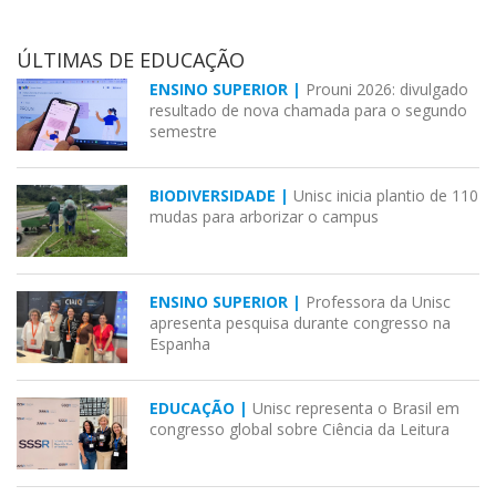
ÚLTIMAS DE EDUCAÇÃO
ENSINO SUPERIOR |
Prouni 2026: divulgado
resultado de nova chamada para o segundo
semestre
BIODIVERSIDADE |
Unisc inicia plantio de 110
mudas para arborizar o campus
ENSINO SUPERIOR |
Professora da Unisc
apresenta pesquisa durante congresso na
Espanha
EDUCAÇÃO |
Unisc representa o Brasil em
congresso global sobre Ciência da Leitura