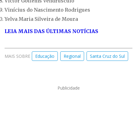
Victor Göttems Vendrusculo
Vinícius do Nascimento Rodrigues
Yelva Maria Silveira de Moura
LEIA MAIS DAS ÚLTIMAS NOTÍCIAS
MAIS SOBRE
Educação
Regional
Santa Cruz do Sul
Publicidade