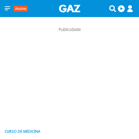
Assine
Publicidade
CURSO DE MEDICINA