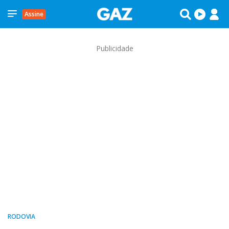
Assine
Publicidade
RODOVIA