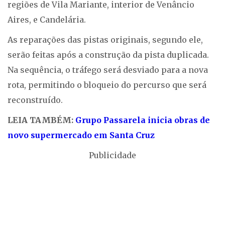
regiões de Vila Mariante, interior de Venâncio
Aires, e Candelária.
As reparações das pistas originais, segundo ele,
serão feitas após a construção da pista duplicada.
Na sequência, o tráfego será desviado para a nova
rota, permitindo o bloqueio do percurso que será
reconstruído.
LEIA TAMBÉM:
Grupo Passarela inicia obras de
novo supermercado em Santa Cruz
Publicidade