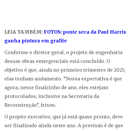
LEIA TAMBÉM:
FOTOS: ponte seca da Paul Harris
ganha pintura em grafite
Conforme o diretor-geral, o projeto de engenharia
dessas obras emergenciais está concluído. O
objetivo é que, ainda no primeiro trimestre de 2025,
elas tenham andamento. “Nossa expectativa é que
agora, nesse finalzinho de ano, eles estejam
protocolados, inclusive na Secretaria da
Reconstrução”, frisou.
O projeto executivo, que já está quase pronto, deve
ser finalizado ainda neste ano. A previsão é de que