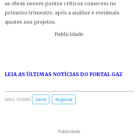
as obras nesses pontos críticos comecem no
primeiro trimestre, após a análise e eventuais
ajustes nos projetos.
Publicidade
LEIA AS ÚLTIMAS NOTÍCIAS DO PORTAL GAZ
MAIS SOBRE
Geral
Regional
Publicidade