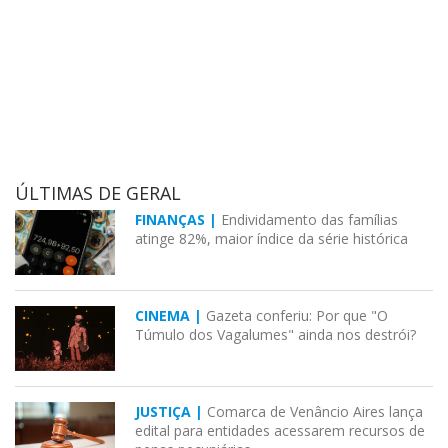
ÚLTIMAS DE GERAL
FINANÇAS |
Endividamento das famílias
atinge 82%, maior índice da série histórica
CINEMA |
Gazeta conferiu: Por que "O
Túmulo dos Vagalumes" ainda nos destrói?
JUSTIÇA |
Comarca de Venâncio Aires lança
edital para entidades acessarem recursos de