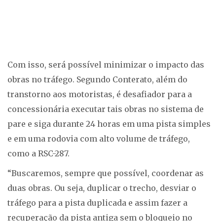
Com isso, será possível minimizar o impacto das
obras no tráfego. Segundo Conterato, além do
transtorno aos motoristas, é desafiador para a
concessionária executar tais obras no sistema de
pare e siga durante 24 horas em uma pista simples
e em uma rodovia com alto volume de tráfego,
como a RSC-287.
“Buscaremos, sempre que possível, coordenar as
duas obras. Ou seja, duplicar o trecho, desviar o
tráfego para a pista duplicada e assim fazer a
recuperação da pista antiga sem o bloqueio no