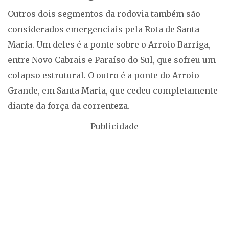
Outros dois segmentos da rodovia também são
considerados emergenciais pela Rota de Santa
Maria. Um deles é a ponte sobre o Arroio Barriga,
entre Novo Cabrais e Paraíso do Sul, que sofreu um
colapso estrutural. O outro é a ponte do Arroio
Grande, em Santa Maria, que cedeu completamente
diante da força da correnteza.
Publicidade