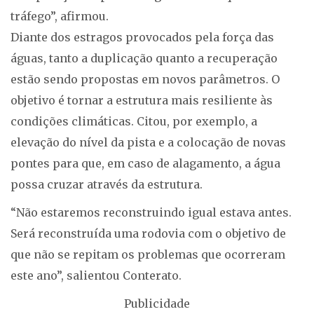
tráfego”, afirmou.
Diante dos estragos provocados pela força das
águas, tanto a duplicação quanto a recuperação
estão sendo propostas em novos parâmetros. O
objetivo é tornar a estrutura mais resiliente às
condições climáticas. Citou, por exemplo, a
elevação do nível da pista e a colocação de novas
pontes para que, em caso de alagamento, a água
possa cruzar através da estrutura.
“Não estaremos reconstruindo igual estava antes.
Será reconstruída uma rodovia com o objetivo de
que não se repitam os problemas que ocorreram
este ano”, salientou Conterato.
Publicidade