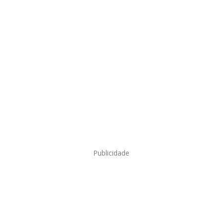
Publicidade