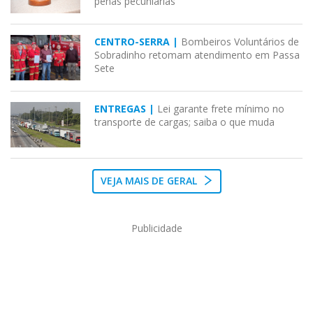
penas pecuniárias
CENTRO-SERRA |
Bombeiros Voluntários de
Sobradinho retomam atendimento em Passa
Sete
ENTREGAS |
Lei garante frete mínimo no
transporte de cargas; saiba o que muda
VEJA MAIS DE GERAL
Publicidade