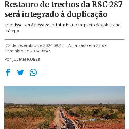
Restauro de trechos da RSC-287
será integrado à duplicação
Com isso, será possível minimizar o impacto das obras no
tráfego
22 de dezembro de 2024 08:45
| Atualizado em 22 de
dezembro de 2024 08:45
Por
JULIAN KOBER