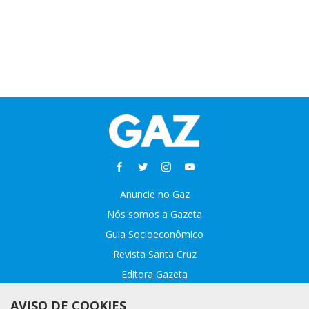
Anuncie no Gaz
Nós somos a Gazeta
Guia Socioeconômico
Revista Santa Cruz
Editora Gazeta
Sobre o GAZ
AVISO DE COOKIES