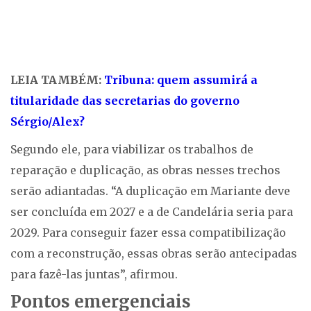
LEIA TAMBÉM:
Tribuna: quem assumirá a
titularidade das secretarias do governo
Sérgio/Alex?
Segundo ele, para viabilizar os trabalhos de
reparação e duplicação, as obras nesses trechos
serão adiantadas. “A duplicação em Mariante deve
ser concluída em 2027 e a de Candelária seria para
2029. Para conseguir fazer essa compatibilização
com a reconstrução, essas obras serão antecipadas
para fazê-las juntas”, afirmou.
Pontos emergenciais