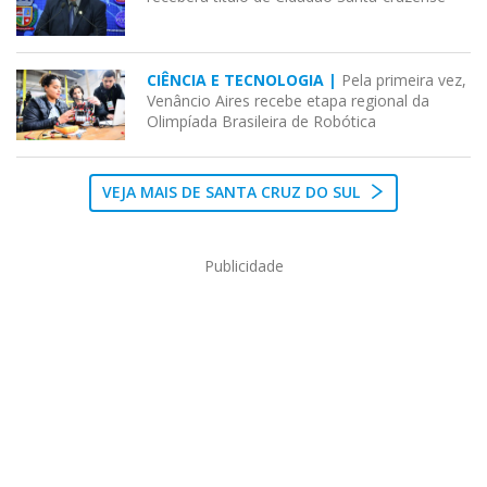
CIÊNCIA E TECNOLOGIA |
Pela primeira vez,
Venâncio Aires recebe etapa regional da
Olimpíada Brasileira de Robótica
VEJA MAIS DE SANTA CRUZ DO SUL
Publicidade