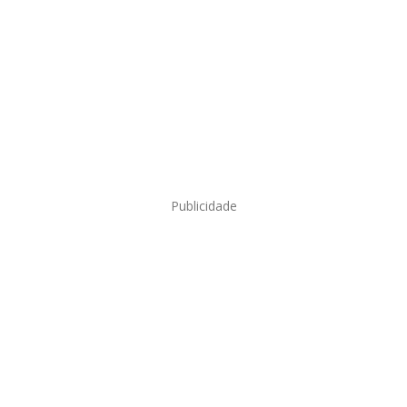
Publicidade