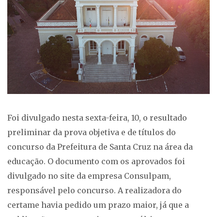
Foi divulgado nesta sexta-feira, 10, o resultado
preliminar da prova objetiva e de títulos do
concurso da Prefeitura de Santa Cruz na área da
educação. O documento com os aprovados foi
divulgado no site da empresa Consulpam,
responsável pelo concurso. A realizadora do
certame havia pedido um prazo maior, já que a