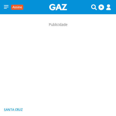
Assine
Publicidade
SANTA CRUZ