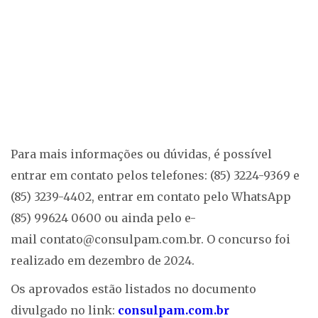
Para mais informações ou dúvidas, é possível
entrar em contato pelos telefones: (85) 3224-9369 e
(85) 3239-4402, entrar em contato pelo WhatsApp
(85) 99624 0600 ou ainda pelo e-
mail
contato@consulpam.com.br
. O concurso foi
realizado em dezembro de 2024.
Os aprovados estão listados no documento
divulgado no link:
consulpam.com.br