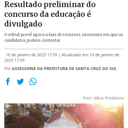
Resultado preliminar do
concurso da educação é
divulgado
O edital prevê agora a fase de recursos, momento em que os
candidatos podem contestar
10 de janeiro de 2025 17:59
| Atualizado em 10 de janeiro de
2025 17:59
Por
ASSESSORIA DA PREFEITURA DE SANTA CRUZ DO SUL
Foto: Albus Produtora