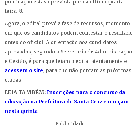
publicação estava prevista para a última quarta-
feira, 8.
Agora, o edital prevê a fase de recursos, momento
em que os candidatos podem contestar o resultado
antes do oficial. A orientação aos candidatos
aprovados, segundo a Secretaria de Administração
e Gestão, é para que leiam o edital atentamente e
acessem o site
, para que não percam as próximas
etapas.
LEIA TAMBÉM:
Inscrições para o concurso da
educação na Prefeitura de Santa Cruz começam
nesta quinta
Publicidade