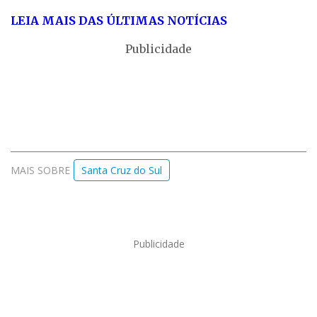
LEIA MAIS DAS ÚLTIMAS NOTÍCIAS
Publicidade
MAIS SOBRE
Santa Cruz do Sul
Publicidade