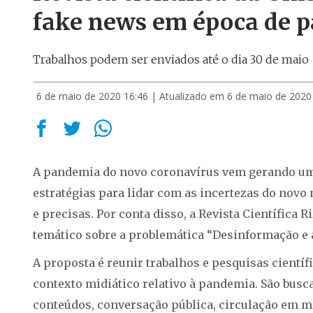
fake news em época de 
Trabalhos podem ser enviados até o dia 30 de maio
6 de maio de 2020 16:46
| Atualizado em 6 de maio de 2020
A pandemia do novo coronavírus vem gerando uma
estratégias para lidar com as incertezas do novo
e precisas. Por conta disso, a Revista Científica
temático sobre a problemática “Desinformação e a
A proposta é reunir trabalhos e pesquisas cientí
contexto midiático relativo à pandemia. São busc
conteúdos, conversação pública, circulação em mí