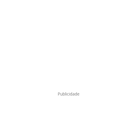
Publicidade