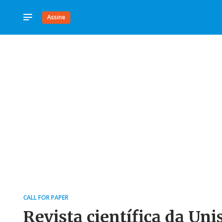
Assine
CALL FOR PAPER
Revista científica da Uni