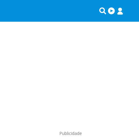
Publicidade