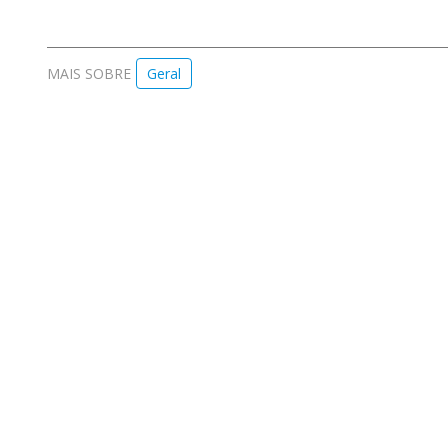
MAIS SOBRE
Geral