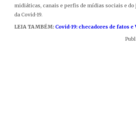
midiáticas, canais e perfis de mídias sociais e 
da Covid-19.
LEIA TAMBÉM:
Covid-19: checadores de fatos 
Publ