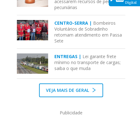
acessarem recursos de penas
Digital
pecuniárias
CENTRO-SERRA |
Bombeiros
Voluntários de Sobradinho
retomam atendimento em Passa
Sete
ENTREGAS |
Lei garante frete
mínimo no transporte de cargas;
saiba o que muda
VEJA MAIS DE GERAL
Publicidade