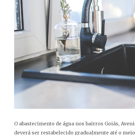
O abastecimento de água nos bairros Goiás, Aveni
deverá ser restabelecido gradualmente até o meio 