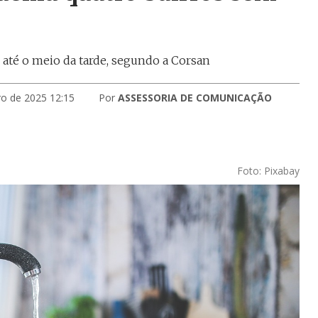
até o meio da tarde, segundo a Corsan
o de 2025 12:15
Por
ASSESSORIA DE COMUNICAÇÃO
Foto: Pixabay