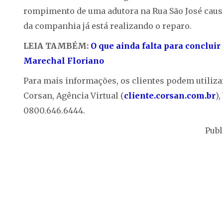
rompimento de uma adutora na Rua São José causo
da companhia já está realizando o reparo.
LEIA TAMBÉM:
O que ainda falta para concluir
Marechal Floriano
Para mais informações, os clientes podem utiliza
Corsan, Agência Virtual (
cliente.corsan.com.br
)
0800.646.6444.
Publ