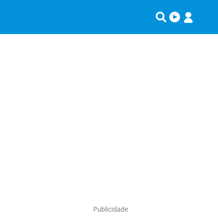
Publicidade