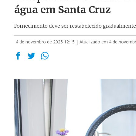
água em Santa Cruz
Fornecimento deve ser restabelecido gradualmente 
4 de novembro de 2025 12:15
| Atualizado em 4 de novembr