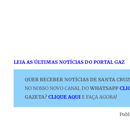
LEIA AS ÚLTIMAS NOTÍCIAS DO PORTAL GAZ
QUER RECEBER NOTÍCIAS DE SANTA CRUZ 
NO NOSSO NOVO CANAL DO
WHATSAPP
CLI
GAZETA?
CLIQUE AQUI
E FAÇA AGORA!
Publ