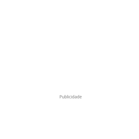
Publicidade