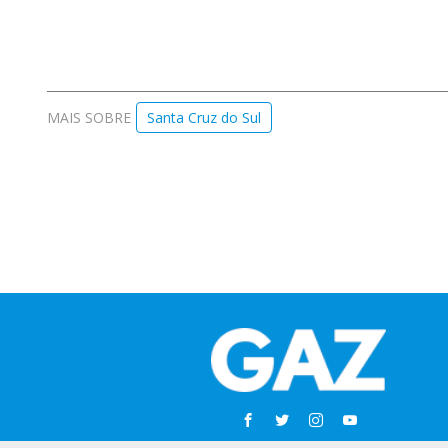
MAIS SOBRE
Santa Cruz do Sul