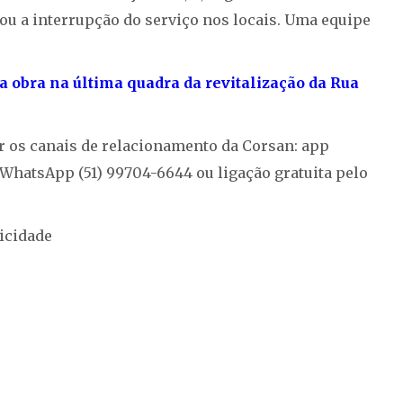
u a interrupção do serviço nos locais. Uma equipe
 a obra na última quadra da revitalização da Rua
r os canais de relacionamento da Corsan: app
, WhatsApp (51) 99704-6644 ou ligação gratuita pelo
icidade